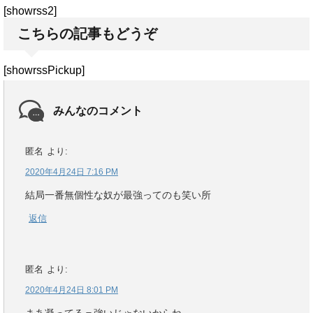
[showrss2]
こちらの記事もどうぞ
[showrssPickup]
みんなのコメント
匿名
より:
2020年4月24日 7:16 PM
結局一番無個性な奴が最強ってのも笑い所
返信
匿名
より:
2020年4月24日 8:01 PM