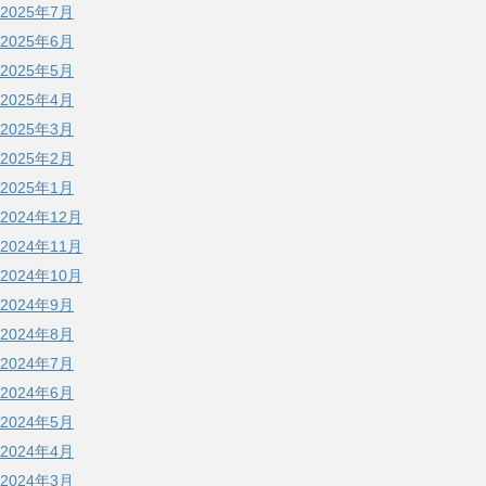
2025年7月
2025年6月
2025年5月
2025年4月
2025年3月
2025年2月
2025年1月
2024年12月
2024年11月
2024年10月
2024年9月
2024年8月
2024年7月
2024年6月
2024年5月
2024年4月
2024年3月