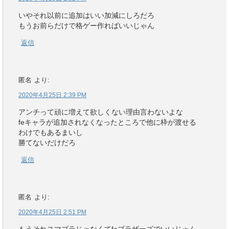
いやそれ以前に追加はいい加減にしろだろ
もうお前らだけで格ゲー作ればいいじゃん
返信
匿名
より:
2020年4月25日 2:39 PM
アンチって頑に増えて欲しくない理由言わないよな
feキャラが追加されなくなったところで他に枠が渡せる
わけでもあるまいし
勝てないだけだろ
返信
匿名
より:
2020年4月25日 2:51 PM