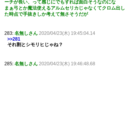
ーチが長い、って感じにでもすれば面白そうなのにな
まぁ弓とか魔法使えるアルムセリカじゃなくてクロム出し
た時点で手抜きしか考えて無さそうだが
283:
名無しさん
2020/04/23(木) 19:45:04.14
>>281
それ割とシモリヒじゃね？
285:
名無しさん
2020/04/23(木) 19:46:48.68