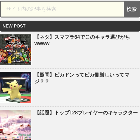
NEW POST
【ネタ】スマブラ64でこのキャラ選びがち
wwww
【疑問】ピカドンってピカ側厳しいってマ
ジ？？
【話題】トップ128プレイヤーのキャラクター