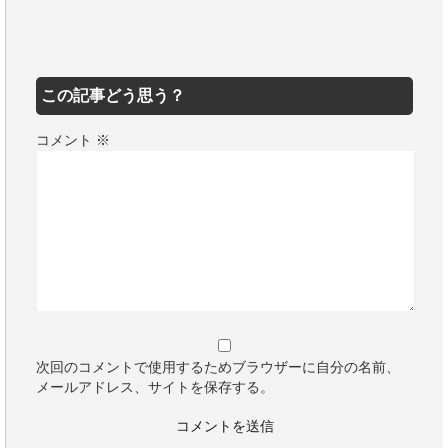
この記事どう思う？
コメント
※
次回のコメントで使用するためブラウザーに自分の名前、
メールアドレス、サイトを保存する。