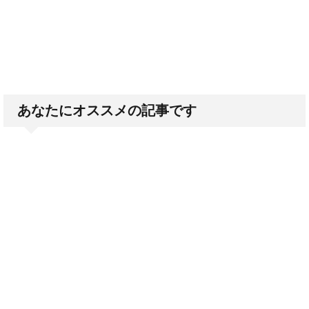
あなたにオススメの記事です