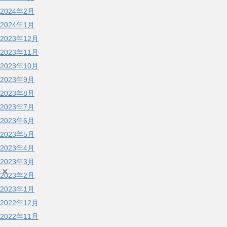
2024年2月
2024年1月
2023年12月
2023年11月
2023年10月
2023年9月
2023年8月
2023年7月
2023年6月
2023年5月
2023年4月
2023年3月
×
2023年2月
2023年1月
2022年12月
2022年11月