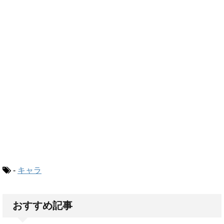
-
キャラ
おすすめ記事