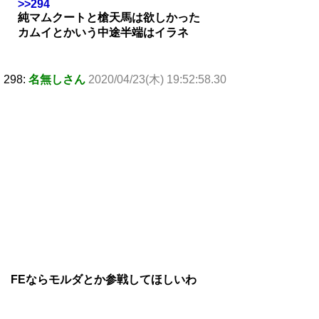
>>294
純マムクートと槍天馬は欲しかった
カムイとかいう中途半端はイラネ
298:
名無しさん
2020/04/23(木) 19:52:58.30
FEならモルダとか参戦してほしいわ