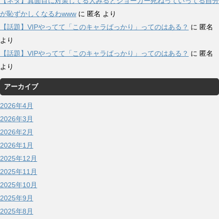
【ネタ】真面目に対策してる人みるとジョーカー死ねっていってる自分
が恥ずかしくなるわwww
に
匿名
より
【話題】VIPやってて「このキャラばっかり」ってのはある？
に
匿名
より
【話題】VIPやってて「このキャラばっかり」ってのはある？
に
匿名
より
アーカイブ
2026年4月
2026年3月
2026年2月
2026年1月
2025年12月
2025年11月
2025年10月
2025年9月
2025年8月