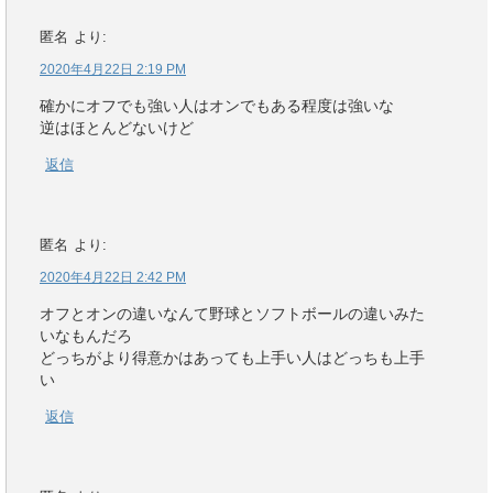
匿名
より:
2020年4月22日 2:19 PM
確かにオフでも強い人はオンでもある程度は強いな
逆はほとんどないけど
返信
匿名
より:
2020年4月22日 2:42 PM
オフとオンの違いなんて野球とソフトボールの違いみた
いなもんだろ
どっちがより得意かはあっても上手い人はどっちも上手
い
返信