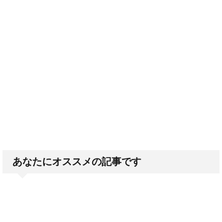
あなたにオススメの記事です