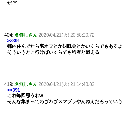
だぞ
404:
名無しさん
2020/04/21(火) 20:58:20.72
>>391
都内住んでたら宅オフとか対戦会とかいくらでもあるよ
そういうとこ行けばいくらでも強者と戦える
419:
名無しさん
2020/04/21(火) 21:14:48.82
>>391
これ毎回思うわw
そんな集まってわざわざスマブラやんねえだろっていう