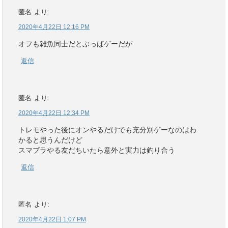
匿名
より:
2020年4月22日 12:16 PM
オフも雑魚同士だとぶっぱゲーだが
返信
匿名
より:
2020年4月22日 12:34 PM
トレモやった後にオンやるだけでも充分別ゲーなのはわ
かると思うんだけど
スマブラやる友だちいたら意外と実力は釣り合う
返信
匿名
より:
2020年4月22日 1:07 PM