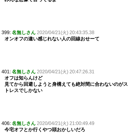
399:
名無しさん
2020/04/21(火) 20:43:35.38
オンオフの違い感じれない人の回線おせーて
401:
名無しさん
2020/04/21(火) 20:47:26.31
オフは知らんけど
見てから回避しようと身構えても絶対間に合わないのがス
トレスでしかない
406:
名無しさん
2020/04/21(火) 21:00:49.49
今宅オフとか行くやつ頭おかしいだろ