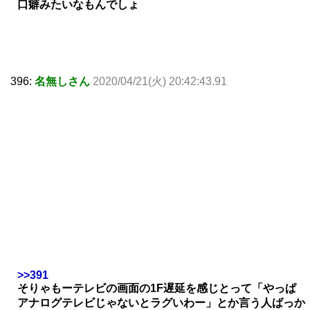
口癖みたいなもんでしょ
396:
名無しさん
2020/04/21(火) 20:42:43.91
>>391
そりゃもーテレビの画面の1F遅延を感じとって「やっぱ
アナログテレビじゃないとラグいわー」とか言う人ばっか