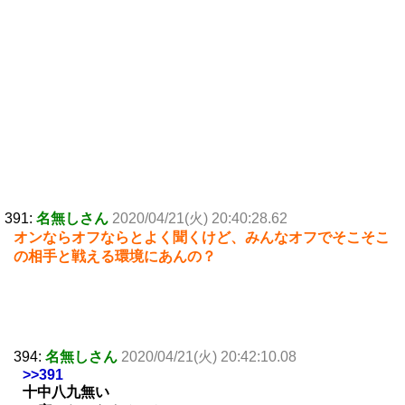
391:
名無しさん
2020/04/21(火) 20:40:28.62
オンならオフならとよく聞くけど、みんなオフでそこそこ
の相手と戦える環境にあんの？
394:
名無しさん
2020/04/21(火) 20:42:10.08
>>391
十中八九無い