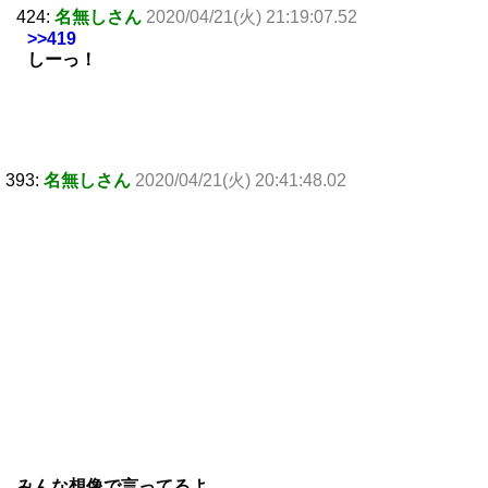
424:
名無しさん
2020/04/21(火) 21:19:07.52
>>419
しーっ！
393:
名無しさん
2020/04/21(火) 20:41:48.02
みんな想像で言ってるよ