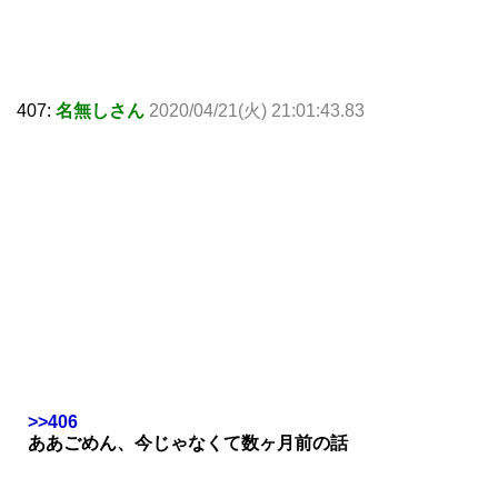
407:
名無しさん
2020/04/21(火) 21:01:43.83
>>406
ああごめん、今じゃなくて数ヶ月前の話