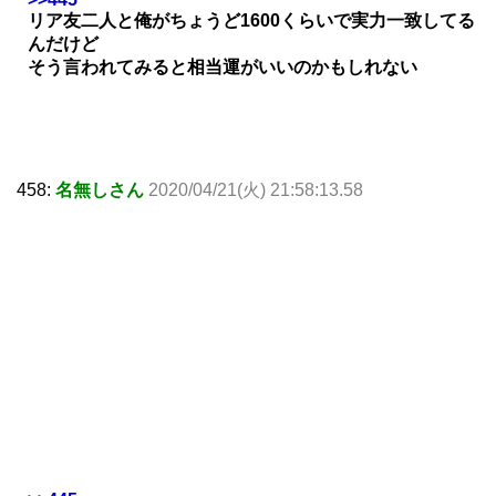
リア友二人と俺がちょうど1600くらいで実力一致してる
んだけど
そう言われてみると相当運がいいのかもしれない
458:
名無しさん
2020/04/21(火) 21:58:13.58