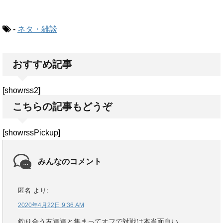
-
ネタ・雑談
おすすめ記事
[showrss2]
こちらの記事もどうぞ
[showrssPickup]
みんなのコメント
匿名
より:
2020年4月22日 9:36 AM
釣り合う友達達と集まってオフで対戦は本当面白い