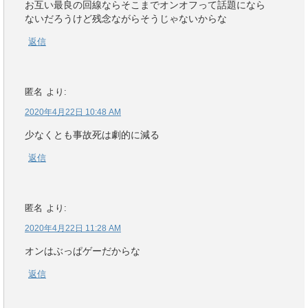
お互い最良の回線ならそこまでオンオフって話題になら
ないだろうけど残念ながらそうじゃないからな
返信
匿名
より:
2020年4月22日 10:48 AM
少なくとも事故死は劇的に減る
返信
匿名
より:
2020年4月22日 11:28 AM
オンはぶっぱゲーだからな
返信