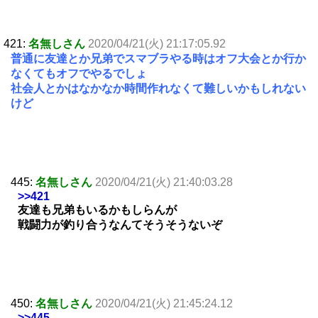
421:
名無しさん
2020/04/21(火) 21:17:05.92
普通に友達とか兄弟でスマブラやる時はオフ大会とか行か
なくてもオフでやるでしょ
社会人とかはなかなか時間作れなくて難しいかもしれない
けど
445:
名無しさん
2020/04/21(火) 21:40:03.28
>>421
友達も兄弟もいるかもしらんが
戦闘力が釣り合うなんてそうそうないぞ
450:
名無しさん
2020/04/21(火) 21:45:24.12
>>445