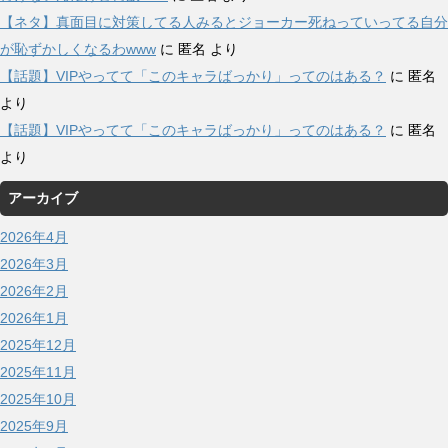
【ネタ】真面目に対策してる人みるとジョーカー死ねっていってる自分
が恥ずかしくなるわwww
に
匿名
より
【話題】VIPやってて「このキャラばっかり」ってのはある？
に
匿名
より
【話題】VIPやってて「このキャラばっかり」ってのはある？
に
匿名
より
アーカイブ
2026年4月
2026年3月
2026年2月
2026年1月
2025年12月
2025年11月
2025年10月
2025年9月