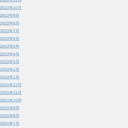
2022年11月
2022年10月
2022年9月
2022年8月
2022年7月
2022年6月
2022年5月
2022年4月
2022年3月
2022年2月
2022年1月
2021年12月
2021年11月
2021年10月
2021年9月
2021年8月
2021年7月