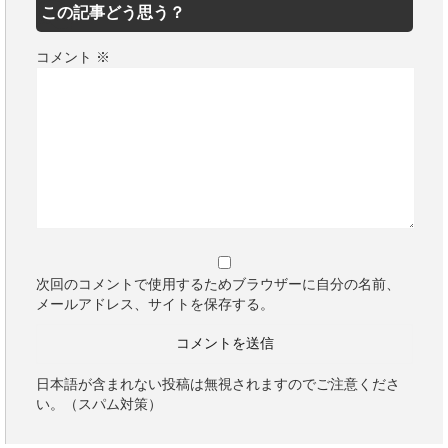
この記事どう思う？
コメント
※
次回のコメントで使用するためブラウザーに自分の名前、
メールアドレス、サイトを保存する。
日本語が含まれない投稿は無視されますのでご注意くださ
い。（スパム対策）