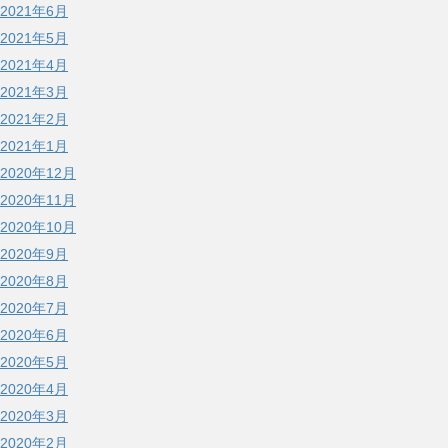
2021年6月
2021年5月
2021年4月
2021年3月
2021年2月
2021年1月
2020年12月
2020年11月
2020年10月
2020年9月
2020年8月
2020年7月
2020年6月
2020年5月
2020年4月
2020年3月
2020年2月