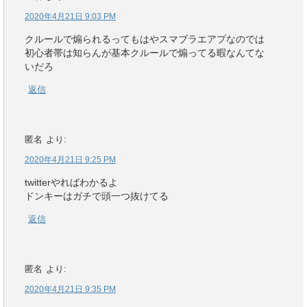
2020年4月21日 9:03 PM
クルールで煽られるってもはやスマブラエアプなのでは
初心者帯は知らんが基本クルールで煽ってる暇なんてな
いだろ
返信
匿名
より:
2020年4月21日 9:25 PM
twitterやればわかるよ
ドンキーはガチで頭一つ抜けてる
返信
匿名
より:
2020年4月21日 9:35 PM