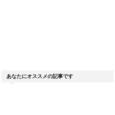
あなたにオススメの記事です