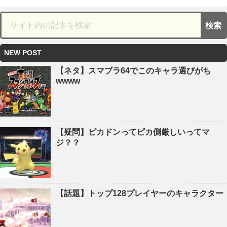
NEW POST
【ネタ】スマブラ64でこのキャラ選びがち
wwww
【疑問】ピカドンってピカ側厳しいってマ
ジ？？
【話題】トップ128プレイヤーのキャラクター