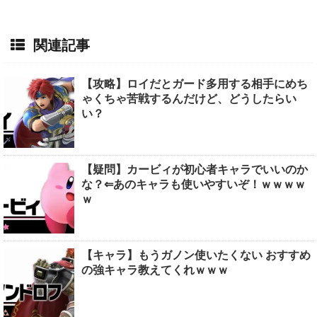
関連記事
【攻略】ロイだとガード多用する相手にめち
ゃくちゃ苦戦するんだけど、どうしたらい
い？
【疑問】カービィが初心者キャラでいいのか
な？⇐あのキャラも使いやすいぞ！ｗｗｗｗ
ｗ
【キャラ】もうガノン使いたくない おすすめ
の強キャラ教えてくれｗｗｗ