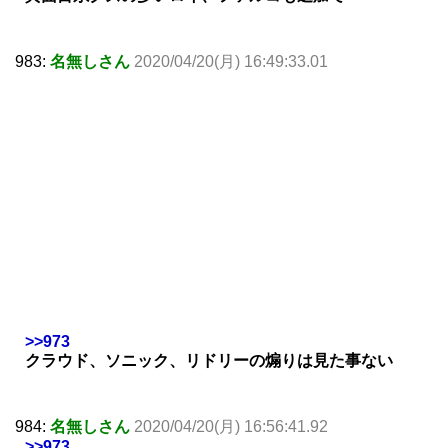
983:
名無しさん
2020/04/20(月) 16:49:33.01
>>973
クラウド、ソニック、リドリーの煽りは見た事ない
984:
名無しさん
2020/04/20(月) 16:56:41.92
>>973