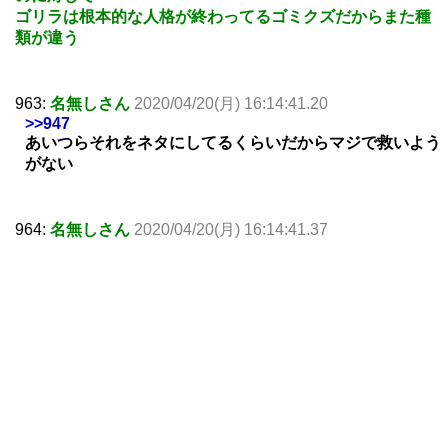
ゴリラは根本的な人格が終わってるゴミクズだからまた種
類が違う
963:
名無しさん
2020/04/20(月) 16:14:41.20
>>947
あいつらそれをネタにしてるくらいだからマジで救いよう
がない
964:
名無しさん
2020/04/20(月) 16:14:41.37