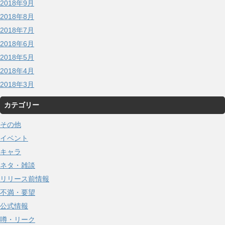
2018年9月
2018年8月
2018年7月
2018年6月
2018年5月
2018年4月
2018年3月
カテゴリー
その他
イベント
キャラ
ネタ・雑談
リリース前情報
不満・要望
公式情報
噂・リーク