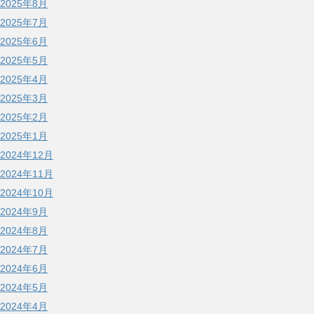
2025年8月
2025年7月
2025年6月
2025年5月
2025年4月
2025年3月
2025年2月
2025年1月
2024年12月
2024年11月
2024年10月
2024年9月
2024年8月
2024年7月
2024年6月
2024年5月
2024年4月