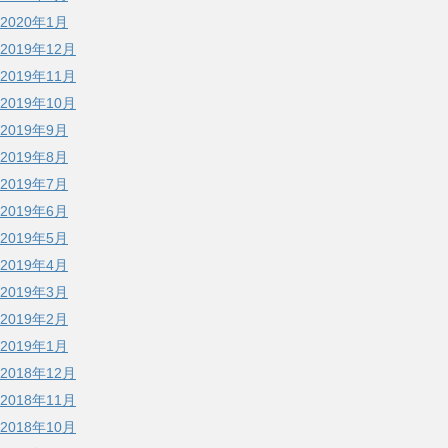
2020年1月
2019年12月
2019年11月
2019年10月
2019年9月
2019年8月
2019年7月
2019年6月
2019年5月
2019年4月
2019年3月
2019年2月
2019年1月
2018年12月
2018年11月
2018年10月