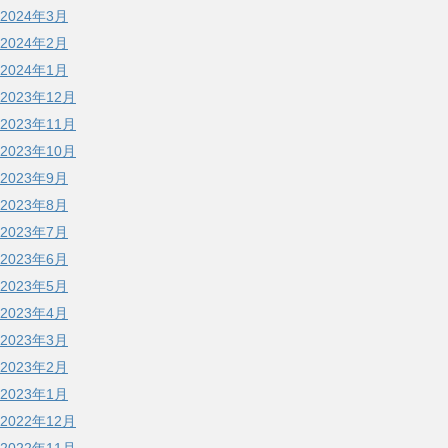
2024年3月
2024年2月
2024年1月
2023年12月
2023年11月
2023年10月
2023年9月
2023年8月
2023年7月
2023年6月
2023年5月
2023年4月
2023年3月
2023年2月
2023年1月
2022年12月