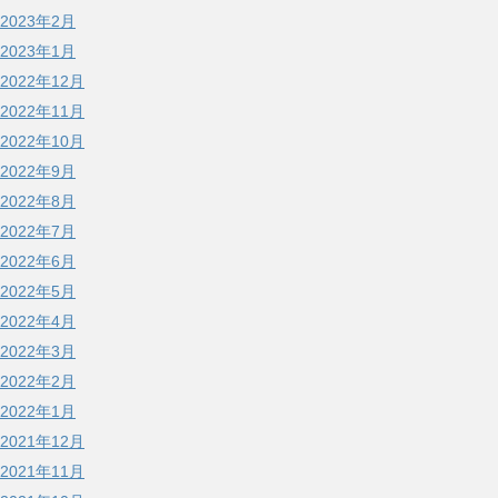
2023年2月
2023年1月
2022年12月
2022年11月
2022年10月
2022年9月
2022年8月
2022年7月
2022年6月
2022年5月
2022年4月
2022年3月
2022年2月
2022年1月
2021年12月
2021年11月