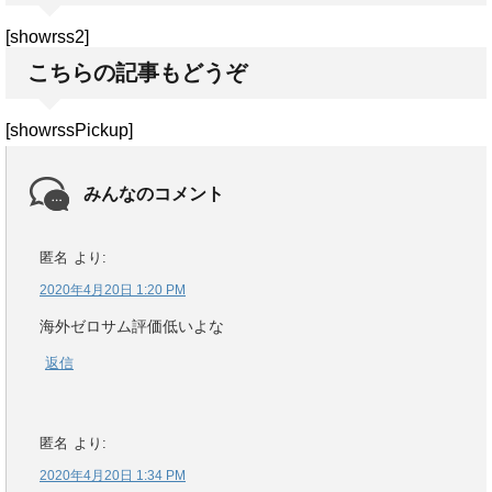
[showrss2]
こちらの記事もどうぞ
[showrssPickup]
みんなのコメント
匿名
より:
2020年4月20日 1:20 PM
海外ゼロサム評価低いよな
返信
匿名
より:
2020年4月20日 1:34 PM