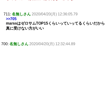
711:
名無しさん
2020/04/20(月) 12:36:05.79
>>705
marssはゼロサムTOP15くらいっていってるくらいだから
真に受けない方がいい
700:
名無しさん
2020/04/20(月) 12:32:44.89