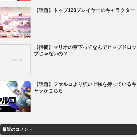
【話題】トップ128プレイヤーのキャラクター
【指摘】マリオの空下ってなんでヒップドロッ
プじゃないの？
【話題】ファルコより強い上強を持っているキ
ャラがこちら
最近のコメント