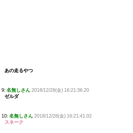
あの走るやつ
9:
名無しさん
2018/12/28(金) 16:21:36.20
ゼルダ
10:
名無しさん
2018/12/28(金) 16:21:41.02
スネーク