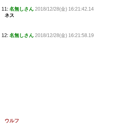
11:
名無しさん
2018/12/28(金) 16:21:42.14
ネス
12:
名無しさん
2018/12/28(金) 16:21:58.19
ウルフ