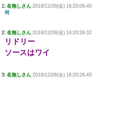
1:
名無しさん
2018/12/28(金) 16:20:06.40
何
2:
名無しさん
2018/12/28(金) 16:20:26.32
リドリー
ソースはワイ
3:
名無しさん
2018/12/28(金) 16:20:26.45