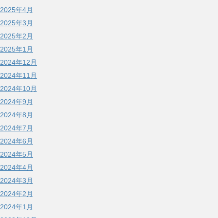
2025年4月
2025年3月
2025年2月
2025年1月
2024年12月
2024年11月
2024年10月
2024年9月
2024年8月
2024年7月
2024年6月
2024年5月
2024年4月
2024年3月
2024年2月
2024年1月