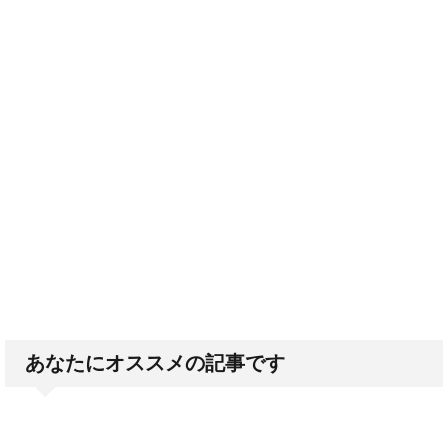
あなたにオススメの記事です