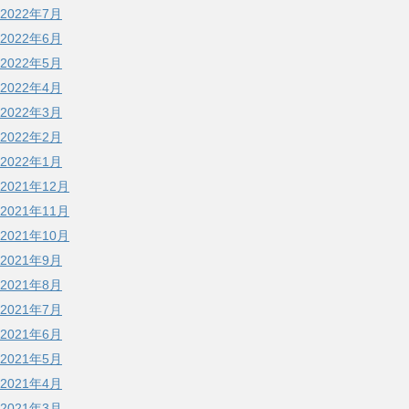
2022年7月
2022年6月
2022年5月
2022年4月
2022年3月
2022年2月
2022年1月
2021年12月
2021年11月
2021年10月
2021年9月
2021年8月
2021年7月
2021年6月
2021年5月
2021年4月
2021年3月