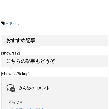
-
キャラ
おすすめ記事
[showrss2]
こちらの記事もどうぞ
[showrssPickup]
みんなのコメント
匿名
より: