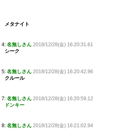
メタナイト
4:
名無しさん
2018/12/28(金) 16:20:31.61
シーク
5:
名無しさん
2018/12/28(金) 16:20:42.96
クルール
7:
名無しさん
2018/12/28(金) 16:20:59.12
ドンキー
8:
名無しさん
2018/12/28(金) 16:21:02.94