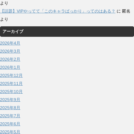
より
【話題】VIPやってて「このキャラばっかり」ってのはある？
に
匿名
より
アーカイブ
2026年4月
2026年3月
2026年2月
2026年1月
2025年12月
2025年11月
2025年10月
2025年9月
2025年8月
2025年7月
2025年6月
2025年5月