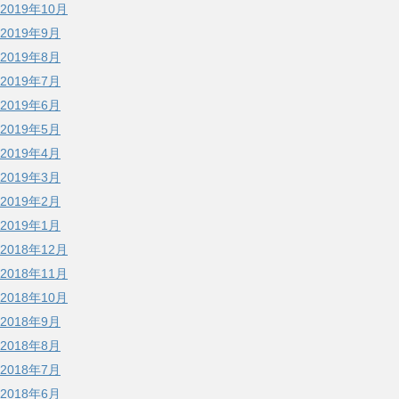
2019年10月
2019年9月
2019年8月
2019年7月
2019年6月
2019年5月
2019年4月
2019年3月
2019年2月
2019年1月
2018年12月
2018年11月
2018年10月
2018年9月
2018年8月
2018年7月
2018年6月