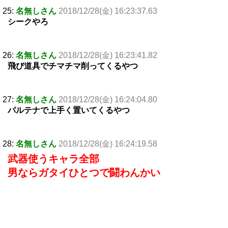
25:
名無しさん
2018/12/28(金) 16:23:37.63
シークやろ
26:
名無しさん
2018/12/28(金) 16:23:41.82
飛び道具でチマチマ削ってくるやつ
27:
名無しさん
2018/12/28(金) 16:24:04.80
パルテナで上手く置いてくるやつ
28:
名無しさん
2018/12/28(金) 16:24:19.58
武器使うキャラ全部
男ならガタイひとつで闘わんかい