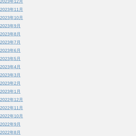
2023年12月
2023年11月
2023年10月
2023年9月
2023年8月
2023年7月
2023年6月
2023年5月
2023年4月
2023年3月
2023年2月
2023年1月
2022年12月
2022年11月
2022年10月
2022年9月
2022年8月