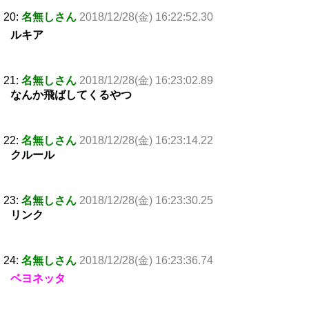
20:
名無しさん
2018/12/28(金) 16:22:52.30
ルキア
21:
名無しさん
2018/12/28(金) 16:23:02.89
なんか飛ばしてくるやつ
22:
名無しさん
2018/12/28(金) 16:23:14.22
クルール
23:
名無しさん
2018/12/28(金) 16:23:30.25
リンク
24:
名無しさん
2018/12/28(金) 16:23:36.74
ベヨネッタ