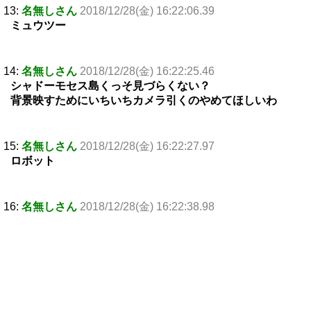
13:
名無しさん
2018/12/28(金) 16:22:06.39
ミュウツー
14:
名無しさん
2018/12/28(金) 16:22:25.46
シャドーモセス島くっそ見づらくない？
背景映すためにいちいちカメラ引くのやめてほしいわ
15:
名無しさん
2018/12/28(金) 16:22:27.97
ロボット
16:
名無しさん
2018/12/28(金) 16:22:38.98