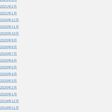
2021年2月
2021年1月
2020年12月
2020年11月
2020年10月
2020年9月
2020年8月
2020年7月
2020年6月
2020年5月
2020年4月
2020年3月
2020年2月
2020年1月
2019年12月
2019年11月