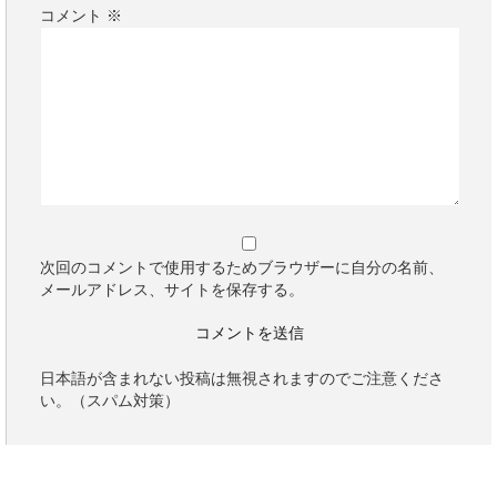
コメント
※
次回のコメントで使用するためブラウザーに自分の名前、
メールアドレス、サイトを保存する。
日本語が含まれない投稿は無視されますのでご注意くださ
い。（スパム対策）