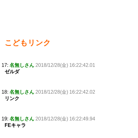
こどもリンク
17:
名無しさん
2018/12/28(金) 16:22:42.01
ゼルダ
18:
名無しさん
2018/12/28(金) 16:22:42.02
リンク
19:
名無しさん
2018/12/28(金) 16:22:49.94
FEキャラ