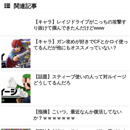
関連記事
【キャラ】レイジドライブがこっちの攻撃す
り抜けて掴んできたんだけどwww
【キャラ】ガン攻めが好きでCFとかロイ使っ
てるんだが他にもオススメっていない？
【話題】スティーブ使いの人って対ルイージ
どうしてるんだろ
【指摘】こいつ、最近なんか復活してない
か？ｗｗｗｗｗｗｗ