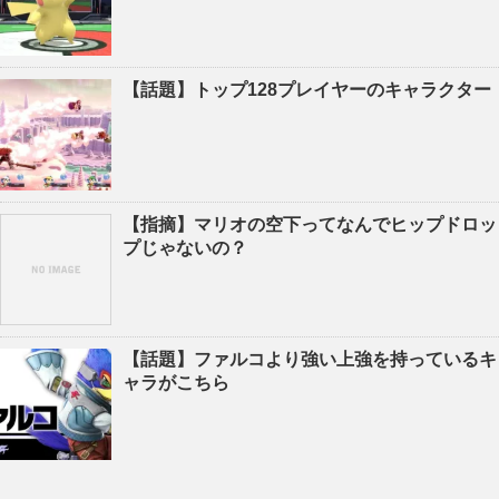
【話題】トップ128プレイヤーのキャラクター
【指摘】マリオの空下ってなんでヒップドロッ
プじゃないの？
【話題】ファルコより強い上強を持っているキ
ャラがこちら