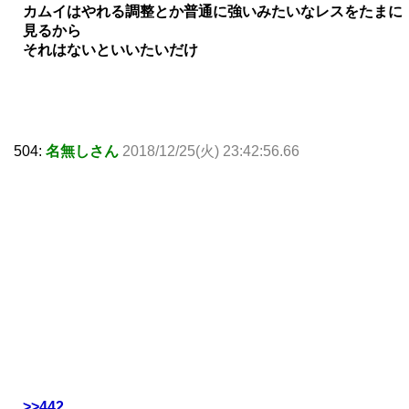
カムイはやれる調整とか普通に強いみたいなレスをたまに
見るから
それはないといいたいだけ
504:
名無しさん
2018/12/25(火) 23:42:56.66
>>442