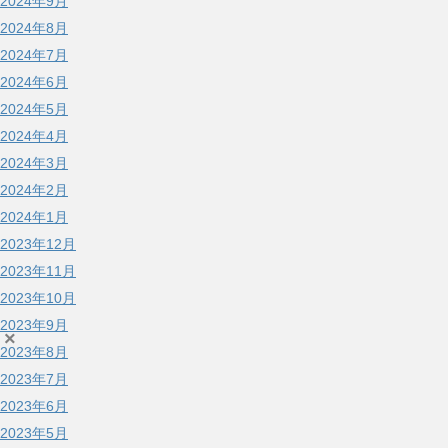
2024年9月
2024年8月
2024年7月
2024年6月
2024年5月
2024年4月
2024年3月
2024年2月
2024年1月
2023年12月
2023年11月
2023年10月
2023年9月
×
2023年8月
2023年7月
2023年6月
2023年5月