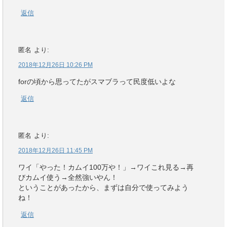
返信
匿名
より:
2018年12月26日 10:26 PM
forの頃から思ってたがスマブラって民度低いよな
返信
匿名
より:
2018年12月26日 11:45 PM
ワイ「やった！カムイ100万や！」→ワイこれ見る→再
びカムイ使う→全然強いやん！
ということがあったから、まずは自分で使ってみよう
ね！
返信