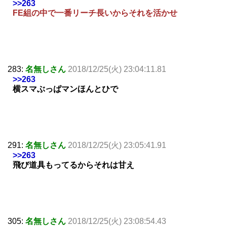
>>263
FE組の中で一番リーチ長いからそれを活かせ
283:
名無しさん
2018/12/25(火) 23:04:11.81
>>263
横スマぶっぱマンほんとひで
291:
名無しさん
2018/12/25(火) 23:05:41.91
>>263
飛び道具もってるからそれは甘え
305:
名無しさん
2018/12/25(火) 23:08:54.43