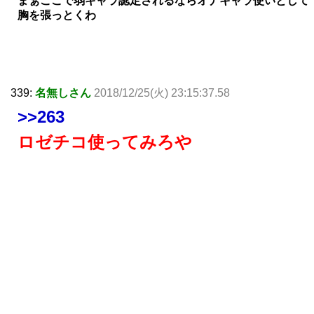
まぁここで弱キャラ認定されるならオナキャラ使いとして
胸を張っとくわ
339:
名無しさん
2018/12/25(火) 23:15:37.58
>>263
ロゼチコ使ってみろや