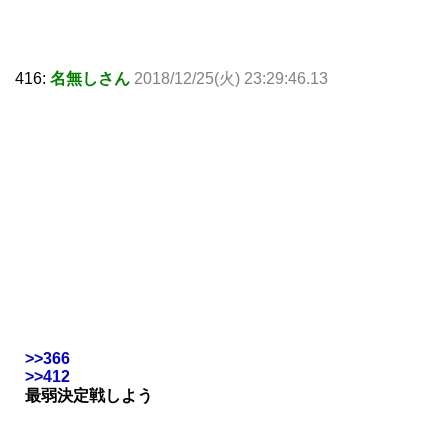
416:
名無しさん
2018/12/25(火) 23:29:46.13
>>366
>>412
最弱決定戦しよう