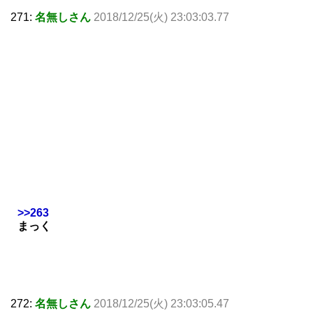
271:
名無しさん
2018/12/25(火) 23:03:03.77
>>263
まっく
272:
名無しさん
2018/12/25(火) 23:03:05.47