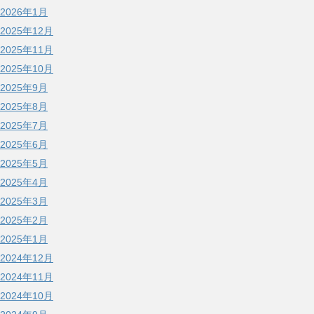
2026年1月
2025年12月
2025年11月
2025年10月
2025年9月
2025年8月
2025年7月
2025年6月
2025年5月
2025年4月
2025年3月
2025年2月
2025年1月
2024年12月
2024年11月
2024年10月