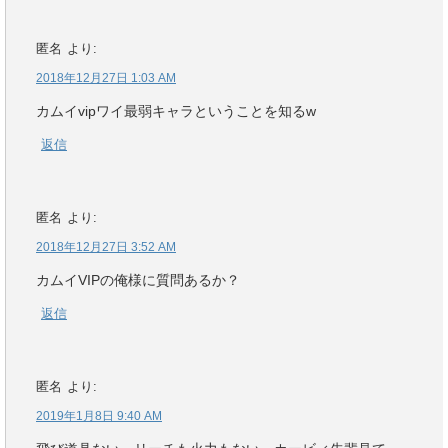
匿名
より:
2018年12月27日 1:03 AM
カムイvipワイ最弱キャラということを知るw
返信
匿名
より:
2018年12月27日 3:52 AM
カムイVIPの俺様に質問あるか？
返信
匿名
より:
2019年1月8日 9:40 AM