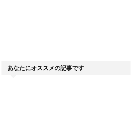
あなたにオススメの記事です