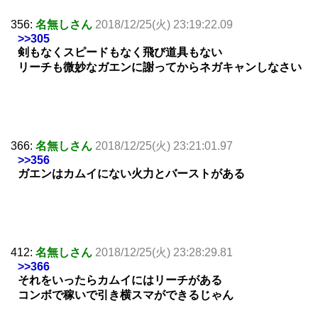
356:
名無しさん
2018/12/25(火) 23:19:22.09
>>305
剣もなくスピードもなく飛び道具もない
リーチも微妙なガエンに謝ってからネガキャンしなさい
366:
名無しさん
2018/12/25(火) 23:21:01.97
>>356
ガエンはカムイにない火力とバーストがある
412:
名無しさん
2018/12/25(火) 23:28:29.81
>>366
それをいったらカムイにはリーチがある
コンボで稼いで引き横スマができるじゃん