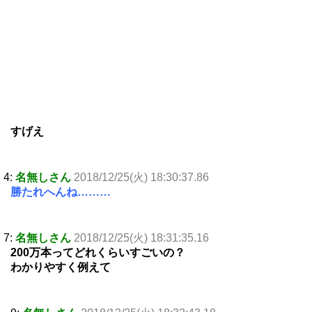
すげえ
4:
名無しさん
2018/12/25(火) 18:30:37.86
勝たれへんね………
7:
名無しさん
2018/12/25(火) 18:31:35.16
200万本ってどれくらいすごいの？
わかりやすく例えて