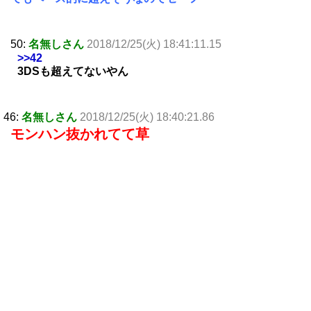
50:
名無しさん
2018/12/25(火) 18:41:11.15
>>42
3DSも超えてないやん
46:
名無しさん
2018/12/25(火) 18:40:21.86
モンハン抜かれてて草