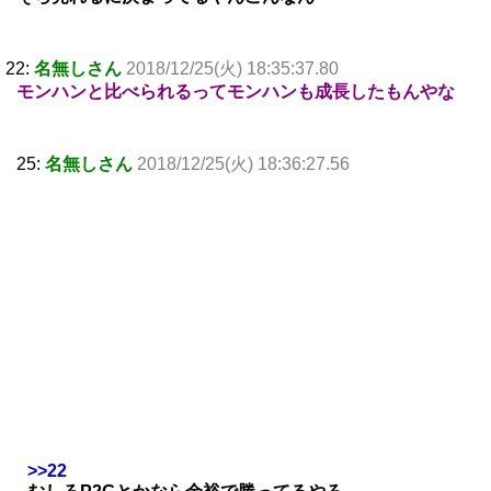
22:
名無しさん
2018/12/25(火) 18:35:37.80
モンハンと比べられるってモンハンも成長したもんやな
25:
名無しさん
2018/12/25(火) 18:36:27.56
>>22