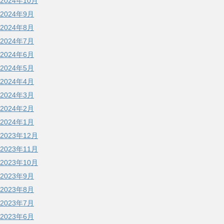
2024年10月
2024年9月
2024年8月
2024年7月
2024年6月
2024年5月
2024年4月
2024年3月
2024年2月
2024年1月
2023年12月
2023年11月
2023年10月
2023年9月
2023年8月
2023年7月
2023年6月