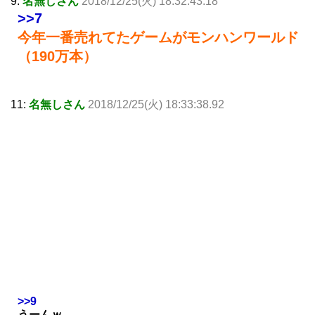
9:
名無しさん
2018/12/25(火) 18:32:43.18
>>7
今年一番売れてたゲームがモンハンワールド
（190万本）
11:
名無しさん
2018/12/25(火) 18:33:38.92
>>9
うーんｗ