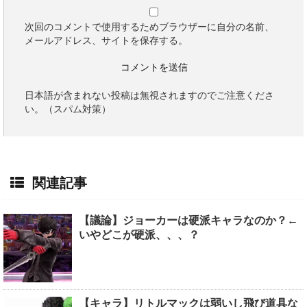
次回のコメントで使用するためブラウザーに自分の名前、
メールアドレス、サイトを保存する。
日本語が含まれない投稿は無視されますのでご注意くださ
い。（スパム対策）
関連記事
【議論】ジョーカーは硬派キャラなのか？←
いやどこが硬派、、、？
【キャラ】リトルマックは弱いし飛び道具な