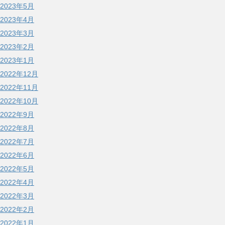
2023年5月
2023年4月
2023年3月
2023年2月
2023年1月
2022年12月
2022年11月
2022年10月
2022年9月
2022年8月
2022年7月
2022年6月
2022年5月
2022年4月
2022年3月
2022年2月
2022年1月