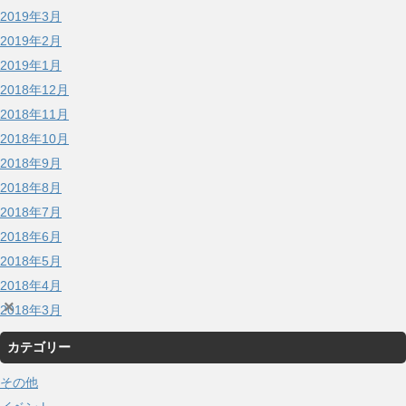
2019年3月
2019年2月
2019年1月
2018年12月
2018年11月
2018年10月
2018年9月
2018年8月
2018年7月
2018年6月
2018年5月
2018年4月
×
2018年3月
カテゴリー
その他