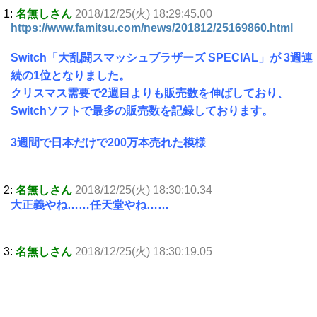
1:
名無しさん
2018/12/25(火) 18:29:45.00
https://www.famitsu.com/news/201812/25169860.html
Switch「大乱闘スマッシュブラザーズ SPECIAL」が 3週連
続の1位となりました。
クリスマス需要で2週目よりも販売数を伸ばしており、
Switchソフトで最多の販売数を記録しております。
3週間で日本だけで200万本売れた模様
2:
名無しさん
2018/12/25(火) 18:30:10.34
大正義やね……任天堂やね……
3:
名無しさん
2018/12/25(火) 18:30:19.05