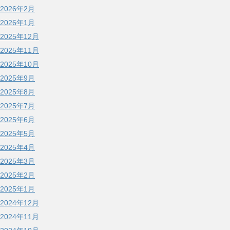
2026年2月
2026年1月
2025年12月
2025年11月
2025年10月
2025年9月
2025年8月
2025年7月
2025年6月
2025年5月
2025年4月
2025年3月
2025年2月
2025年1月
2024年12月
2024年11月