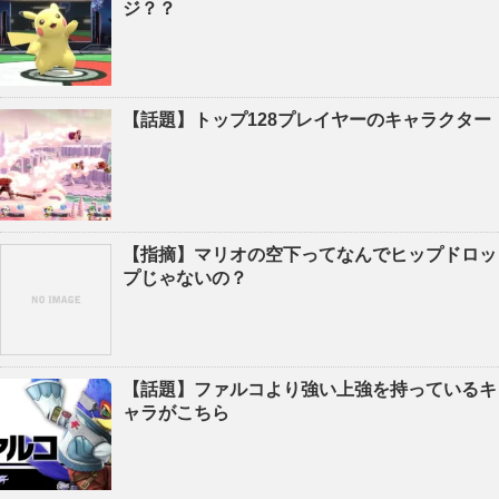
ジ？？
【話題】トップ128プレイヤーのキャラクター
【指摘】マリオの空下ってなんでヒップドロッ
プじゃないの？
【話題】ファルコより強い上強を持っているキ
ャラがこちら