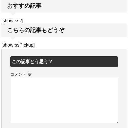
おすすめ記事
[showrss2]
こちらの記事もどうぞ
[showrssPickup]
この記事どう思う？
コメント
※