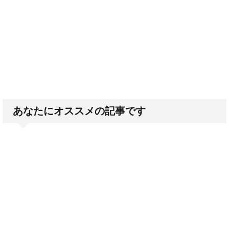
あなたにオススメの記事です