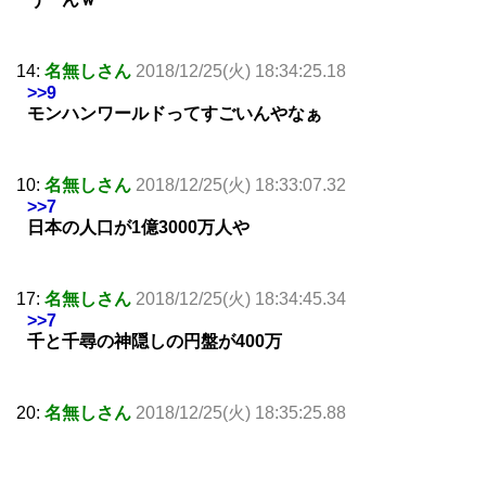
14:
名無しさん
2018/12/25(火) 18:34:25.18
>>9
モンハンワールドってすごいんやなぁ
10:
名無しさん
2018/12/25(火) 18:33:07.32
>>7
日本の人口が1億3000万人や
17:
名無しさん
2018/12/25(火) 18:34:45.34
>>7
千と千尋の神隠しの円盤が400万
20:
名無しさん
2018/12/25(火) 18:35:25.88