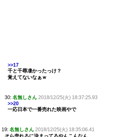
>>17
千と千尋凄かったっけ？
覚えてないなぁｗ
30:
名無しさん
2018/12/25(火) 18:37:25.93
>>20
一応日本で一番売れた映画やで
19:
名無しさん
2018/12/25(火) 18:35:06.41
そら売れるに決まってるやんこんなん