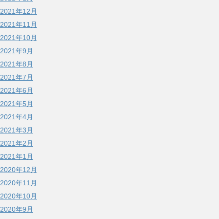
2021年12月
2021年11月
2021年10月
2021年9月
2021年8月
2021年7月
2021年6月
2021年5月
2021年4月
2021年3月
2021年2月
2021年1月
2020年12月
2020年11月
2020年10月
2020年9月