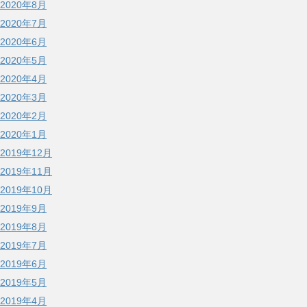
2020年8月
2020年7月
2020年6月
2020年5月
2020年4月
2020年3月
2020年2月
2020年1月
2019年12月
2019年11月
2019年10月
2019年9月
2019年8月
2019年7月
2019年6月
2019年5月
2019年4月