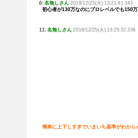
6:
名無しさん
2018/12/25(火) 13:21:41.343
初心者が130万なのにプロレベルでも15
11:
名無しさん
2018/12/25(火) 13:25:32.336
簡単に上下しすぎでいまいち基準がわから