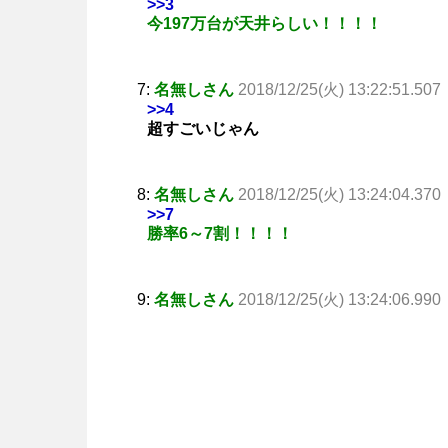
>>3
今197万台が天井らしい！！！！
7:
名無しさん
2018/12/25(火) 13:22:51.507
>>4
超すごいじゃん
8:
名無しさん
2018/12/25(火) 13:24:04.370
>>7
勝率6～7割！！！！
9:
名無しさん
2018/12/25(火) 13:24:06.990