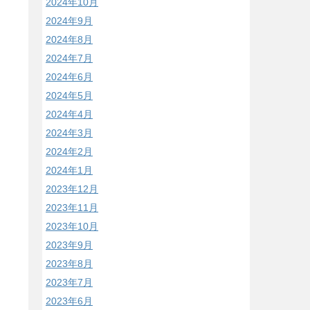
2024年10月
2024年9月
2024年8月
2024年7月
2024年6月
2024年5月
2024年4月
2024年3月
2024年2月
2024年1月
2023年12月
2023年11月
2023年10月
2023年9月
2023年8月
2023年7月
2023年6月