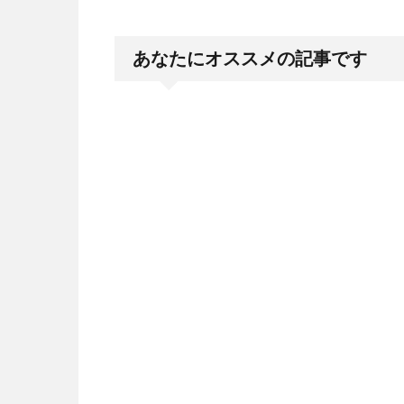
あなたにオススメの記事です