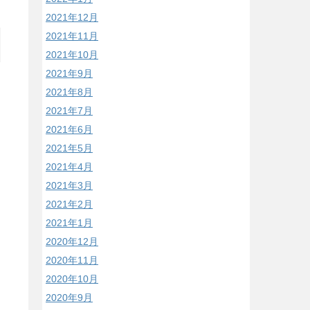
2021年12月
2021年11月
2021年10月
2021年9月
2021年8月
2021年7月
2021年6月
2021年5月
2021年4月
2021年3月
2021年2月
2021年1月
2020年12月
2020年11月
2020年10月
2020年9月