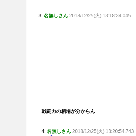
3:
名無しさん
2018/12/25(火) 13:18:34.045
戦闘力の相場が分からん
4:
名無しさん
2018/12/25(火) 13:20:54.743