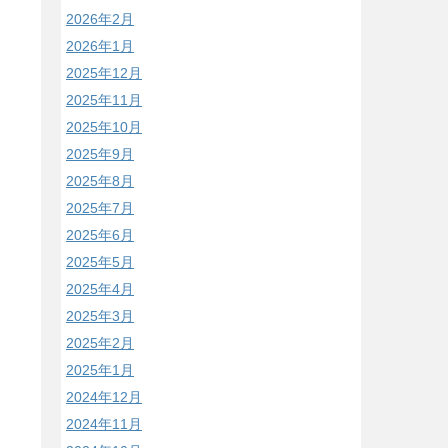
2026年2月
2026年1月
2025年12月
2025年11月
2025年10月
2025年9月
2025年8月
2025年7月
2025年6月
2025年5月
2025年4月
2025年3月
2025年2月
2025年1月
2024年12月
2024年11月