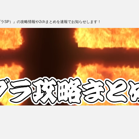
ブラSP）』の攻略情報や2chまとめを速報でお知らせします！