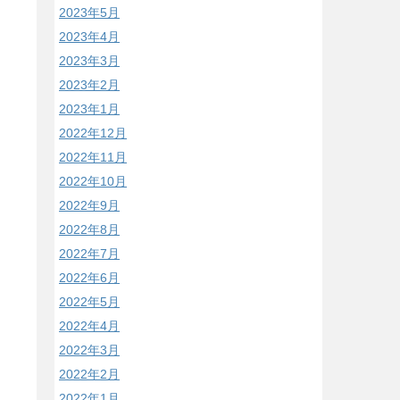
2023年5月
2023年4月
2023年3月
2023年2月
2023年1月
2022年12月
2022年11月
2022年10月
2022年9月
2022年8月
2022年7月
2022年6月
2022年5月
2022年4月
2022年3月
2022年2月
2022年1月