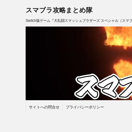
スマブラ攻略まとめ隊
Switch版ゲーム『大乱闘スマッシュブラザーズ スペシャル（スマ
サイトへの問合せ
プライバシーポリシー