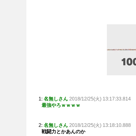
1:
名無しさん
2018/12/25(火) 13:17:33.814
最強やろｗｗｗｗ
2:
名無しさん
2018/12/25(火) 13:18:10.888
戦闘力とかあんのか