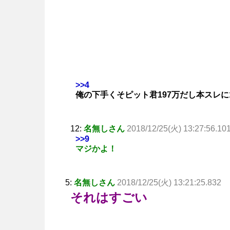
>>4
俺の下手くそピット君197万だし本スレに
12:
名無しさん
2018/12/25(火) 13:27:56.10
>>9
マジかよ！
5:
名無しさん
2018/12/25(火) 13:21:25.832
それはすごい