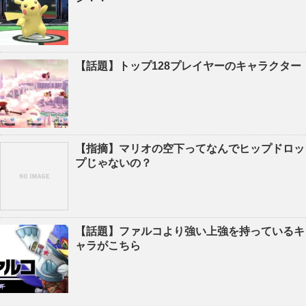
【話題】トップ128プレイヤーのキャラクター
【指摘】マリオの空下ってなんでヒップドロッ
プじゃないの？
【話題】ファルコより強い上強を持っているキ
ャラがこちら