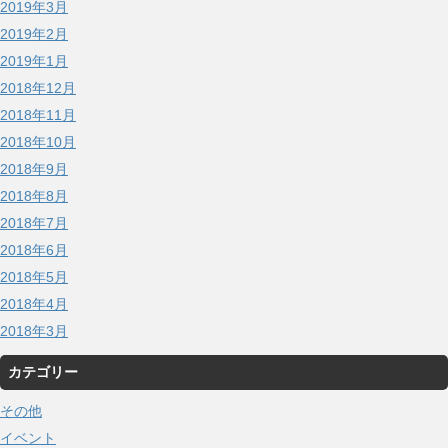
2019年3月
2019年2月
2019年1月
2018年12月
2018年11月
2018年10月
2018年9月
2018年8月
2018年7月
2018年6月
2018年5月
2018年4月
2018年3月
カテゴリー
その他
イベント