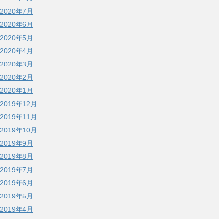
2020年7月
2020年6月
2020年5月
2020年4月
2020年3月
2020年2月
2020年1月
2019年12月
2019年11月
2019年10月
2019年9月
2019年8月
2019年7月
2019年6月
2019年5月
2019年4月