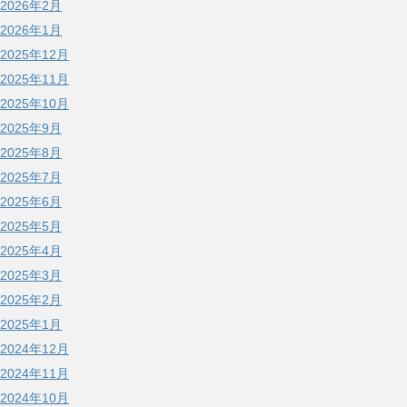
2026年2月
2026年1月
2025年12月
2025年11月
2025年10月
2025年9月
2025年8月
2025年7月
2025年6月
2025年5月
2025年4月
2025年3月
2025年2月
2025年1月
2024年12月
2024年11月
2024年10月