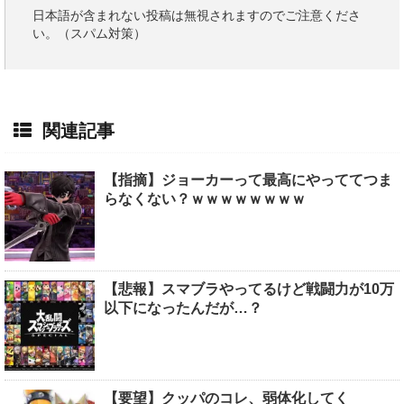
日本語が含まれない投稿は無視されますのでご注意くださ
い。（スパム対策）
関連記事
【指摘】ジョーカーって最高にやっててつま
らなくない？ｗｗｗｗｗｗｗｗ
【悲報】スマブラやってるけど戦闘力が10万
以下になったんだが…？
【要望】クッパのコレ、弱体化してく