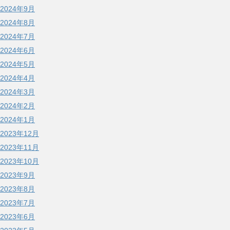
2024年9月
2024年8月
2024年7月
2024年6月
2024年5月
2024年4月
2024年3月
2024年2月
2024年1月
2023年12月
2023年11月
2023年10月
2023年9月
2023年8月
2023年7月
2023年6月