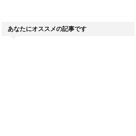
あなたにオススメの記事です