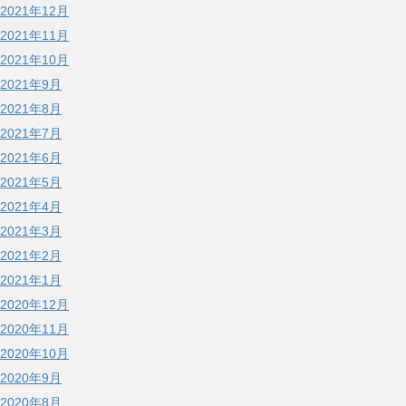
2021年12月
2021年11月
2021年10月
2021年9月
2021年8月
2021年7月
2021年6月
2021年5月
2021年4月
2021年3月
2021年2月
2021年1月
2020年12月
2020年11月
2020年10月
2020年9月
2020年8月