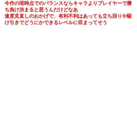
今作の現時点でのバランスならキャラよりプレイヤーで勝
ち負け決まると思うんだけどなあ
速度見直しのおかげで、有利不利はあっても立ち回りや駆
け引きでどうにかできるレベルに収まってそう