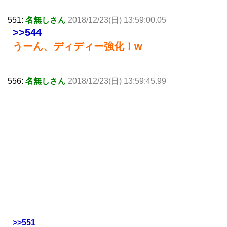
551:
名無しさん
2018/12/23(日) 13:59:00.05
>>544
うーん、ディディー強化！w
556:
名無しさん
2018/12/23(日) 13:59:45.99
>>551