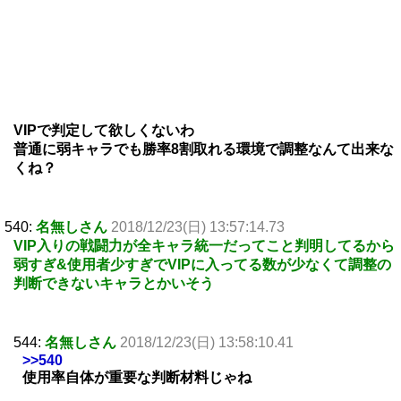
VIPで判定して欲しくないわ
普通に弱キャラでも勝率8割取れる環境で調整なんて出来な
くね？
540:
名無しさん
2018/12/23(日) 13:57:14.73
VIP入りの戦闘力が全キャラ統一だってこと判明してるから
弱すぎ&使用者少すぎでVIPに入ってる数が少なくて調整の
判断できないキャラとかいそう
544:
名無しさん
2018/12/23(日) 13:58:10.41
>>540
使用率自体が重要な判断材料じゃね