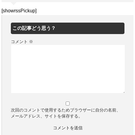
[showrssPickup]
この記事どう思う？
コメント
※
次回のコメントで使用するためブラウザーに自分の名前、
メールアドレス、サイトを保存する。