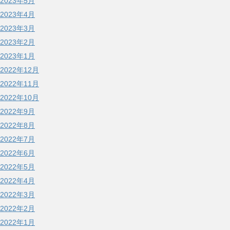
2023年5月
2023年4月
2023年3月
2023年2月
2023年1月
2022年12月
2022年11月
2022年10月
2022年9月
2022年8月
2022年7月
2022年6月
2022年5月
2022年4月
2022年3月
2022年2月
2022年1月