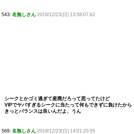
543:
名無しさん
2018/12/23(日) 13:58:07.62
シークとかゴミ過ぎて産廃だろって思ってたけど
VIPでヤバすぎるシークに当たって何もできずに負けたから
きっとバランスは良いんだよ、うん
569:
名無しさん
2018/12/23(日) 14:01:20.55