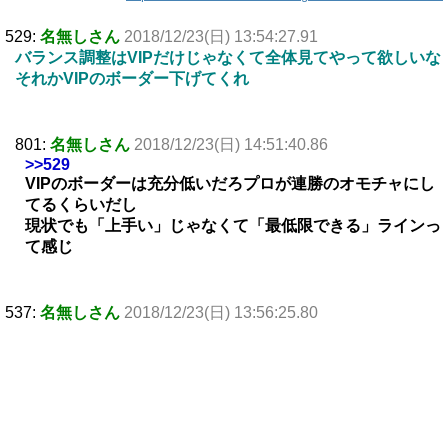
529:
名無しさん
2018/12/23(日) 13:54:27.91
バランス調整はVIPだけじゃなくて全体見てやって欲しいな
それかVIPのボーダー下げてくれ
801:
名無しさん
2018/12/23(日) 14:51:40.86
>>529
VIPのボーダーは充分低いだろプロが連勝のオモチャにし
てるくらいだし
現状でも「上手い」じゃなくて「最低限できる」ラインっ
て感じ
537:
名無しさん
2018/12/23(日) 13:56:25.80