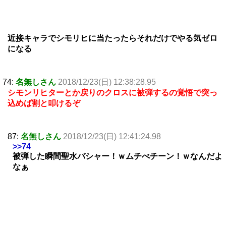
近接キャラでシモリヒに当たったらそれだけでやる気ゼロ
になる
74:
名無しさん
2018/12/23(日) 12:38:28.95
シモンリヒターとか戻りのクロスに被弾するの覚悟で突っ
込めば割と叩けるぞ
87:
名無しさん
2018/12/23(日) 12:41:24.98
>>74
被弾した瞬間聖水バシャー！ｗムチべチーン！ｗなんだよ
なぁ