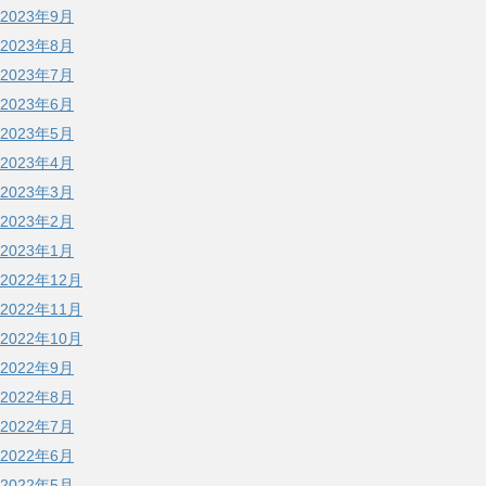
2023年9月
2023年8月
2023年7月
2023年6月
2023年5月
2023年4月
2023年3月
2023年2月
2023年1月
2022年12月
2022年11月
2022年10月
2022年9月
2022年8月
2022年7月
2022年6月
2022年5月