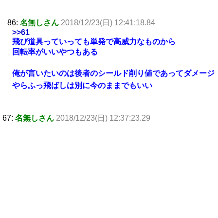
86:
名無しさん
2018/12/23(日) 12:41:18.84
>>61
飛び道具っていっても単発で高威力なものから
回転率がいいやつもある
俺が言いたいのは後者のシールド削り値であってダメージ
やらふっ飛ばしは別に今のままでもいい
67:
名無しさん
2018/12/23(日) 12:37:23.29