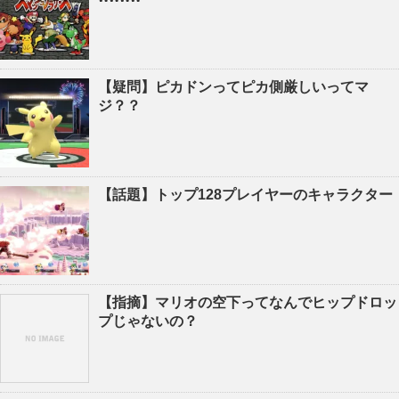
【疑問】ピカドンってピカ側厳しいってマ
ジ？？
【話題】トップ128プレイヤーのキャラクター
【指摘】マリオの空下ってなんでヒップドロッ
プじゃないの？