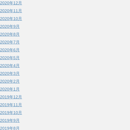
2020年12月
2020年11月
2020年10月
2020年9月
2020年8月
2020年7月
2020年6月
2020年5月
2020年4月
2020年3月
2020年2月
2020年1月
2019年12月
2019年11月
2019年10月
2019年9月
2019年8月