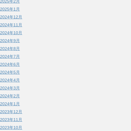
2025年2月
2025年1月
2024年12月
2024年11月
2024年10月
2024年9月
2024年8月
2024年7月
2024年6月
2024年5月
2024年4月
2024年3月
2024年2月
2024年1月
2023年12月
2023年11月
2023年10月