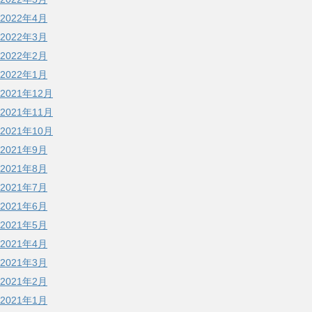
2022年4月
2022年3月
2022年2月
2022年1月
2021年12月
2021年11月
2021年10月
2021年9月
2021年8月
2021年7月
2021年6月
2021年5月
2021年4月
2021年3月
2021年2月
2021年1月