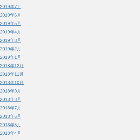
2019年7月
2019年6月
2019年5月
2019年4月
2019年3月
2019年2月
2019年1月
2018年12月
2018年11月
2018年10月
2018年9月
2018年8月
2018年7月
2018年6月
2018年5月
2018年4月