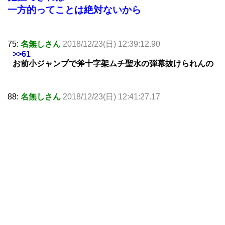
一方的ってことは絶対ないから
75:
名無しさん
2018/12/23(日) 12:39:12.90
>>61
お前小ジャンプで斧十字架ムチ聖水の弾幕抜けられんの
88:
名無しさん
2018/12/23(日) 12:41:27.17