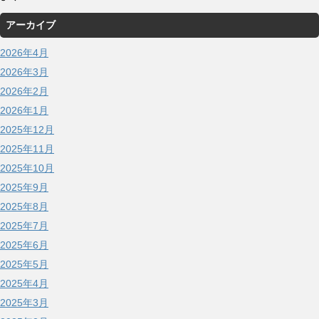
アーカイブ
2026年4月
2026年3月
2026年2月
2026年1月
2025年12月
2025年11月
2025年10月
2025年9月
2025年8月
2025年7月
2025年6月
2025年5月
2025年4月
2025年3月