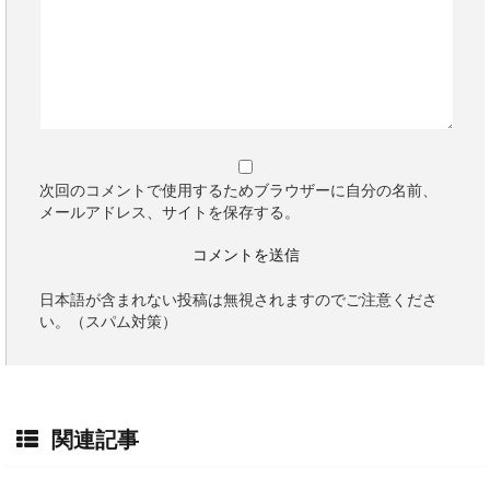
次回のコメントで使用するためブラウザーに自分の名前、
メールアドレス、サイトを保存する。
日本語が含まれない投稿は無視されますのでご注意くださ
い。（スパム対策）
関連記事