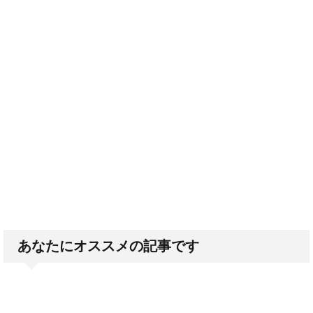
あなたにオススメの記事です