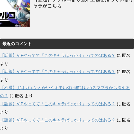
ャラがこちら
最近のコメント
【話題】VIPやってて「このキャラばっかり」ってのはある？
に
匿名
より
【話題】VIPやってて「このキャラばっかり」ってのはある？
に
匿名
より
【不満】ガオガエンとかいうキモい化け猫はいつスマブラから消える
の？
に
匿名
より
【話題】VIPやってて「このキャラばっかり」ってのはある？
に
匿名
より
【話題】VIPやってて「このキャラばっかり」ってのはある？
に
匿名
より