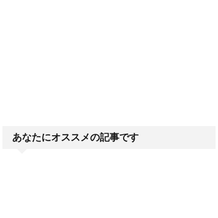
あなたにオススメの記事です