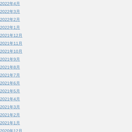
2022年4月
2022年3月
2022年2月
2022年1月
2021年12月
2021年11月
2021年10月
2021年9月
2021年8月
2021年7月
2021年6月
2021年5月
2021年4月
2021年3月
2021年2月
2021年1月
2020年12月