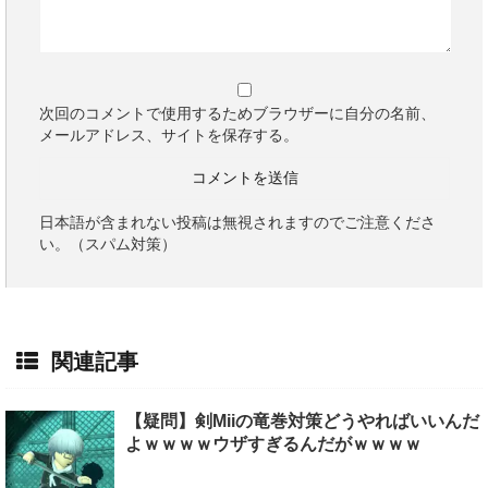
次回のコメントで使用するためブラウザーに自分の名前、
メールアドレス、サイトを保存する。
日本語が含まれない投稿は無視されますのでご注意くださ
い。（スパム対策）
関連記事
【疑問】剣Miiの竜巻対策どうやればいいんだ
よｗｗｗｗウザすぎるんだがｗｗｗｗ