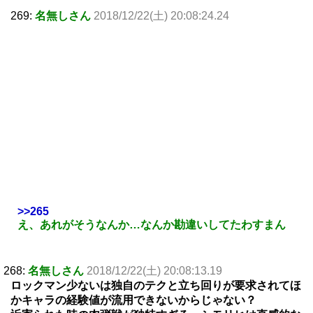
269:
名無しさん
2018/12/22(土) 20:08:24.24
>>265
え、あれがそうなんか…なんか勘違いしてたわすまん
268:
名無しさん
2018/12/22(土) 20:08:13.19
ロックマン少ないは独自のテクと立ち回りが要求されてほ
かキャラの経験値が流用できないからじゃない？