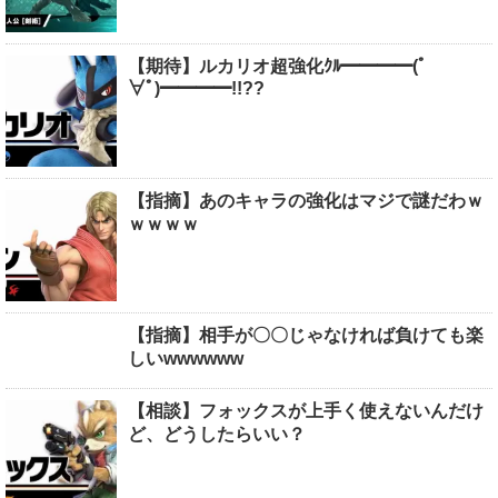
【期待】ルカリオ超強化ｸﾙ━━━━(ﾟ
∀ﾟ)━━━━!!??
【指摘】あのキャラの強化はマジで謎だわｗ
ｗｗｗｗ
【指摘】相手が〇〇じゃなければ負けても楽
しいwwwwww
【相談】フォックスが上手く使えないんだけ
ど、どうしたらいい？