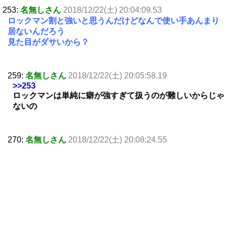
253:
名無しさん
2018/12/22(土) 20:04:09.53
ロックマン割と強いと思うんだけどなんで使い手あんまり
居ないんだろう
見た目がダサいから？
259:
名無しさん
2018/12/22(土) 20:05:58.19
>>253
ロックマンは単純に癖が強すぎて扱うのが難しいからじゃ
ないの
270:
名無しさん
2018/12/22(土) 20:08:24.55