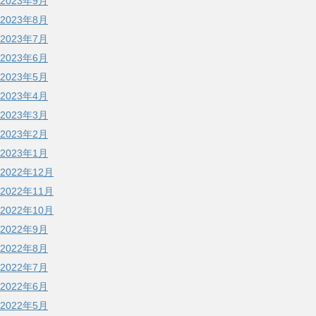
2023年9月
2023年8月
2023年7月
2023年6月
2023年5月
2023年4月
2023年3月
2023年2月
2023年1月
2022年12月
2022年11月
2022年10月
2022年9月
2022年8月
2022年7月
2022年6月
2022年5月