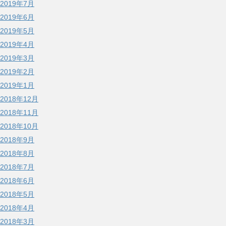
2019年7月
2019年6月
2019年5月
2019年4月
2019年3月
2019年2月
2019年1月
2018年12月
2018年11月
2018年10月
2018年9月
2018年8月
2018年7月
2018年6月
2018年5月
2018年4月
2018年3月