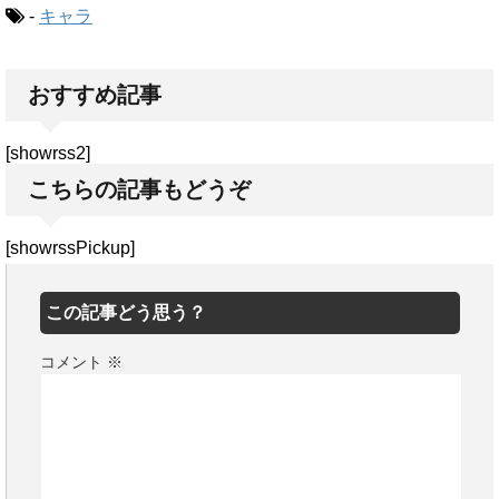
-
キャラ
おすすめ記事
[showrss2]
こちらの記事もどうぞ
[showrssPickup]
この記事どう思う？
コメント
※