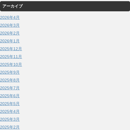
アーカイブ
2026年4月
2026年3月
2026年2月
2026年1月
2025年12月
2025年11月
2025年10月
2025年9月
2025年8月
2025年7月
2025年6月
2025年5月
2025年4月
2025年3月
2025年2月