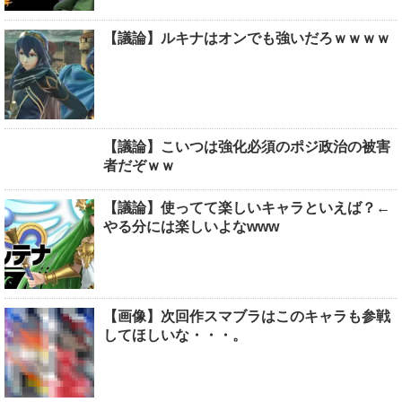
【議論】ルキナはオンでも強いだろｗｗｗｗ
【議論】こいつは強化必須のポジ政治の被害
者だぞｗｗ
【議論】使ってて楽しいキャラといえば？←
やる分には楽しいよなwww
【画像】次回作スマブラはこのキャラも参戦
してほしいな・・・。