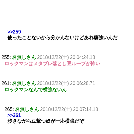
>>259
使ったことないから分かんないけどあれ癖強いんだ
255:
名無しさん
2018/12/22(土) 20:04:24.18
ロックマンはメタブレ落とし豆ループが怖い
261:
名無しさん
2018/12/22(土) 20:06:28.71
ロックマンなんで横強ないん
265:
名無しさん
2018/12/22(土) 20:07:14.18
>>261
歩きながら豆撃つ奴が一応横強だぞ