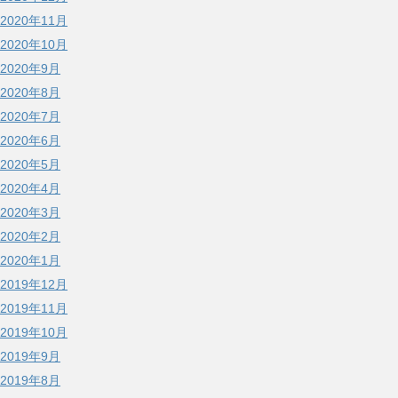
2020年11月
2020年10月
2020年9月
2020年8月
2020年7月
2020年6月
2020年5月
2020年4月
2020年3月
2020年2月
2020年1月
2019年12月
2019年11月
2019年10月
2019年9月
2019年8月