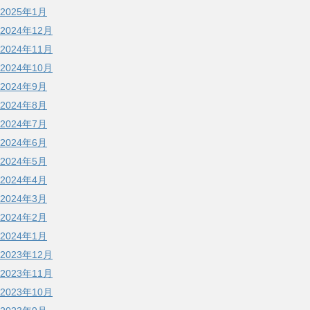
2025年1月
2024年12月
2024年11月
2024年10月
2024年9月
2024年8月
2024年7月
2024年6月
2024年5月
2024年4月
2024年3月
2024年2月
2024年1月
2023年12月
2023年11月
2023年10月