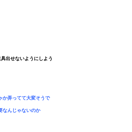
道具出せないようにしよう
ゃか弄ってて大変そうで
要なんじゃないのか