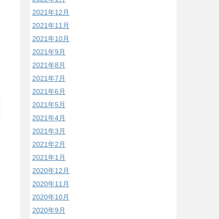
2021年12月
2021年11月
2021年10月
2021年9月
2021年8月
2021年7月
2021年6月
2021年5月
2021年4月
2021年3月
2021年2月
2021年1月
2020年12月
2020年11月
2020年10月
2020年9月