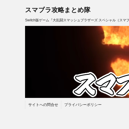
スマブラ攻略まとめ隊
Switch版ゲーム『大乱闘スマッシュブラザーズ スペシャル（スマ
サイトへの問合せ
プライバシーポリシー