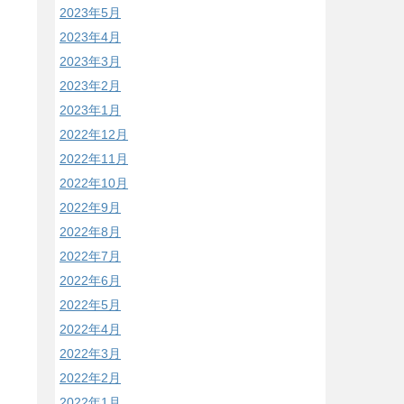
2023年5月
2023年4月
2023年3月
2023年2月
2023年1月
2022年12月
2022年11月
2022年10月
2022年9月
2022年8月
2022年7月
2022年6月
2022年5月
2022年4月
2022年3月
2022年2月
2022年1月