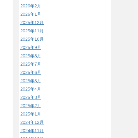
2026年2月
2026年1月
2025年12月
2025年11月
2025年10月
2025年9月
2025年8月
2025年7月
2025年6月
2025年5月
2025年4月
2025年3月
2025年2月
2025年1月
2024年12月
2024年11月