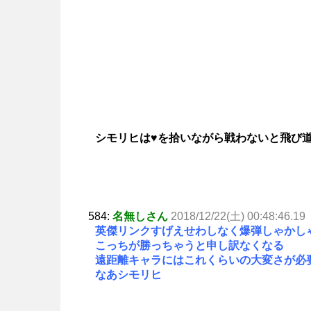
シモリヒは♥を拾いながら戦わないと飛び
584:
名無しさん
2018/12/22(土) 00:48:46.19
英傑リンクすげえせわしなく爆弾しゃかし
こっちが勝っちゃうと申し訳なくなる
遠距離キャラにはこれくらいの大変さが必
なあシモリヒ