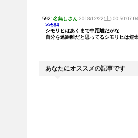
592:
名無しさん
2018/12/22(土) 00:50:07.0
>>584
シモリヒはあくまで中距離だがな
自分を遠距離だと思ってるシモリヒは短
あなたにオススメの記事です