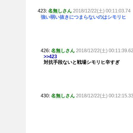
423:
名無しさん
2018/12/22(土) 00:11:03.74
強い弱い抜きにつまらないのはシモリヒ
426:
名無しさん
2018/12/22(土) 00:11:39.6
>>423
対抗手段ないと戦場シモリヒ辛すぎ
430:
名無しさん
2018/12/22(土) 00:12:15.3