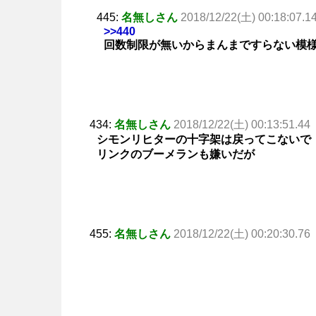
445:
名無しさん
2018/12/22(土) 00:18:07.1
>>440
回数制限が無いからまんまですらない模
434:
名無しさん
2018/12/22(土) 00:13:51.44
シモンリヒターの十字架は戻ってこないで
リンクのブーメランも嫌いだが
455:
名無しさん
2018/12/22(土) 00:20:30.76