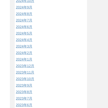
2024年10月
2024年9月
2024年8月
2024年7月
2024年6月
2024年5月
2024年4月
2024年3月
2024年2月
2024年1月
2023年12月
2023年11月
2023年10月
2023年9月
2023年8月
2023年7月
2023年6月