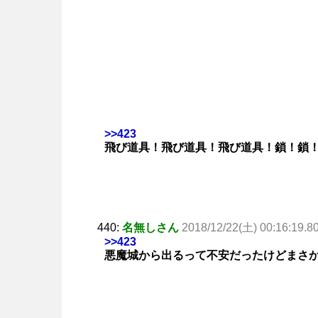
>>423
飛び道具！飛び道具！飛び道具！鎖！鎖
440:
名無しさん
2018/12/22(土) 00:16:19.8
>>423
悪魔城から出るって不安だったけどまさ