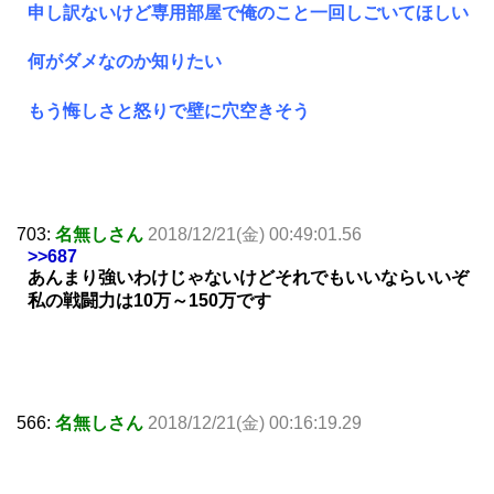
申し訳ないけど専用部屋で俺のこと一回しごいてほしい
何がダメなのか知りたい
もう悔しさと怒りで壁に穴空きそう
703:
名無しさん
2018/12/21(金) 00:49:01.56
>>687
あんまり強いわけじゃないけどそれでもいいならいいぞ
私の戦闘力は10万～150万です
566:
名無しさん
2018/12/21(金) 00:16:19.29