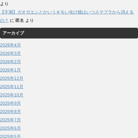
より
【不満】ガオガエンとかいうキモい化け猫はいつスマブラから消える
の？
に
匿名
より
アーカイブ
2026年4月
2026年3月
2026年2月
2026年1月
2025年12月
2025年11月
2025年10月
2025年9月
2025年8月
2025年7月
2025年6月
2025年5月