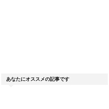
あなたにオススメの記事です