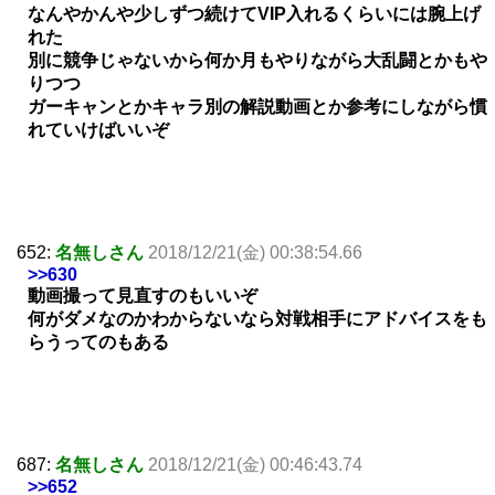
なんやかんや少しずつ続けてVIP入れるくらいには腕上げ
れた
別に競争じゃないから何か月もやりながら大乱闘とかもや
りつつ
ガーキャンとかキャラ別の解説動画とか参考にしながら慣
れていけばいいぞ
652:
名無しさん
2018/12/21(金) 00:38:54.66
>>630
動画撮って見直すのもいいぞ
何がダメなのかわからないなら対戦相手にアドバイスをも
らうってのもある
687:
名無しさん
2018/12/21(金) 00:46:43.74
>>652