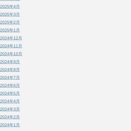
2025年4月
2025年3月
2025年2月
2025年1月
2024年12月
2024年11月
2024年10月
2024年9月
2024年8月
2024年7月
2024年6月
2024年5月
2024年4月
2024年3月
2024年2月
2024年1月