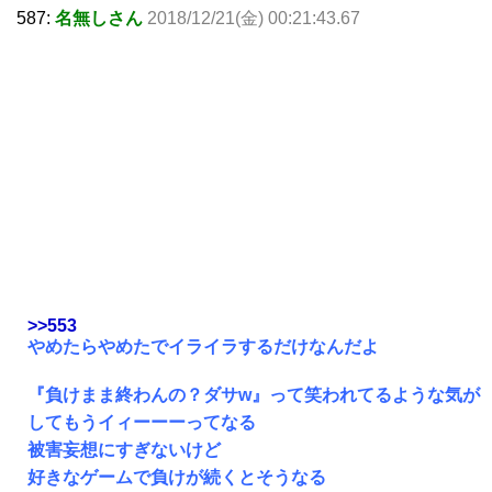
587:
名無しさん
2018/12/21(金) 00:21:43.67
>>553
やめたらやめたでイライラするだけなんだよ
『負けまま終わんの？ダサw』って笑われてるような気が
してもうイィーーーってなる
被害妄想にすぎないけど
好きなゲームで負けが続くとそうなる