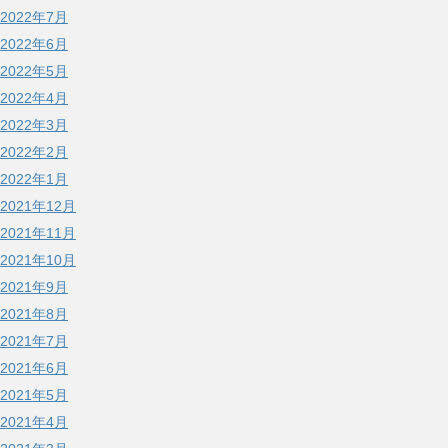
2022年7月
2022年6月
2022年5月
2022年4月
2022年3月
2022年2月
2022年1月
2021年12月
2021年11月
2021年10月
2021年9月
2021年8月
2021年7月
2021年6月
2021年5月
2021年4月