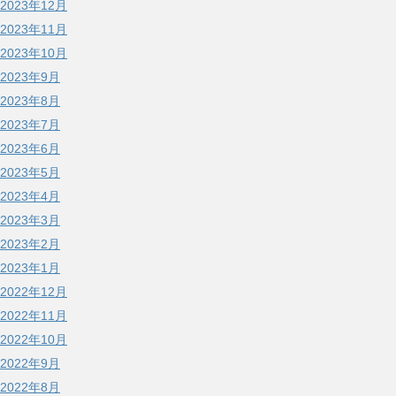
2023年12月
2023年11月
2023年10月
2023年9月
2023年8月
2023年7月
2023年6月
2023年5月
2023年4月
2023年3月
2023年2月
2023年1月
2022年12月
2022年11月
2022年10月
2022年9月
2022年8月