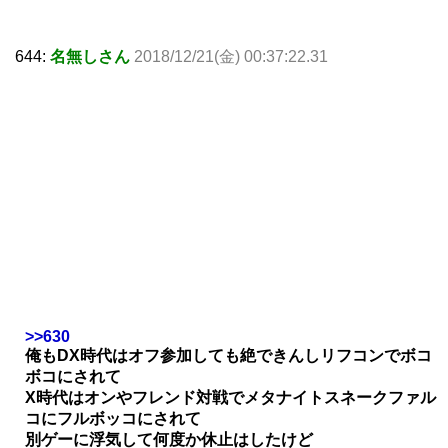
644:
名無しさん
2018/12/21(金) 00:37:22.31
>>630
俺もDX時代はオフ参加しても絶できんしリフコンでボコ
ボコにされて
X時代はオンやフレンド対戦でメタナイトスネークファル
コにフルボッコにされて
別ゲーに浮気して何度か休止はしたけど