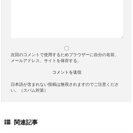
次回のコメントで使用するためブラウザーに自分の名前、
メールアドレス、サイトを保存する。
日本語が含まれない投稿は無視されますのでご注意くださ
い。（スパム対策）
関連記事