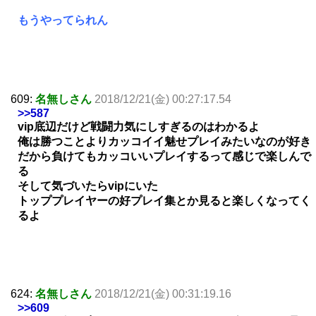
もうやってられん
609:
名無しさん
2018/12/21(金) 00:27:17.54
>>587
vip底辺だけど戦闘力気にしすぎるのはわかるよ
俺は勝つことよりカッコイイ魅せプレイみたいなのが好き
だから負けてもカッコいいプレイするって感じで楽しんで
る
そして気づいたらvipにいた
トッププレイヤーの好プレイ集とか見ると楽しくなってく
るよ
624:
名無しさん
2018/12/21(金) 00:31:19.16
>>609