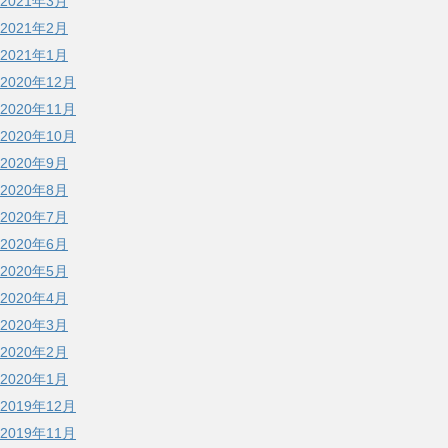
2021年3月
2021年2月
2021年1月
2020年12月
2020年11月
2020年10月
2020年9月
2020年8月
2020年7月
2020年6月
2020年5月
2020年4月
2020年3月
2020年2月
2020年1月
2019年12月
2019年11月