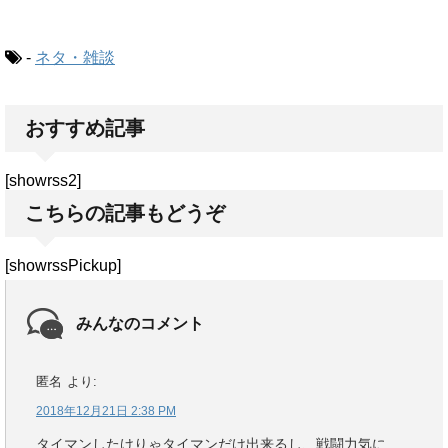
-
ネタ・雑談
おすすめ記事
[showrss2]
こちらの記事もどうぞ
[showrssPickup]
みんなのコメント
匿名
より:
2018年12月21日 2:38 PM
タイマンしたけりゃタイマンだけ出来るし、戦闘力気に