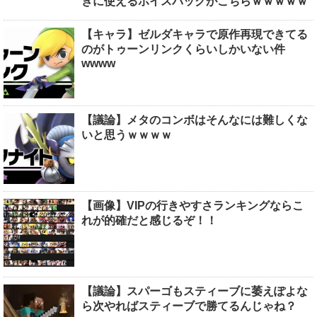
きに使えるボイスパックがこちらｗｗｗｗｗ
【キャラ】ゼルダキャラで原作再現できてる
のがトゥーンリンクくらいしかいない件
wwww
【議論】メタのコンボはそんなには難しくな
いと思うｗｗｗｗ
【画像】VIPの行きやすさランキングならこ
れが的確だと感じるぞ！！
【議論】スパーゴもスティーブに萎えぽよな
ら次やればスティーブで勝てるんじゃね？