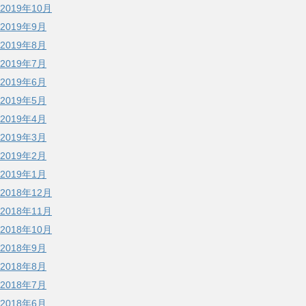
2019年10月
2019年9月
2019年8月
2019年7月
2019年6月
2019年5月
2019年4月
2019年3月
2019年2月
2019年1月
2018年12月
2018年11月
2018年10月
2018年9月
2018年8月
2018年7月
2018年6月