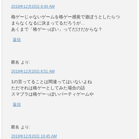
2018年12月20日 8:40 AM
格ゲーじゃないゲームを格ゲー感覚で遊ぼうとしたらつ
まらなくなるに決まってるだろうが…
あくまで「格ゲーっぽい」ってだけだからな？
返信
匿名
より:
2018年12月20日 8:51 AM
1の言ってることは間違ってはいないよね
ただそれは格ゲーとしてみた場合の話
スマブラは格ゲーっぽいパーティゲームや
返信
匿名
より:
2018年12月20日 10:45 AM