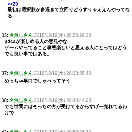
>>29
最初は選択肢が多過ぎて立回りどうすりゃええんやってな
る
33:
名無しさん
2018/12/19(水) 20:36:29.28
pdcaが楽しめる人の意見やな
ゲームやってること事態楽しいと思える人にとってはどう
でも良い事ではある。
37:
名無しさん
2018/12/19(水) 20:38:35.43
めっちゃ早口でしゃべってそう
38:
名無しさん
2018/12/19(水) 20:40:44.63
でも世間にはそっちの方が受けてるからすげー売れてるわ
けで