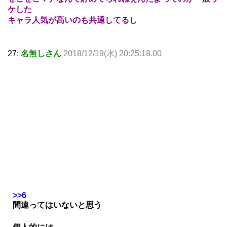
ケした
キャラ人気が高いのも共通してるし
27:
名無しさん
2018/12/19(水) 20:25:18.00
>>6
間違ってはいないと思う