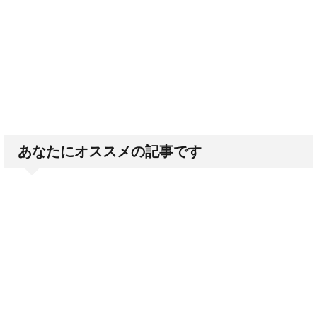
あなたにオススメの記事です