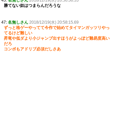
43:
名無しさん
2018/12/19(水) 20:50:36.33
勝てない奴はつまらんだろうな
47:
名無しさん
2018/12/19(水) 20:58:15.69
ずっと格ゲーやってて今作で始めてタイマンガッツリやっ
てるけど難しい
昇竜や低ダより小ジャンプ出すほうがよっぽど難易度高い
だろ
コンボもアドリブ必須だしさあ