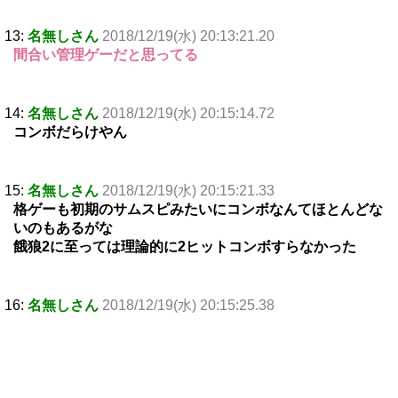
13:
名無しさん
2018/12/19(水) 20:13:21.20
間合い管理ゲーだと思ってる
14:
名無しさん
2018/12/19(水) 20:15:14.72
コンボだらけやん
15:
名無しさん
2018/12/19(水) 20:15:21.33
格ゲーも初期のサムスピみたいにコンボなんてほとんどな
いのもあるがな
餓狼2に至っては理論的に2ヒットコンボすらなかった
16:
名無しさん
2018/12/19(水) 20:15:25.38