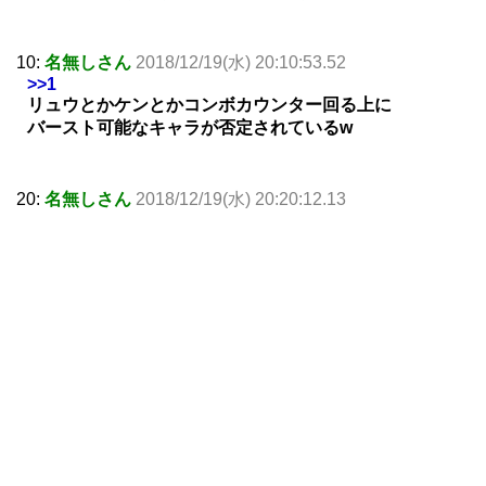
10:
名無しさん
2018/12/19(水) 20:10:53.52
>>1
リュウとかケンとかコンボカウンター回る上に
バースト可能なキャラが否定されているw
20:
名無しさん
2018/12/19(水) 20:20:12.13