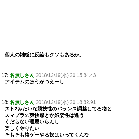
個人の雑感に反論もクソもあるか。
17:
名無しさん
2018/12/19(水) 20:15:34.43
アイテムのほうがつえーし
18:
名無しさん
2018/12/19(水) 20:18:32.91
スト2みたいな競技性のバランス調整してる物と
スマブラの爽快感とか娯楽性は違う
くだらない理屈いらんし
楽しくやりたい
そもそも格ゲーやる奴はいってくんな