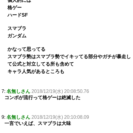
個人的には
格ゲー
ハードSF
スマブラ
ガンダム
かなって思ってる
スマブラ勢はスマブラ勢でイキッてる部分やガチが暴走し
て公式と対立してる所も含めて
キャラ人気があるところも
7:
名無しさん
2018/12/19(水) 20:08:50.76
コンボが流行って格ゲーは絶滅した
9:
名無しさん
2018/12/19(水) 20:10:08.09
一言でいえば、スマブラは大味