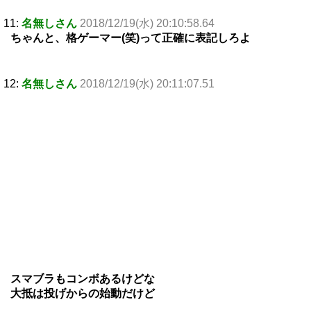
11:
名無しさん
2018/12/19(水) 20:10:58.64
ちゃんと、格ゲーマー(笑)って正確に表記しろよ
12:
名無しさん
2018/12/19(水) 20:11:07.51
スマブラもコンボあるけどな
大抵は投げからの始動だけど