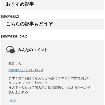
おすすめ記事
[showrss2]
こちらの記事もどうぞ
[showrssPickup]
みんなのコメント
匿名
より:
2018年12月19日 11:19 PM
まず１対１前提で考えてる時点でスマブラの大乱闘とい
うコンセプトから外れてる
４人で入り乱れて個人の力量も関係なく戦えるからこそ
盛り上がれる
返信