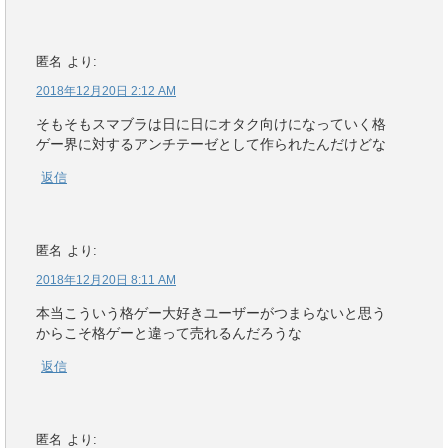
匿名
より:
2018年12月20日 2:12 AM
そもそもスマブラは日に日にオタク向けになっていく格
ゲー界に対するアンチテーゼとして作られたんだけどな
返信
匿名
より:
2018年12月20日 8:11 AM
本当こういう格ゲー大好きユーザーがつまらないと思う
からこそ格ゲーと違って売れるんだろうな
返信
匿名
より: