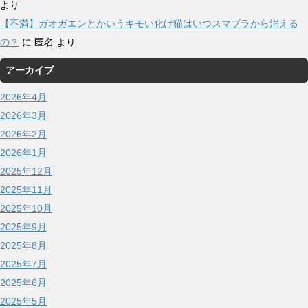
より
【不満】ガオガエンとかいうキモい化け猫はいつスマブラから消える
の？
に
匿名
より
アーカイブ
2026年4月
2026年3月
2026年2月
2026年1月
2025年12月
2025年11月
2025年10月
2025年9月
2025年8月
2025年7月
2025年6月
2025年5月