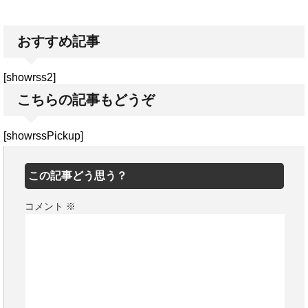
おすすめ記事
[showrss2]
こちらの記事もどうぞ
[showrssPickup]
この記事どう思う？
コメント
※