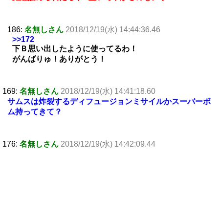
186:
名無しさん
2018/12/19(水) 14:44:36.46
>>172
下Ｂ思い出したように使ってるわ！
がんばりゅ！ありがとう！
169:
名無しさん
2018/12/19(水) 14:41:18.60
サムスは炸裂するディフュージョンミサイルかスーバーボ
ム持ってきて？
176:
名無しさん
2018/12/19(水) 14:42:09.44