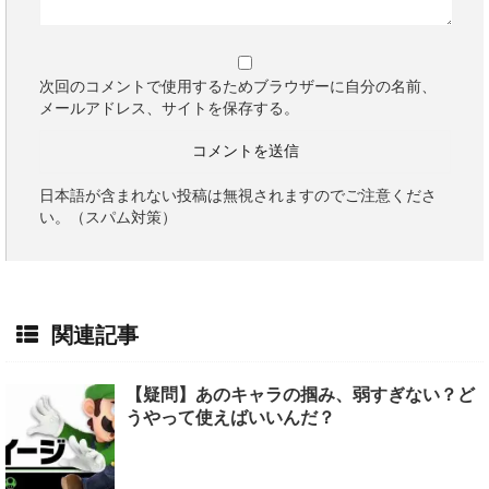
次回のコメントで使用するためブラウザーに自分の名前、
メールアドレス、サイトを保存する。
日本語が含まれない投稿は無視されますのでご注意くださ
い。（スパム対策）
関連記事
【疑問】あのキャラの掴み、弱すぎない？ど
うやって使えばいいんだ？