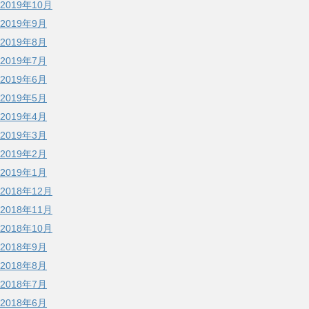
2019年10月
2019年9月
2019年8月
2019年7月
2019年6月
2019年5月
2019年4月
2019年3月
2019年2月
2019年1月
2018年12月
2018年11月
2018年10月
2018年9月
2018年8月
2018年7月
2018年6月