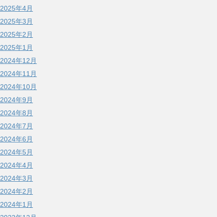
2025年4月
2025年3月
2025年2月
2025年1月
2024年12月
2024年11月
2024年10月
2024年9月
2024年8月
2024年7月
2024年6月
2024年5月
2024年4月
2024年3月
2024年2月
2024年1月