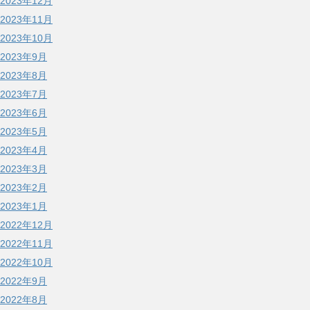
2023年12月
2023年11月
2023年10月
2023年9月
2023年8月
2023年7月
2023年6月
2023年5月
2023年4月
2023年3月
2023年2月
2023年1月
2022年12月
2022年11月
2022年10月
2022年9月
2022年8月