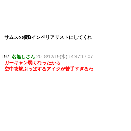
サムスの横Bインペリアリストにしてくれ
197:
名無しさん
2018/12/19(水) 14:47:17.07
ガーキャン弱くなったから
空中攻撃ぶっぱするアイクが苦手すぎるわ