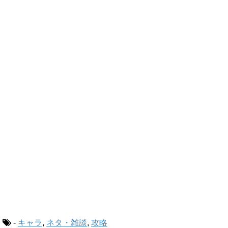
-
キャラ
,
ネタ・雑談
,
攻略