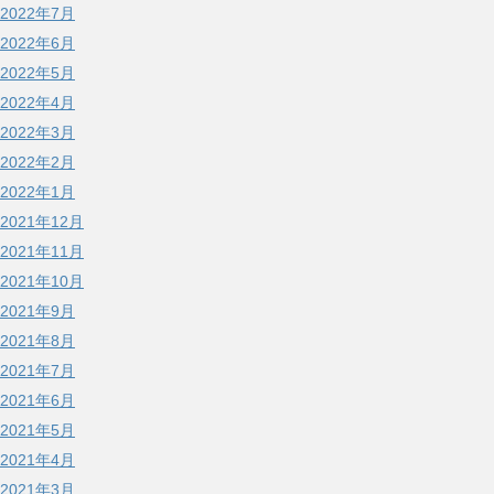
2022年7月
2022年6月
2022年5月
2022年4月
2022年3月
2022年2月
2022年1月
2021年12月
2021年11月
2021年10月
2021年9月
2021年8月
2021年7月
2021年6月
2021年5月
2021年4月
2021年3月