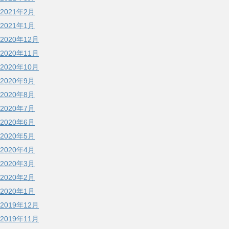
2021年2月
2021年1月
2020年12月
2020年11月
2020年10月
2020年9月
2020年8月
2020年7月
2020年6月
2020年5月
2020年4月
2020年3月
2020年2月
2020年1月
2019年12月
2019年11月