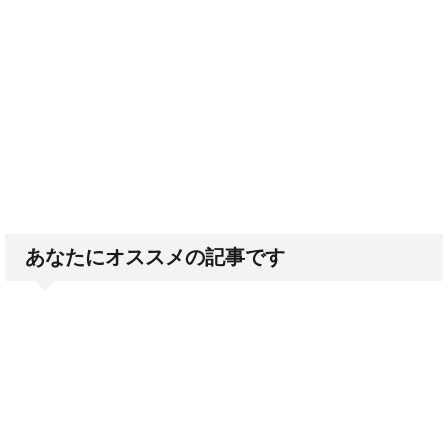
あなたにオススメの記事です