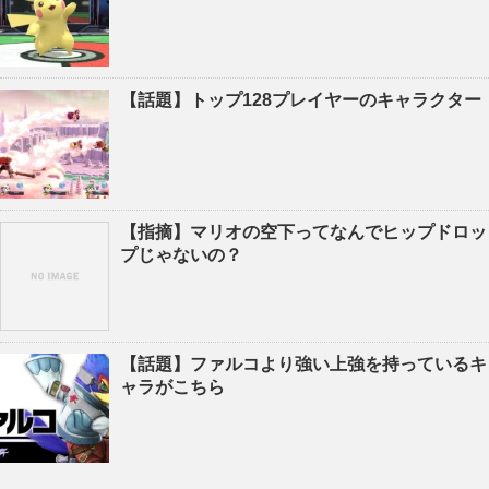
【話題】トップ128プレイヤーのキャラクター
【指摘】マリオの空下ってなんでヒップドロッ
プじゃないの？
【話題】ファルコより強い上強を持っているキ
ャラがこちら