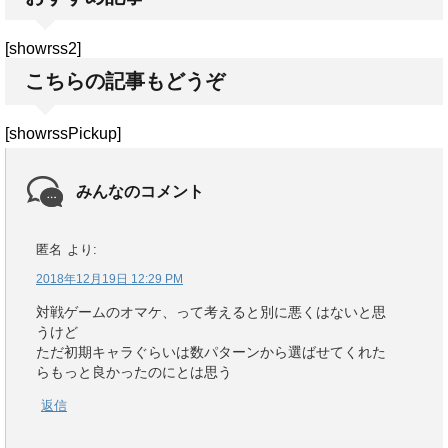
[showrss2]
こちらの記事もどうぞ
[showrssPickup]
みんなのコメント
匿名
より:
2018年12月19日 12:29 PM
対戦ゲームのオマケ、って考えると別に悪くはないと思
うけど
ただ初期キャラぐらいは数パターンから選ばせてくれた
らもっと良かったのにとは思う
返信