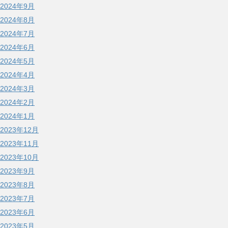
2024年9月
2024年8月
2024年7月
2024年6月
2024年5月
2024年4月
2024年3月
2024年2月
2024年1月
2023年12月
2023年11月
2023年10月
2023年9月
2023年8月
2023年7月
2023年6月
2023年5月