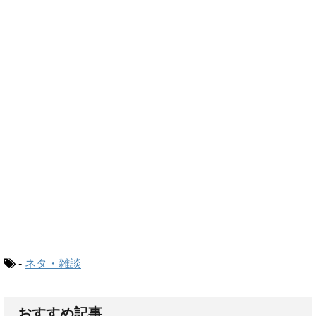
-
ネタ・雑談
おすすめ記事