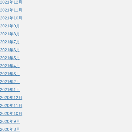
2021年12月
2021年11月
2021年10月
2021年9月
2021年8月
2021年7月
2021年6月
2021年5月
2021年4月
2021年3月
2021年2月
2021年1月
2020年12月
2020年11月
2020年10月
2020年9月
2020年8月