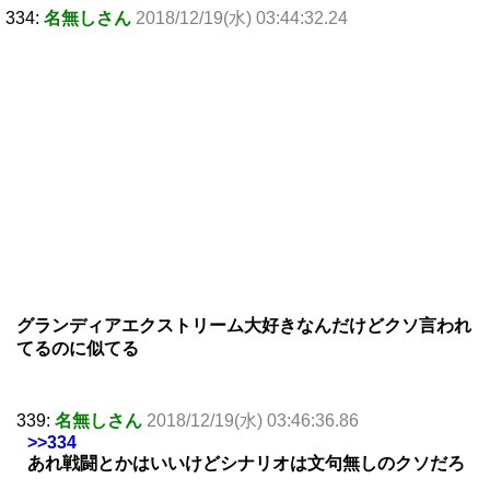
334:
名無しさん
2018/12/19(水) 03:44:32.24
グランディアエクストリーム大好きなんだけどクソ言われ
てるのに似てる
339:
名無しさん
2018/12/19(水) 03:46:36.86
>>334
あれ戦闘とかはいいけどシナリオは文句無しのクソだろ