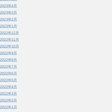
2023年4月
2023年3月
2023年2月
2023年1月
2022年12月
2022年11月
2022年10月
2022年9月
2022年8月
2022年7月
2022年6月
2022年5月
2022年4月
2022年3月
2022年2月
2022年1月