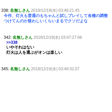
338:
名無しさん
2018/12/19(水) 03:46:21.45
今作、灯火も普通のもちゃんと試しプレイして各種の調整
つけてんのか疑わしいくらいまるでクソだよな
342:
名無しさん
2018/12/19(水) 03:47:27.66
>>338
いやそれはない
灯火は人を選ぶがオンは楽しい
345:
名無しさん
2018/12/19(水) 03:49:32.07