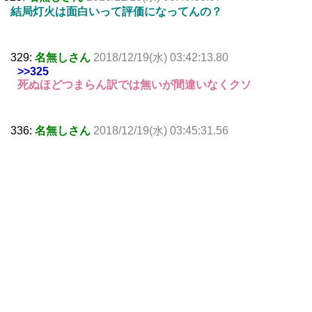
結局灯火は面白いって評価になってんの？
329:
名無しさん
2018/12/19(水) 03:42:13.80
>>325
死ぬほどつまらん訳では無いが間違いなくクソ
336:
名無しさん
2018/12/19(水) 03:45:31.56