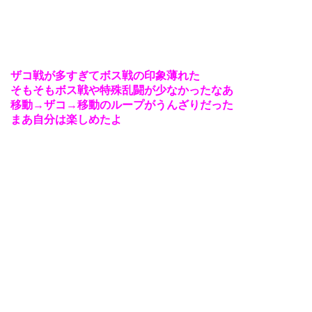
ザコ戦が多すぎてボス戦の印象薄れた
そもそもボス戦や特殊乱闘が少なかったなあ
移動→ザコ→移動のループがうんざりだった
まあ自分は楽しめたよ