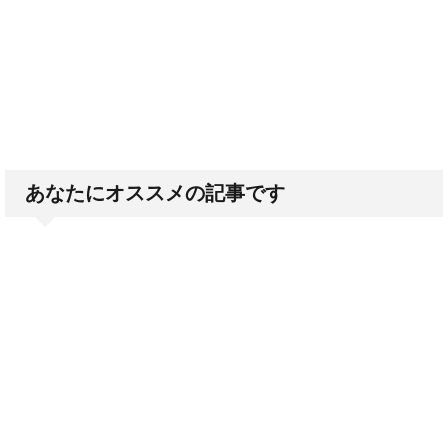
あなたにオススメの記事です