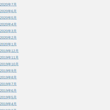
2020年7月
2020年6月
2020年5月
2020年4月
2020年3月
2020年2月
2020年1月
2019年12月
2019年11月
2019年10月
2019年9月
2019年8月
2019年7月
2019年6月
2019年5月
2019年4月