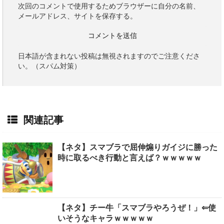
次回のコメントで使用するためブラウザーに自分の名前、
メールアドレス、サイトを保存する。
日本語が含まれない投稿は無視されますのでご注意くださ
い。（スパム対策）
関連記事
【ネタ】スマブラで屈伸煽りガイジに勝った
時に取るべき行動と言えば？ｗｗｗｗｗ
【ネタ】チー牛「スマブラやろうぜ！」⇐使
いそうなキャラｗｗｗｗｗ