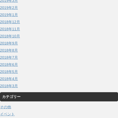
2019年3月
2019年2月
2019年1月
2018年12月
2018年11月
2018年10月
2018年9月
2018年8月
2018年7月
2018年6月
2018年5月
2018年4月
2018年3月
カテゴリー
その他
イベント