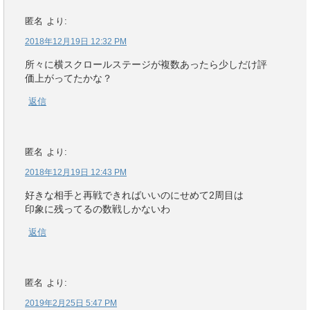
匿名
より:
2018年12月19日 12:32 PM
所々に横スクロールステージが複数あったら少しだけ評
価上がってたかな？
返信
匿名
より:
2018年12月19日 12:43 PM
好きな相手と再戦できればいいのにせめて2周目は
印象に残ってるの数戦しかないわ
返信
匿名
より:
2019年2月25日 5:47 PM