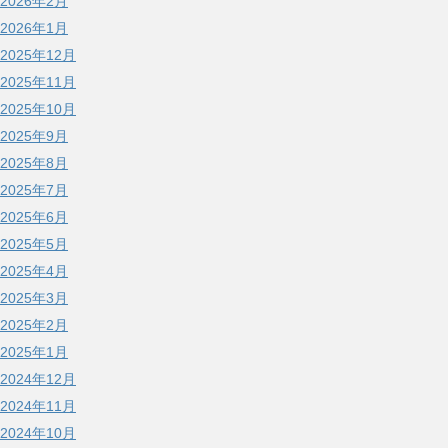
2026年2月
2026年1月
2025年12月
2025年11月
2025年10月
2025年9月
2025年8月
2025年7月
2025年6月
2025年5月
2025年4月
2025年3月
2025年2月
2025年1月
2024年12月
2024年11月
2024年10月