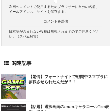
次回のコメントで使用するためブラウザーに自分の名前、
メールアドレス、サイトを保存する。
日本語が含まれない投稿は無視されますのでご注意くださ
い。（スパム対策）
関連記事
【驚愕】フォートナイトで戦闘中スマブラに
参戦させられたんだが？！
【話題】選択画面の››››››››キャラコールTier表