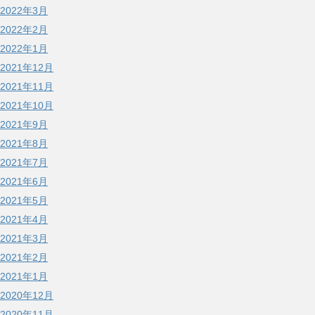
2022年3月
2022年2月
2022年1月
2021年12月
2021年11月
2021年10月
2021年9月
2021年8月
2021年7月
2021年6月
2021年5月
2021年4月
2021年3月
2021年2月
2021年1月
2020年12月
2020年11月