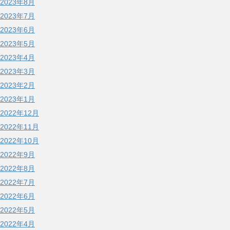
2023年8月
2023年7月
2023年6月
2023年5月
2023年4月
2023年3月
2023年2月
2023年1月
2022年12月
2022年11月
2022年10月
2022年9月
2022年8月
2022年7月
2022年6月
2022年5月
2022年4月