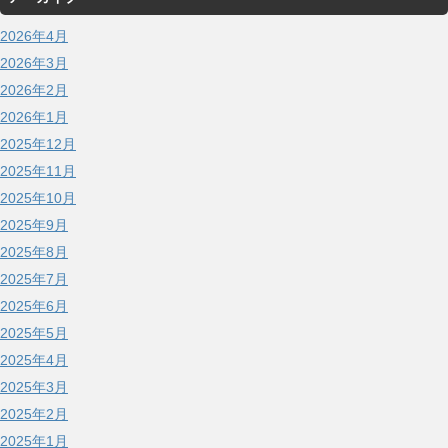
2026年4月
2026年3月
2026年2月
2026年1月
2025年12月
2025年11月
2025年10月
2025年9月
2025年8月
2025年7月
2025年6月
2025年5月
2025年4月
2025年3月
2025年2月
2025年1月