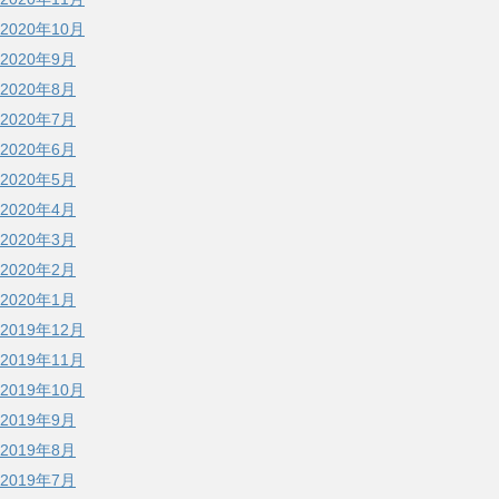
2020年10月
2020年9月
2020年8月
2020年7月
2020年6月
2020年5月
2020年4月
2020年3月
2020年2月
2020年1月
2019年12月
2019年11月
2019年10月
2019年9月
2019年8月
2019年7月