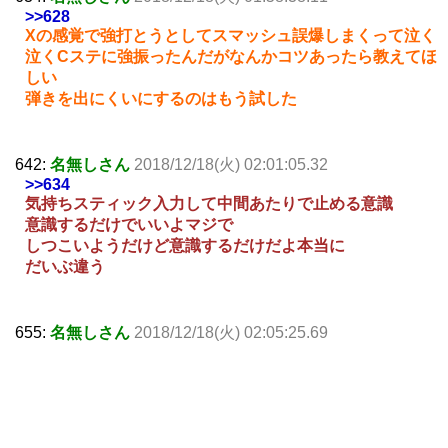
>>628
Xの感覚で強打とうとしてスマッシュ誤爆しまくって泣く
泣くCステに強振ったんだがなんかコツあったら教えてほ
しい
弾きを出にくいにするのはもう試した
642:
名無しさん
2018/12/18(火) 02:01:05.32
>>634
気持ちスティック入力して中間あたりで止める意識
意識するだけでいいよマジで
しつこいようだけど意識するだけだよ本当に
だいぶ違う
655:
名無しさん
2018/12/18(火) 02:05:25.69