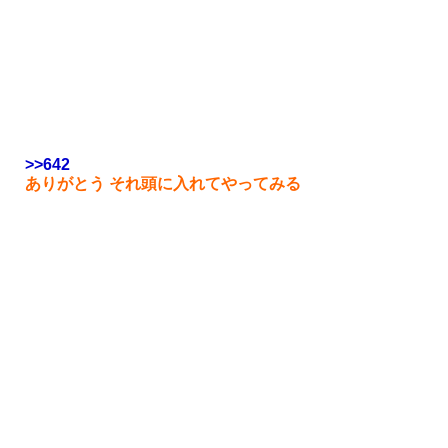
>>642
ありがとう それ頭に入れてやってみる