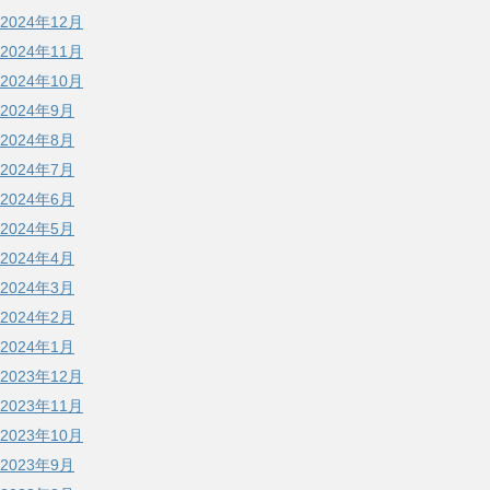
2024年12月
2024年11月
2024年10月
2024年9月
2024年8月
2024年7月
2024年6月
2024年5月
2024年4月
2024年3月
2024年2月
2024年1月
2023年12月
2023年11月
2023年10月
2023年9月