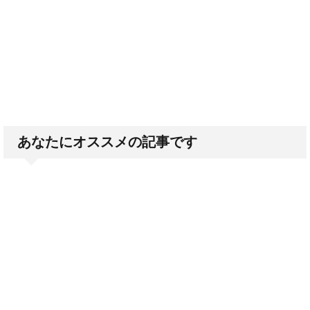
あなたにオススメの記事です