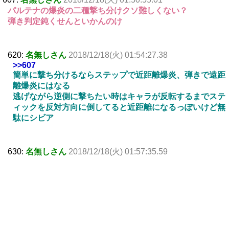
パルテナの爆炎の二種撃ち分けクソ難しくない？
弾き判定鈍くせんといかんのけ
620:
名無しさん
2018/12/18(火) 01:54:27.38
>>607
簡単に撃ち分けるならステップで近距離爆炎、弾きで遠距
離爆炎にはなる
逃げながら逆側に撃ちたい時はキャラが反転するまでステ
ィックを反対方向に倒してると近距離になるっぽいけど無
駄にシビア
630:
名無しさん
2018/12/18(火) 01:57:35.59