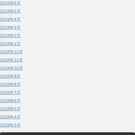
2019年6月
2019年5月
2019年4月
2019年3月
2019年2月
2019年1月
2018年12月
2018年11月
2018年10月
2018年9月
2018年8月
2018年7月
2018年6月
2018年5月
2018年4月
2018年3月