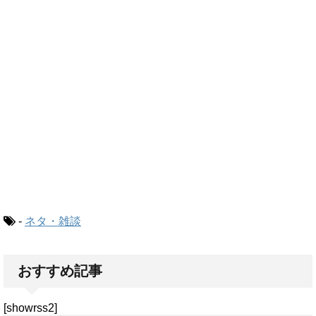
-
ネタ・雑談
おすすめ記事
[showrss2]