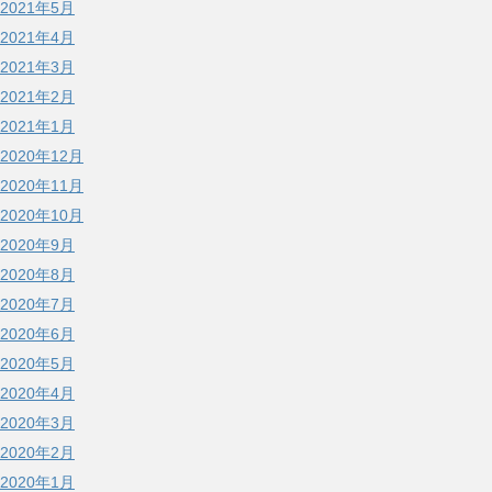
2021年5月
2021年4月
2021年3月
2021年2月
2021年1月
2020年12月
2020年11月
2020年10月
2020年9月
2020年8月
2020年7月
2020年6月
2020年5月
2020年4月
2020年3月
2020年2月
2020年1月