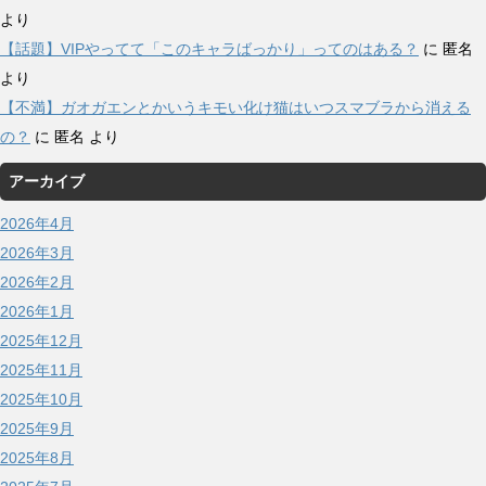
より
【話題】VIPやってて「このキャラばっかり」ってのはある？
に
匿名
より
【不満】ガオガエンとかいうキモい化け猫はいつスマブラから消える
の？
に
匿名
より
アーカイブ
2026年4月
2026年3月
2026年2月
2026年1月
2025年12月
2025年11月
2025年10月
2025年9月
2025年8月