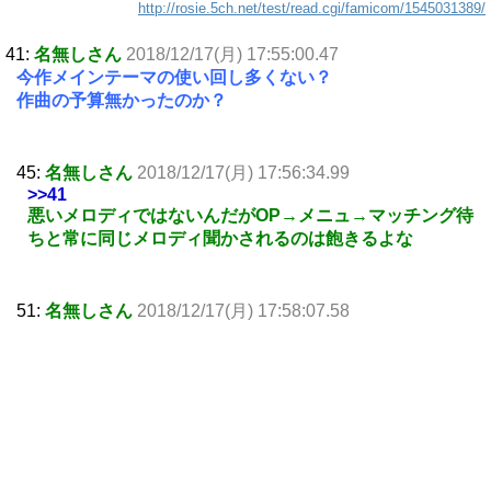
http://rosie.5ch.net/test/read.cgi/famicom/1545031389/
41:
名無しさん
2018/12/17(月) 17:55:00.47
今作メインテーマの使い回し多くない？
作曲の予算無かったのか？
45:
名無しさん
2018/12/17(月) 17:56:34.99
>>41
悪いメロディではないんだがOP→メニュ→マッチング待
ちと常に同じメロディ聞かされるのは飽きるよな
51:
名無しさん
2018/12/17(月) 17:58:07.58