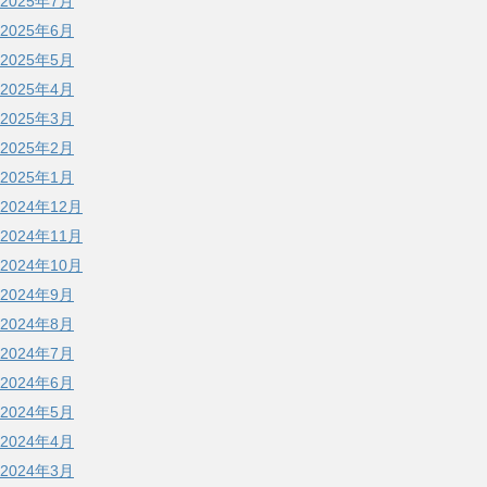
2025年7月
2025年6月
2025年5月
2025年4月
2025年3月
2025年2月
2025年1月
2024年12月
2024年11月
2024年10月
2024年9月
2024年8月
2024年7月
2024年6月
2024年5月
2024年4月
2024年3月