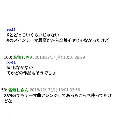
>>41
Xとどっこいくらいじゃない
Xのメインテーマ最高だから全然イヤじゃなかったけど
100:
名無しさん
2018/12/17(月) 18:18:29.29
>>41
forもなかなか
てかどの作品もそうでしょ
58:
名無しさん
2018/12/17(月) 18:01:33.66
Xやforでもテーマ曲アレンジしてあっちこっち使ってたけ
どな