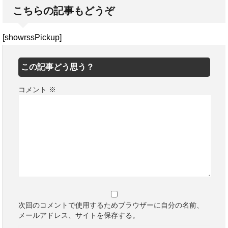
こちらの記事もどうぞ
[showrssPickup]
この記事どう思う？
コメント
※
次回のコメントで使用するためブラウザーに自分の名前、
メールアドレス、サイトを保存する。