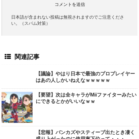
日本語が含まれない投稿は無視されますのでご注意くださ
い。（スパム対策）
関連記事
【議論】やはり日本で最強のプロプレイヤー
はあの人しかいねえなｗｗｗｗｗ
【要望】次は全キャラがMiiファイターみたい
にできるとかがいいなｗｗ
【悲報】バンカズやスティーブ出たとき凄く
盛り上がったのに使用率下位って・・・