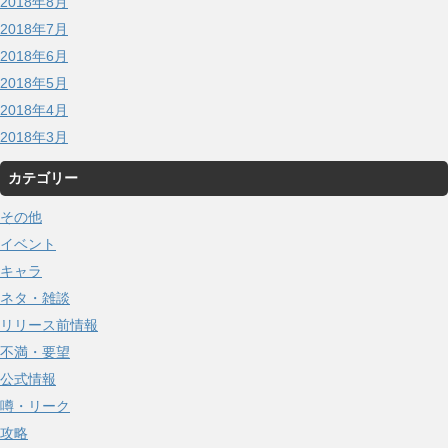
2018年8月
2018年7月
2018年6月
2018年5月
2018年4月
2018年3月
カテゴリー
その他
イベント
キャラ
ネタ・雑談
リリース前情報
不満・要望
公式情報
噂・リーク
攻略