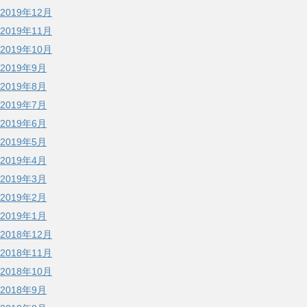
2019年12月
2019年11月
2019年10月
2019年9月
2019年8月
2019年7月
2019年6月
2019年5月
2019年4月
2019年3月
2019年2月
2019年1月
2018年12月
2018年11月
2018年10月
2018年9月