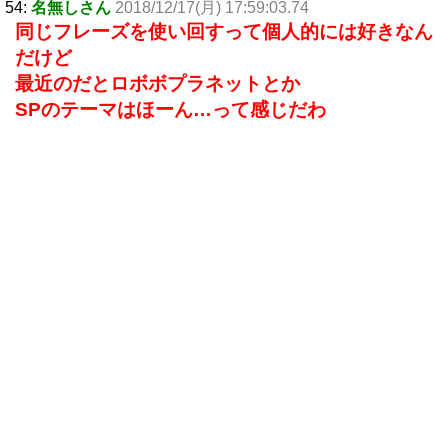
54:
名無しさん
2018/12/17(月) 17:59:03.74
同じフレーズを使い回すって個人的には好きなん
だけど
最近のだとロボボプラネットとか
SPのテーマはほーん…って感じだわ