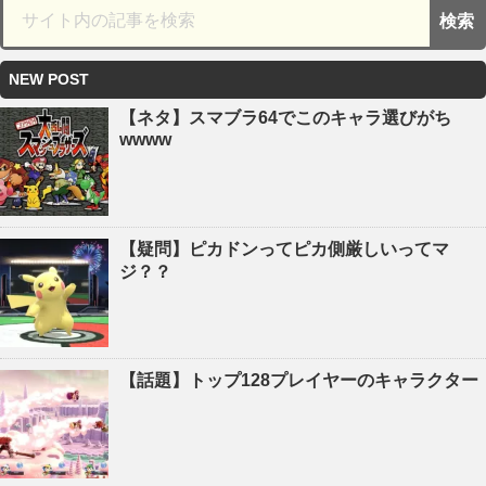
NEW POST
【ネタ】スマブラ64でこのキャラ選びがち
wwww
【疑問】ピカドンってピカ側厳しいってマ
ジ？？
【話題】トップ128プレイヤーのキャラクター