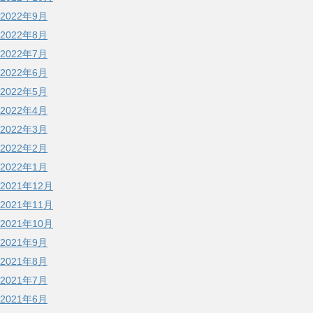
2022年9月
2022年8月
2022年7月
2022年6月
2022年5月
2022年4月
2022年3月
2022年2月
2022年1月
2021年12月
2021年11月
2021年10月
2021年9月
2021年8月
2021年7月
2021年6月