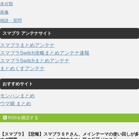
未分類
画像
相談・質問
スマブラ アンテナサイト
スマブラまとめアンテナ
スマブラSwitch攻略まとめアンテナ速報
スマブラSwitchまとめアンテナ
まとめくすアンテナ
おすすめサイト
モンハンまとめ
ウマ娘 まとめ
RSSを購読する
【スマブラ】【悲報】スマブラＳＰさん、メインテーマの使い回しが多