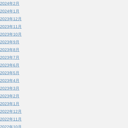
2024年2月
2024年1月
2023年12月
2023年11月
2023年10月
2023年9月
2023年8月
2023年7月
2023年6月
2023年5月
2023年4月
2023年3月
2023年2月
2023年1月
2022年12月
2022年11月
2022年10月