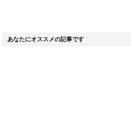
あなたにオススメの記事です