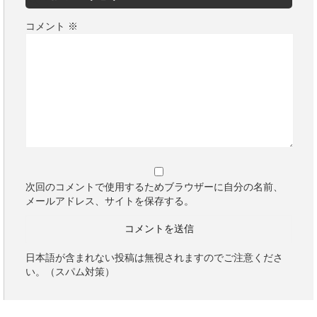
コメント
※
次回のコメントで使用するためブラウザーに自分の名前、
メールアドレス、サイトを保存する。
日本語が含まれない投稿は無視されますのでご注意くださ
い。（スパム対策）