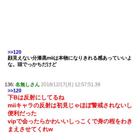
>>120
顔見えない分漆黒miiは本物になりきれる感あっていいよ
な。頭でっかちだけど
136:
名無しさん
2018/12/17(月) 12:57:51.39
>>120
下Bは反射にしてるね
miiキャラの反射は初見じゃほぼ警戒されないし
便利だった
vipで会ったらかわいいしっこくで身の程をわき
まえさせてくれw