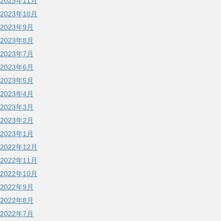
2023年11月
2023年10月
2023年9月
2023年8月
2023年7月
2023年6月
2023年5月
2023年4月
2023年3月
2023年2月
2023年1月
2022年12月
2022年11月
2022年10月
2022年9月
2022年8月
2022年7月