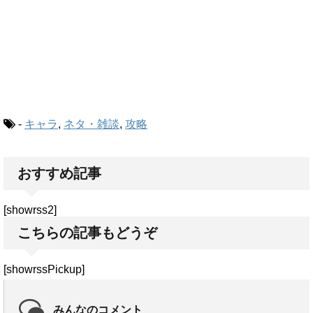
-
キャラ
,
ネタ・雑談
,
攻略
おすすめ記事
[showrss2]
こちらの記事もどうぞ
[showrssPickup]
みんなのコメント