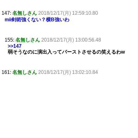
147:
名無しさん
2018/12/17(月) 12:59:10.80
mii剣術強くない？横B強いわ
155:
名無しさん
2018/12/17(月) 13:00:56.48
>>147
弱そうなのに演出入ってバーストさせるの笑えるわw
161:
名無しさん
2018/12/17(月) 13:02:10.84