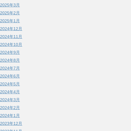
2025年3月
2025年2月
2025年1月
2024年12月
2024年11月
2024年10月
2024年9月
2024年8月
2024年7月
2024年6月
2024年5月
2024年4月
2024年3月
2024年2月
2024年1月
2023年12月