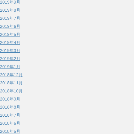
2019年9月
2019年8月
2019年7月
2019年6月
2019年5月
2019年4月
2019年3月
2019年2月
2019年1月
2018年12月
2018年11月
2018年10月
2018年9月
2018年8月
2018年7月
2018年6月
2018年5月