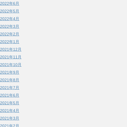
2022年6月
2022年5月
2022年4月
2022年3月
2022年2月
2022年1月
2021年12月
2021年11月
2021年10月
2021年9月
2021年8月
2021年7月
2021年6月
2021年5月
2021年4月
2021年3月
2021年2月