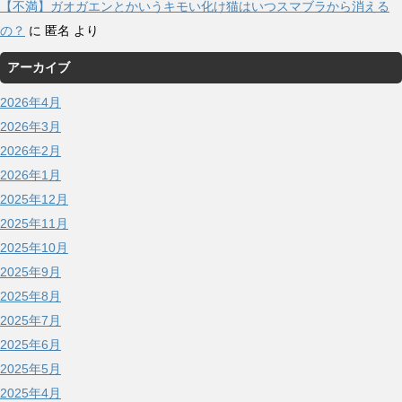
【不満】ガオガエンとかいうキモい化け猫はいつスマブラから消える
の？
に
匿名
より
アーカイブ
2026年4月
2026年3月
2026年2月
2026年1月
2025年12月
2025年11月
2025年10月
2025年9月
2025年8月
2025年7月
2025年6月
2025年5月
2025年4月