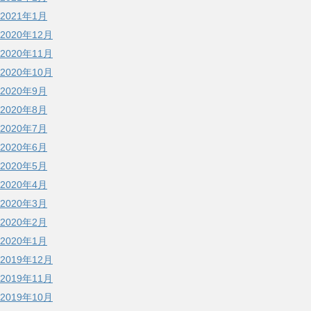
2021年1月
2020年12月
2020年11月
2020年10月
2020年9月
2020年8月
2020年7月
2020年6月
2020年5月
2020年4月
2020年3月
2020年2月
2020年1月
2019年12月
2019年11月
2019年10月