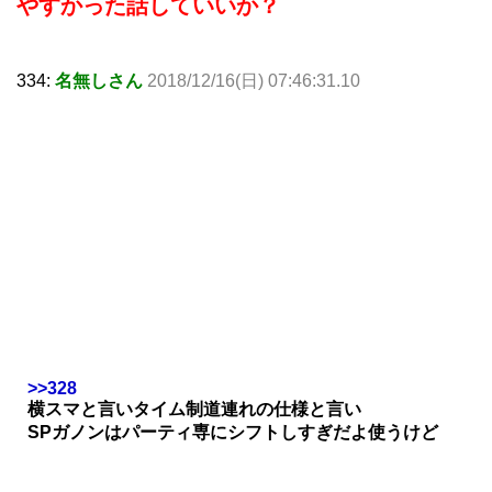
やすかった話していいか？
334:
名無しさん
2018/12/16(日) 07:46:31.10
>>328
横スマと言いタイム制道連れの仕様と言い
SPガノンはパーティ専にシフトしすぎだよ使うけど