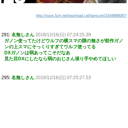
http://rosie.5ch.net/test/read.cgi/famicom/1544898087/
291:
名無しさん
2018/12/16(日) 07:24:25.39
ガノン使ってたけどウルフの横スマの隙の無さが前作ガノ
ンの上スマにそっくりすぎてウルフ使ってる
DXガノンは弱あってこそだなあ
見た目DXにしたなら弱のおじさん張り手やめてほしい
295:
名無しさん
2018/12/16(日) 07:25:27.53