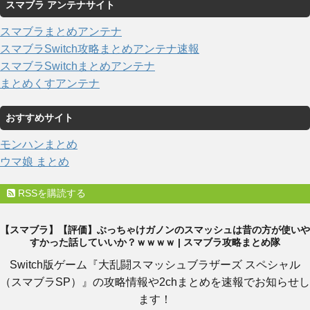
スマブラ アンテナサイト
スマブラまとめアンテナ
スマブラSwitch攻略まとめアンテナ速報
スマブラSwitchまとめアンテナ
まとめくすアンテナ
おすすめサイト
モンハンまとめ
ウマ娘 まとめ
RSSを購読する
【スマブラ】【評価】ぶっちゃけガノンのスマッシュは昔の方が使いや
すかった話していいか？ｗｗｗｗ | スマブラ攻略まとめ隊
Switch版ゲーム『大乱闘スマッシュブラザーズ スペシャル
（スマブラSP）』の攻略情報や2chまとめを速報でお知らせし
ます！