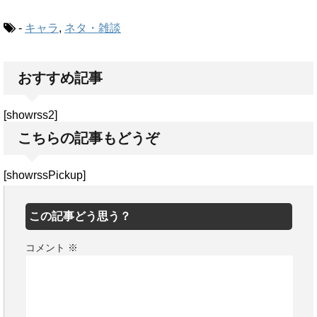
-
キャラ
,
ネタ・雑談
おすすめ記事
[showrss2]
こちらの記事もどうぞ
[showrssPickup]
この記事どう思う？
コメント
※