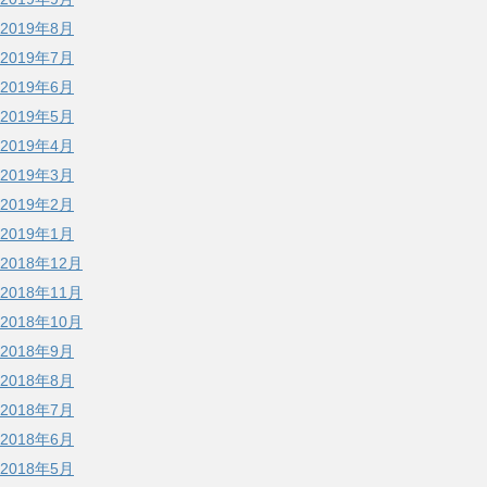
2019年8月
2019年7月
2019年6月
2019年5月
2019年4月
2019年3月
2019年2月
2019年1月
2018年12月
2018年11月
2018年10月
2018年9月
2018年8月
2018年7月
2018年6月
2018年5月