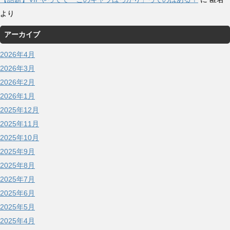
より
アーカイブ
2026年4月
2026年3月
2026年2月
2026年1月
2025年12月
2025年11月
2025年10月
2025年9月
2025年8月
2025年7月
2025年6月
2025年5月
2025年4月