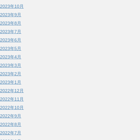
2023年10月
2023年9月
2023年8月
2023年7月
2023年6月
2023年5月
2023年4月
2023年3月
2023年2月
2023年1月
2022年12月
2022年11月
2022年10月
2022年9月
2022年8月
2022年7月