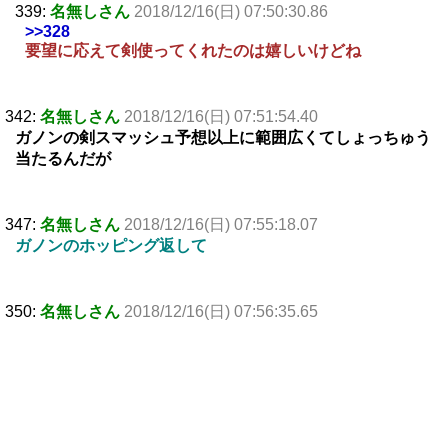
339:
名無しさん
2018/12/16(日) 07:50:30.86
>>328
要望に応えて剣使ってくれたのは嬉しいけどね
342:
名無しさん
2018/12/16(日) 07:51:54.40
ガノンの剣スマッシュ予想以上に範囲広くてしょっちゅう
当たるんだが
347:
名無しさん
2018/12/16(日) 07:55:18.07
ガノンのホッピング返して
350:
名無しさん
2018/12/16(日) 07:56:35.65