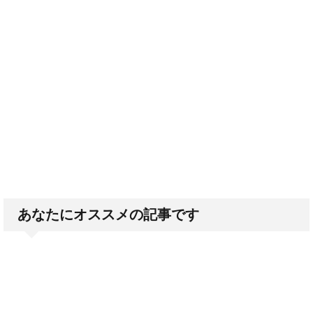
あなたにオススメの記事です