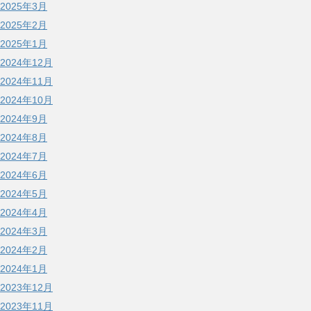
2025年3月
2025年2月
2025年1月
2024年12月
2024年11月
2024年10月
2024年9月
2024年8月
2024年7月
2024年6月
2024年5月
2024年4月
2024年3月
2024年2月
2024年1月
2023年12月
2023年11月