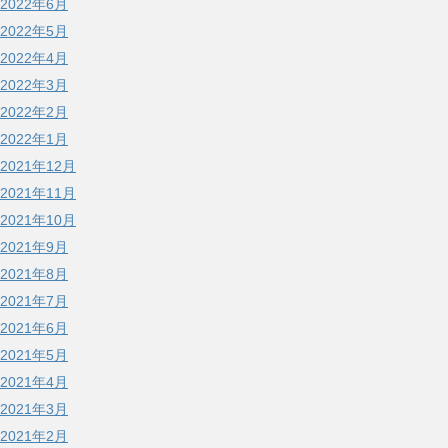
2022年6月
2022年5月
2022年4月
2022年3月
2022年2月
2022年1月
2021年12月
2021年11月
2021年10月
2021年9月
2021年8月
2021年7月
2021年6月
2021年5月
2021年4月
2021年3月
2021年2月