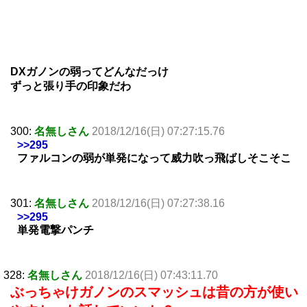
DXガノンの弱ってどんなだっけ
ずっと張り手の印象だわ
300:
名無しさん
2018/12/16(日) 07:27:15.76
>>295
ファルコンの弱が単発になって威力吹っ飛ばしそこそこ
301:
名無しさん
2018/12/16(日) 07:27:38.16
>>295
単発電撃パンチ
328:
名無しさん
2018/12/16(日) 07:43:11.70
ぶっちゃけガノンのスマッシュは昔の方が使い