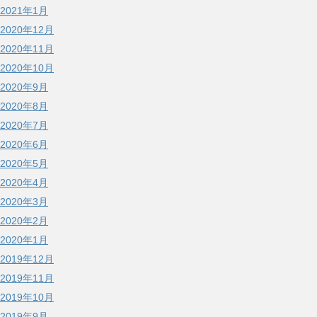
2021年1月
2020年12月
2020年11月
2020年10月
2020年9月
2020年8月
2020年7月
2020年6月
2020年5月
2020年4月
2020年3月
2020年2月
2020年1月
2019年12月
2019年11月
2019年10月
2019年9月