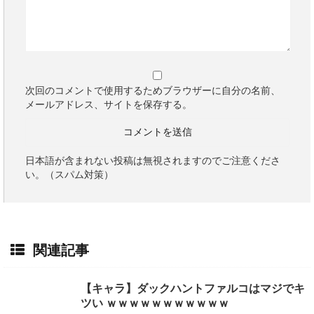
次回のコメントで使用するためブラウザーに自分の名前、
メールアドレス、サイトを保存する。
日本語が含まれない投稿は無視されますのでご注意くださ
い。（スパム対策）
関連記事
【キャラ】ダックハントファルコはマジでキ
ツい ｗｗｗｗｗｗｗｗｗｗｗ