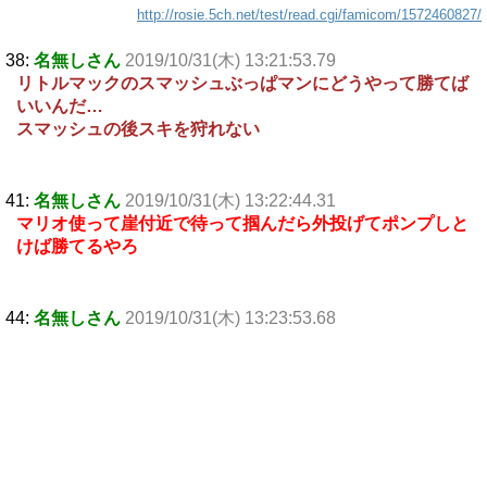
http://rosie.5ch.net/test/read.cgi/famicom/1572460827/
38:
名無しさん
2019/10/31(木) 13:21:53.79
リトルマックのスマッシュぶっぱマンにどうやって勝てば
いいんだ…
スマッシュの後スキを狩れない
41:
名無しさん
2019/10/31(木) 13:22:44.31
マリオ使って崖付近で待って掴んだら外投げてポンプしと
けば勝てるやろ
44:
名無しさん
2019/10/31(木) 13:23:53.68