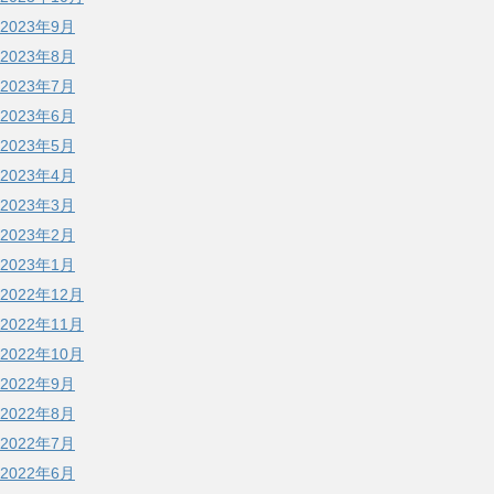
2023年9月
2023年8月
2023年7月
2023年6月
2023年5月
2023年4月
2023年3月
2023年2月
2023年1月
2022年12月
2022年11月
2022年10月
2022年9月
2022年8月
2022年7月
2022年6月