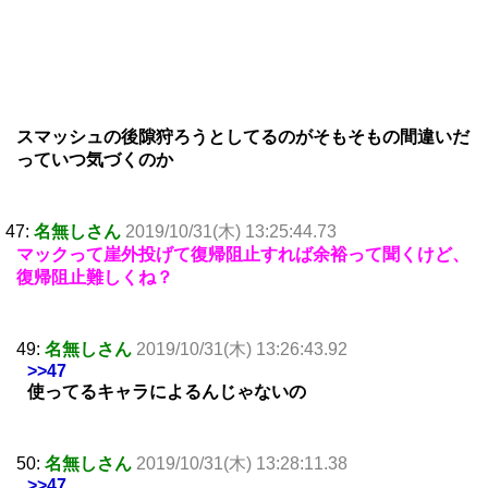
スマッシュの後隙狩ろうとしてるのがそもそもの間違いだ
っていつ気づくのか
47:
名無しさん
2019/10/31(木) 13:25:44.73
マックって崖外投げて復帰阻止すれば余裕って聞くけど、
復帰阻止難しくね？
49:
名無しさん
2019/10/31(木) 13:26:43.92
>>47
使ってるキャラによるんじゃないの
50:
名無しさん
2019/10/31(木) 13:28:11.38
>>47