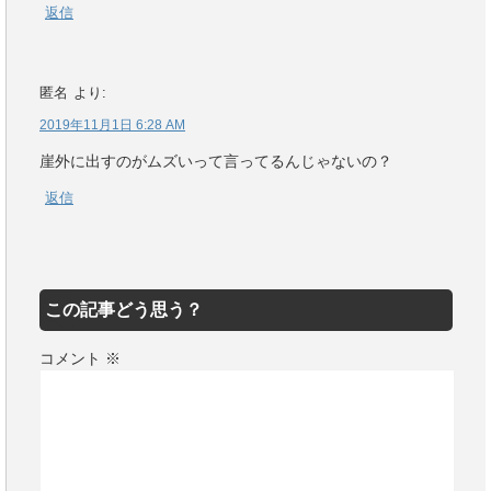
返信
匿名
より:
2019年11月1日 6:28 AM
崖外に出すのがムズいって言ってるんじゃないの？
返信
この記事どう思う？
コメント
※