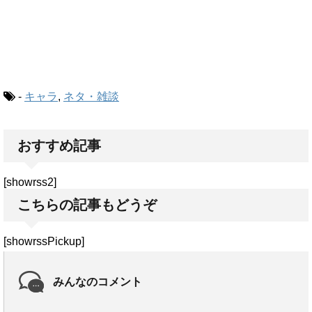
-
キャラ
,
ネタ・雑談
おすすめ記事
[showrss2]
こちらの記事もどうぞ
[showrssPickup]
みんなのコメント