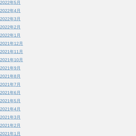
2022年5月
2022年4月
2022年3月
2022年2月
2022年1月
2021年12月
2021年11月
2021年10月
2021年9月
2021年8月
2021年7月
2021年6月
2021年5月
2021年4月
2021年3月
2021年2月
2021年1月