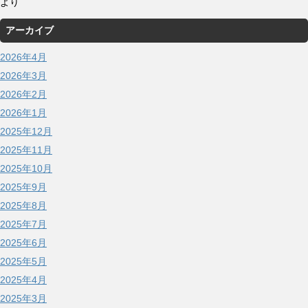
より
アーカイブ
2026年4月
2026年3月
2026年2月
2026年1月
2025年12月
2025年11月
2025年10月
2025年9月
2025年8月
2025年7月
2025年6月
2025年5月
2025年4月
2025年3月