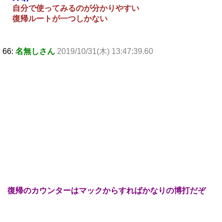
自分で使ってみるのが分かりやすい
復帰ルートが一つしかない
66:
名無しさん
2019/10/31(木) 13:47:39.60
復帰のカウンターはマックからすればかなりの博打だぞ