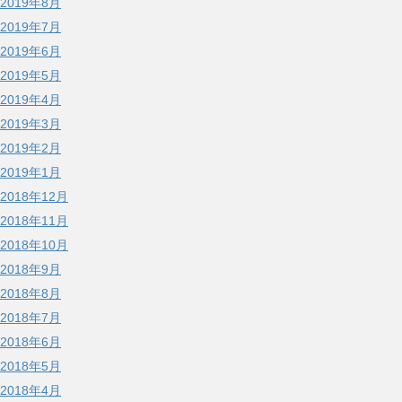
2019年8月
2019年7月
2019年6月
2019年5月
2019年4月
2019年3月
2019年2月
2019年1月
2018年12月
2018年11月
2018年10月
2018年9月
2018年8月
2018年7月
2018年6月
2018年5月
2018年4月