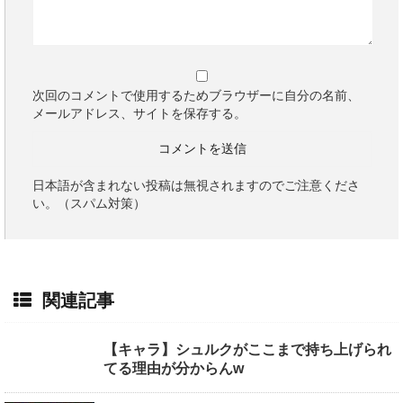
次回のコメントで使用するためブラウザーに自分の名前、
メールアドレス、サイトを保存する。
日本語が含まれない投稿は無視されますのでご注意くださ
い。（スパム対策）
関連記事
【キャラ】シュルクがここまで持ち上げられ
てる理由が分からんw