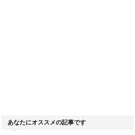
あなたにオススメの記事です