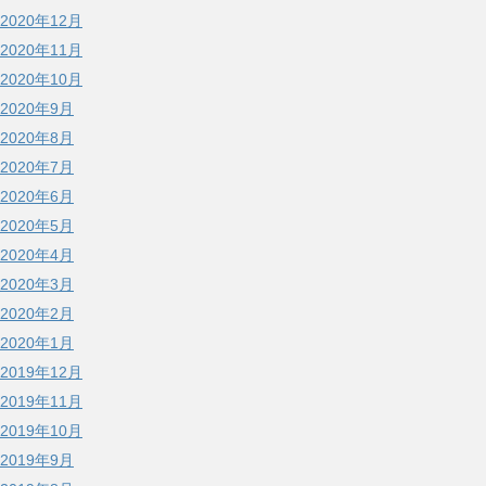
2020年12月
2020年11月
2020年10月
2020年9月
2020年8月
2020年7月
2020年6月
2020年5月
2020年4月
2020年3月
2020年2月
2020年1月
2019年12月
2019年11月
2019年10月
2019年9月