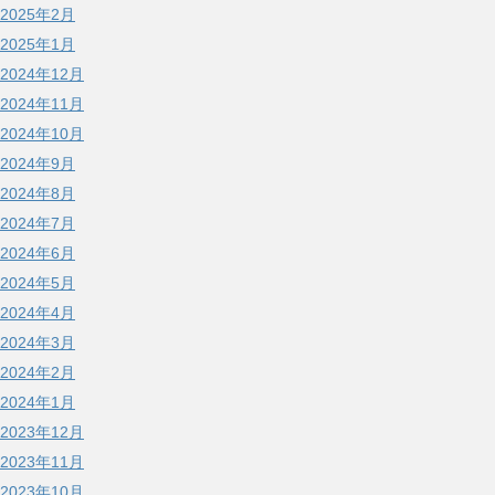
2025年2月
2025年1月
2024年12月
2024年11月
2024年10月
2024年9月
2024年8月
2024年7月
2024年6月
2024年5月
2024年4月
2024年3月
2024年2月
2024年1月
2023年12月
2023年11月
2023年10月