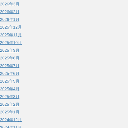
2026年3月
2026年2月
2026年1月
2025年12月
2025年11月
2025年10月
2025年9月
2025年8月
2025年7月
2025年6月
2025年5月
2025年4月
2025年3月
2025年2月
2025年1月
2024年12月
2024年11月