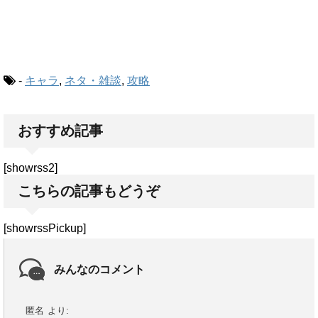
-
キャラ
,
ネタ・雑談
,
攻略
おすすめ記事
[showrss2]
こちらの記事もどうぞ
[showrssPickup]
みんなのコメント
匿名
より: