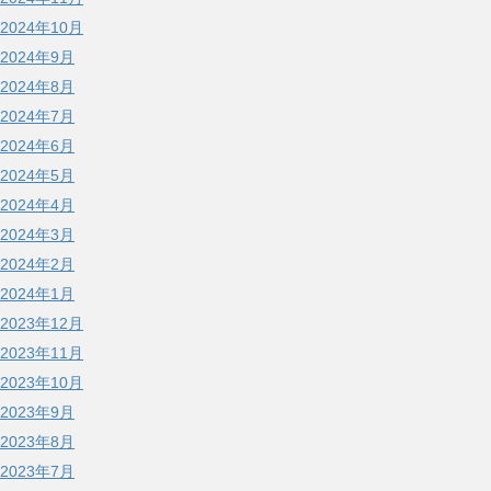
2024年10月
2024年9月
2024年8月
2024年7月
2024年6月
2024年5月
2024年4月
2024年3月
2024年2月
2024年1月
2023年12月
2023年11月
2023年10月
2023年9月
2023年8月
2023年7月