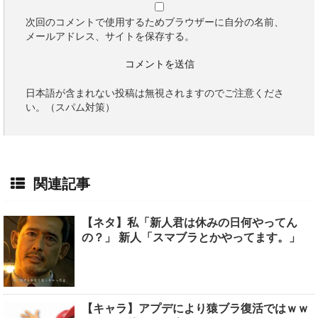
次回のコメントで使用するためブラウザーに自分の名前、
メールアドレス、サイトを保存する。
日本語が含まれない投稿は無視されますのでご注意くださ
い。（スパム対策）
関連記事
【ネタ】私「新人君は休みの日何やってん
の？」 新人「スマブラとかやってます。」
【キャラ】アプデにより猿ブラ復活ではｗｗ