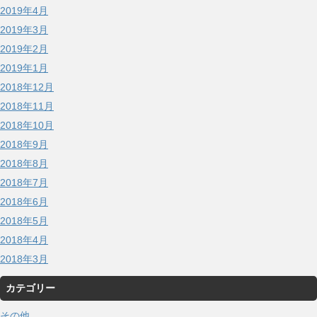
2019年4月
2019年3月
2019年2月
2019年1月
2018年12月
2018年11月
2018年10月
2018年9月
2018年8月
2018年7月
2018年6月
2018年5月
2018年4月
2018年3月
カテゴリー
その他