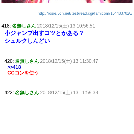
http://rosie.5ch.net/test/read.cgi/famicom/1544837020/
418:
名無しさん
2018/12/15(土) 13:10:56.51
小ジャンプ出すコツとかある？
シュルクしんどい
420:
名無しさん
2018/12/15(土) 13:11:30.47
>>418
GCコンを使う
422:
名無しさん
2018/12/15(土) 13:11:59.38