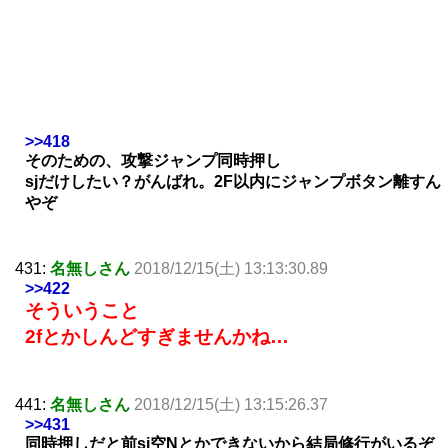
>>418
そのための、攻撃ジャンプ同時押し
sjだけしたい？がんばれ。2F以内にジャンプボタン離すん
やぞ
431:
名無しさん
2018/12/15(土) 13:13:30.89
>>422
そういうこと
2fとかしんどすぎませんかね…
441:
名無しさん
2018/12/15(土) 13:15:26.37
>>431
同時押しだと前sj空Nとかできないから結局修行がいるぞ