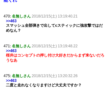
能くれ
470:
名無しさん
2018/12/15(土) 13:19:40.21
>>463
スマッシュ全部弾きで出してcスティックに強攻撃ではだ
めなん？
471:
名無しさん
2018/12/15(土) 13:19:48.22
>>463
桜井はコンセプトの押し付け大好きだからまず来ないだろ
うなあ
475:
名無しさん
2018/12/15(土) 13:20:32.26
>>463
二度と走れなくなりますけど大丈夫ですか？