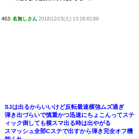
463:
名無しさん
2018/12/15(土) 13:18:43.89
SJは出るからいいけど反転最速横強ムズ過ぎ
弾き出づらいで慎重かつ迅速にちょこんってステ
ィック倒しても横スマ出る時は出やがる
スマッシュ全部Cステで出すから弾き完全オフ機