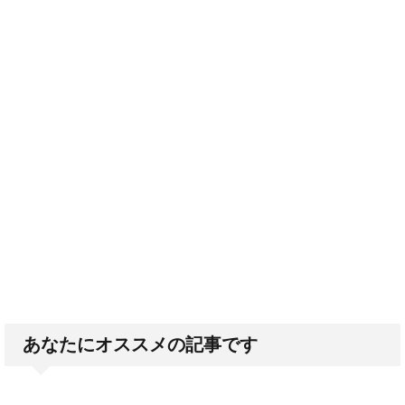
あなたにオススメの記事です