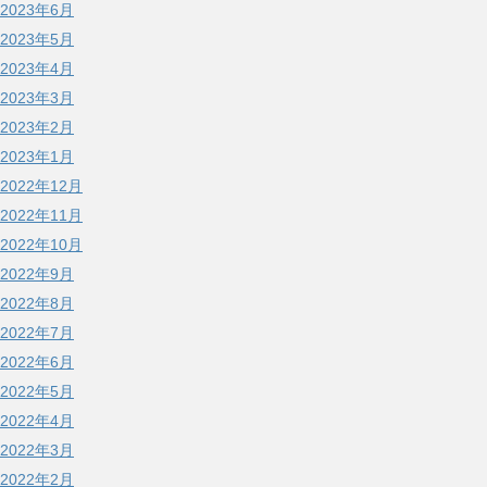
2023年6月
2023年5月
2023年4月
2023年3月
2023年2月
2023年1月
2022年12月
2022年11月
2022年10月
2022年9月
2022年8月
2022年7月
2022年6月
2022年5月
2022年4月
2022年3月
2022年2月