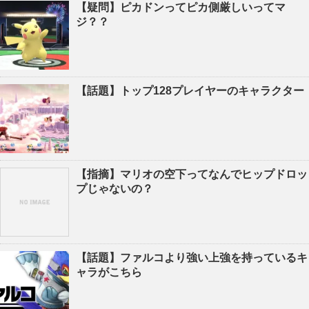
【疑問】ピカドンってピカ側厳しいってマ
ジ？？
【話題】トップ128プレイヤーのキャラクター
【指摘】マリオの空下ってなんでヒップドロッ
プじゃないの？
【話題】ファルコより強い上強を持っているキ
ャラがこちら