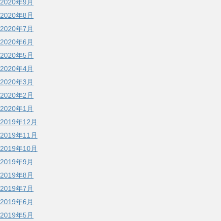
2020年9月
2020年8月
2020年7月
2020年6月
2020年5月
2020年4月
2020年3月
2020年2月
2020年1月
2019年12月
2019年11月
2019年10月
2019年9月
2019年8月
2019年7月
2019年6月
2019年5月