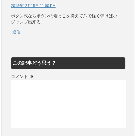
2018年12月15日 11:00 PM
ボタン式ならボタンの端っこを抑えて爪で軽く弾けば小
ジャンプ出来る。
返信
この記事どう思う？
コメント
※