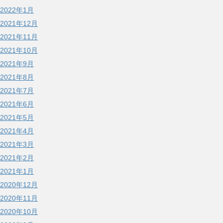
2022年1月
2021年12月
2021年11月
2021年10月
2021年9月
2021年8月
2021年7月
2021年6月
2021年5月
2021年4月
2021年3月
2021年2月
2021年1月
2020年12月
2020年11月
2020年10月