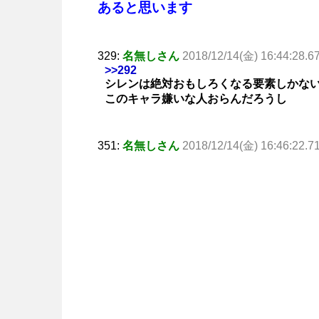
あると思います
329:
名無しさん
2018/12/14(金) 16:44:28.6
>>292
シレンは絶対おもしろくなる要素しかな
このキャラ嫌いな人おらんだろうし
351:
名無しさん
2018/12/14(金) 16:46:22.7