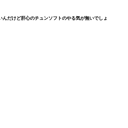
いんだけど肝心のチュンソフトのやる気が無いでしょ