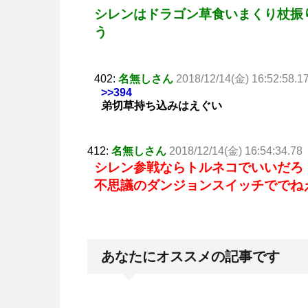
シレンはドラゴン草食いまくり杖振
う
402:
名無しさん
2018/12/14(金) 16:52:58.1
>>394
弟切草持ち込みはえぐい
412:
名無しさん
2018/12/14(金) 16:54:34.78
シレン参戦ならトルネコでいいだろ
不思議のダンジョンスイッチででね
あなたにオススメの記事です