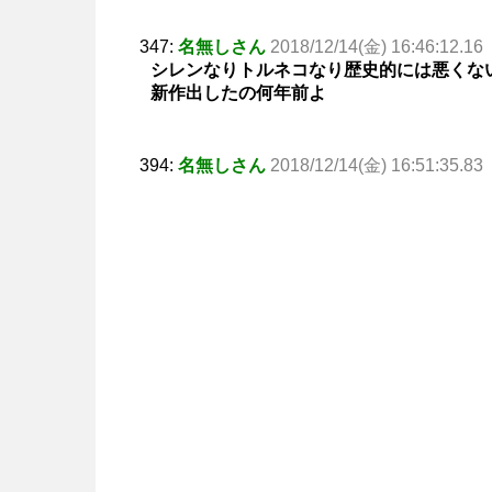
347:
名無しさん
2018/12/14(金) 16:46:12.16
シレンなりトルネコなり歴史的には悪くな
新作出したの何年前よ
394:
名無しさん
2018/12/14(金) 16:51:35.83