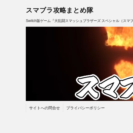
スマブラ攻略まとめ隊
Switch版ゲーム『大乱闘スマッシュブラザーズ スペシャル（スマ
サイトへの問合せ
プライバシーポリシー