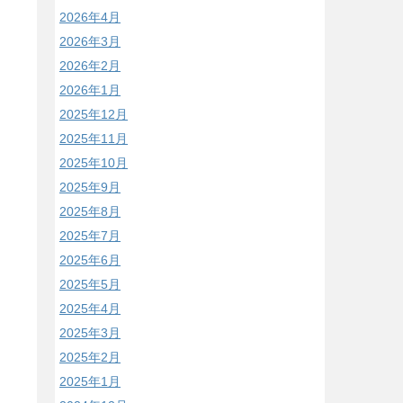
2026年4月
2026年3月
2026年2月
2026年1月
2025年12月
2025年11月
2025年10月
2025年9月
2025年8月
2025年7月
2025年6月
2025年5月
2025年4月
2025年3月
2025年2月
2025年1月