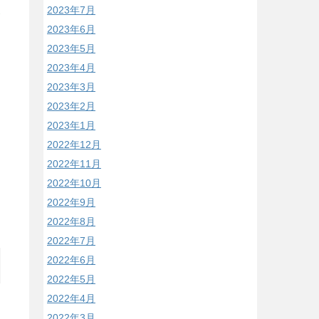
2023年7月
そ
2023年6月
2023年5月
2023年4月
2023年3月
2023年2月
2023年1月
2022年12月
2022年11月
2022年10月
2022年9月
2022年8月
2022年7月
2022年6月
2022年5月
2022年4月
2022年3月