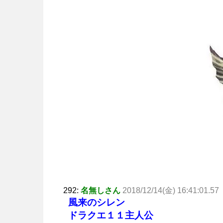
292:
名無しさん
2018/12/14(金) 16:41:01.57
風来のシレン
ドラクエ１１主人公