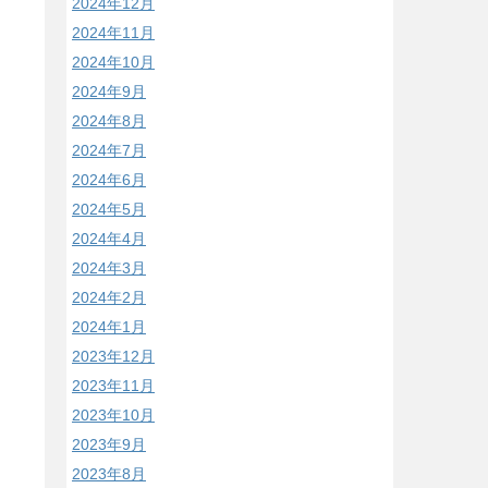
2024年12月
2024年11月
2024年10月
2024年9月
2024年8月
2024年7月
2024年6月
2024年5月
2024年4月
2024年3月
2024年2月
2024年1月
2023年12月
2023年11月
2023年10月
2023年9月
2023年8月