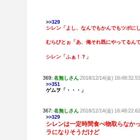
>>329
シレン「よし、なんでもかんでもツボに
むらびとぉ「あ、俺それ既にやってるん
シレン「ふぁ！？」
369:
名無しさん
2018/12/14(金) 16:48:32.5
>>351
ゲムヲ「・・・」
367:
名無しさん
2018/12/14(金) 16:48:22.6
>>329
シレンは一定時間食べ物取らなかっ
ラになりそうだけど