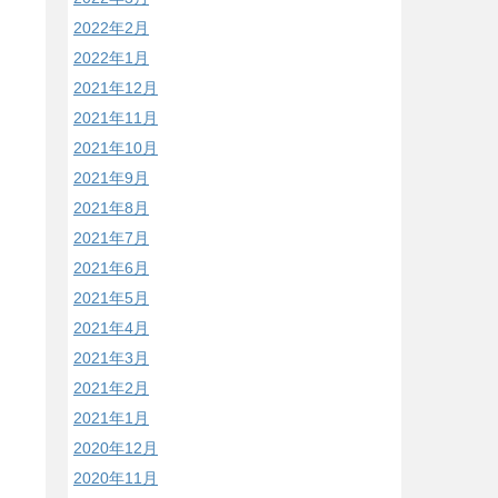
2022年2月
2022年1月
2021年12月
2021年11月
2021年10月
2021年9月
2021年8月
2021年7月
2021年6月
2021年5月
2021年4月
2021年3月
2021年2月
2021年1月
2020年12月
2020年11月