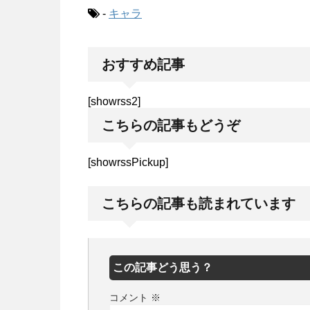
-
キャラ
おすすめ記事
[showrss2]
こちらの記事もどうぞ
[showrssPickup]
こちらの記事も読まれています
この記事どう思う？
コメント
※