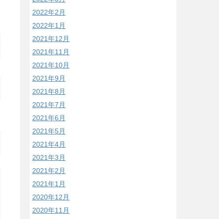
2022年2月
2022年1月
2021年12月
2021年11月
2021年10月
2021年9月
2021年8月
2021年7月
2021年6月
2021年5月
2021年4月
2021年3月
2021年2月
2021年1月
2020年12月
2020年11月