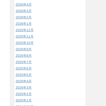
2026年4月
2026年3月
2026年2月
2026年1月
2025年12月
2025年11月
2025年10月
2025年9月
2025年8月
2025年7月
2025年6月
2025年5月
2025年4月
2025年3月
2025年2月
2025年1月