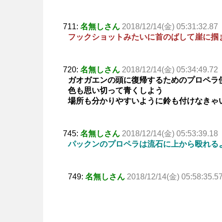
711:
名無しさん
2018/12/14(金) 05:31:32.87
フックショットみたいに首のばして崖に掴
720:
名無しさん
2018/12/14(金) 05:34:49.72
ガオガエンの頭に復帰するためのプロペラ
色も思い切って青くしよう
場所も分かりやすいように鈴も付けなきゃ
745:
名無しさん
2018/12/14(金) 05:53:39.18
パックンのプロペラは流石に上から殴れる
749:
名無しさん
2018/12/14(金) 05:58:35.5