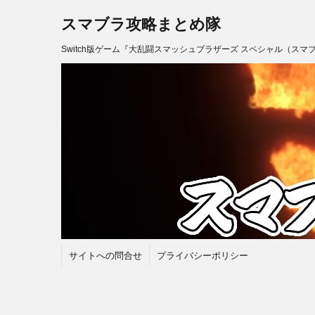
スマブラ攻略まとめ隊
Switch版ゲーム『大乱闘スマッシュブラザーズ スペシャル（スマ
サイトへの問合せ
プライバシーポリシー