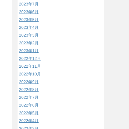
2023年7月
2023年6月
2023年5月
2023年4月
2023年3月
2023年2月
2023年1月
2022年12月
2022年11月
2022年10月
2022年9月
2022年8月
2022年7月
2022年6月
2022年5月
2022年4月
2022年3月