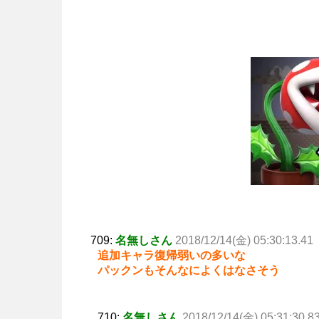
709:
名無しさん
2018/12/14(金) 05:30:13.41
追加キャラ復帰弱いの多いな
パックンもそんなによくはなさそう
710:
名無しさん
2018/12/14(金) 05:31:30.8