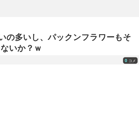
いの多いし、パックンフラワーもそ
ゃないか？ｗ
0
コメ