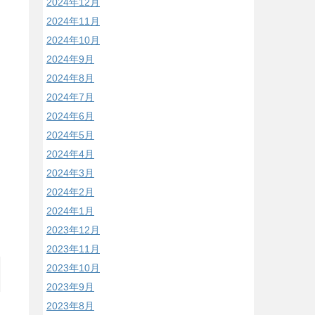
2024年12月
2024年11月
2024年10月
2024年9月
2024年8月
2024年7月
2024年6月
2024年5月
2024年4月
2024年3月
2024年2月
2024年1月
2023年12月
2023年11月
2023年10月
2023年9月
2023年8月