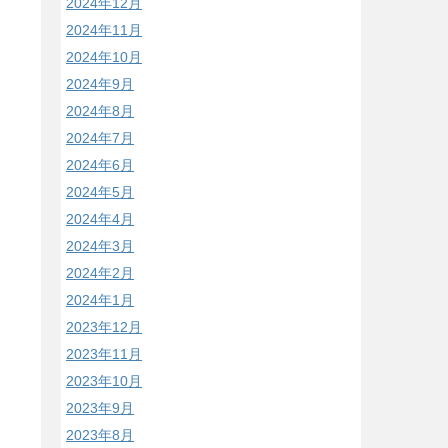
2024年12月
2024年11月
2024年10月
2024年9月
2024年8月
2024年7月
2024年6月
2024年5月
2024年4月
2024年3月
2024年2月
2024年1月
2023年12月
2023年11月
2023年10月
2023年9月
2023年8月