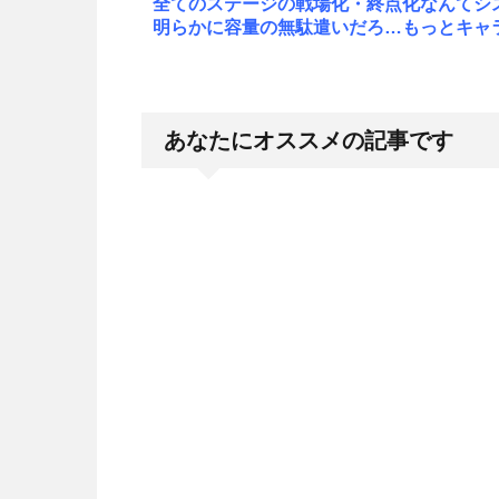
全てのステージの戦場化・終点化なんてシ
明らかに容量の無駄遣いだろ…もっとキャ
あなたにオススメの記事です