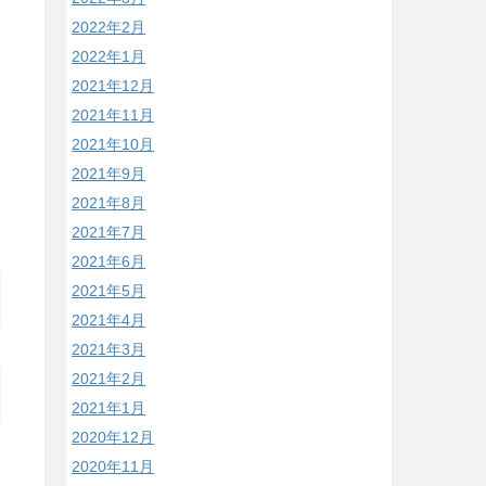
2022年2月
2022年1月
2021年12月
2021年11月
2021年10月
2021年9月
2021年8月
2021年7月
2021年6月
2021年5月
2021年4月
2021年3月
2021年2月
2021年1月
2020年12月
2020年11月