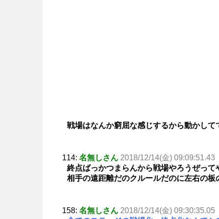
戦場はなんか窮屈な感じするから動かして
114:
名無しさん
2018/12/14(金) 09:09:51.43
終点ばっかつまらんから戦場やろうぜって
相手の遠距離だのクルールだのに左右の板
158:
名無しさん
2018/12/14(金) 09:30:35.05