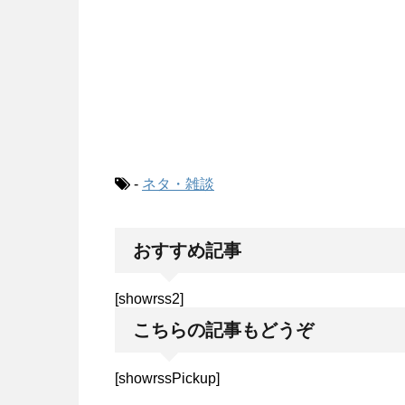
-
ネタ・雑談
おすすめ記事
[showrss2]
こちらの記事もどうぞ
[showrssPickup]