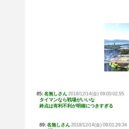
85:
名無しさん
2018/12/14(金) 09:00:02.55
タイマンなら戦場がいいな
終点は有利不利が明確につきすぎる
89:
名無しさん
2018/12/14(金) 09:01:29.34