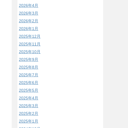
2026年4月
2026年3月
2026年2月
2026年1月
2025年12月
2025年11月
2025年10月
2025年9月
2025年8月
2025年7月
2025年6月
2025年5月
2025年4月
2025年3月
2025年2月
2025年1月