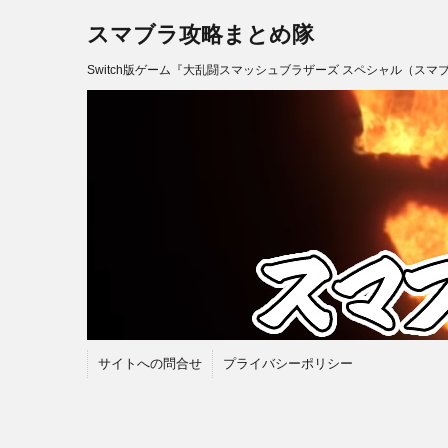
スマブラ攻略まとめ隊
Switch版ゲーム『大乱闘スマッシュブラザーズ スペシャル（スマ
サイトへの問合せ
プライバシーポリシー