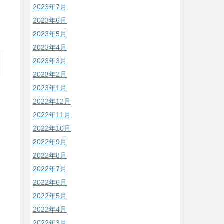
2023年7月
2023年6月
2023年5月
2023年4月
2023年3月
2023年2月
2023年1月
2022年12月
2022年11月
2022年10月
2022年9月
2022年8月
2022年7月
2022年6月
2022年5月
2022年4月
2022年3月