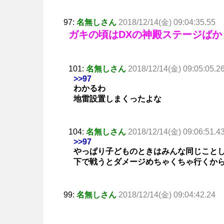
97:
名無しさん
2018/12/14(金) 09:04:35.55
ガキの頃はDXの神殿ステージばか
101:
名無しさん
2018/12/14(金) 09:05:05.2
>>97
わかるわ
地雷設置しまくったよな
104:
名無しさん
2018/12/14(金) 09:06:51.4
>>97
やっぱり子どものときはみんな同じこと
下で戦うとダメージめちゃくちゃ行くか
99:
名無しさん
2018/12/14(金) 09:04:42.24