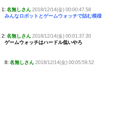
1:
名無しさん
2018/12/14(金) 00:00:47.58
みんなロボットとゲームウォッチで詰む模様
2:
名無しさん
2018/12/14(金) 00:01:37.30
ゲームウォッチはハードル低いやろ
8:
名無しさん
2018/12/14(金) 00:05:59.52