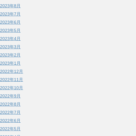
2023年8月
2023年7月
2023年6月
2023年5月
2023年4月
2023年3月
2023年2月
2023年1月
2022年12月
2022年11月
2022年10月
2022年9月
2022年8月
2022年7月
2022年6月
2022年5月