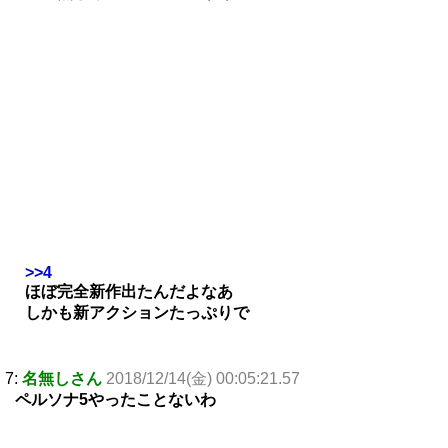
>>4
ほぼ完全新作出たんだよなあ
しかも新アクションたっぷりで
7:
名無しさん
2018/12/14(金) 00:05:21.57
ペルソナ5やったことないわ