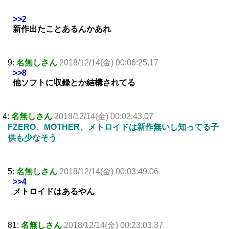
>>2
新作出たことあるんかあれ
9:
名無しさん
2018/12/14(金) 00:06:25.17
>>8
他ソフトに収録とか結構されてる
4:
名無しさん
2018/12/14(金) 00:02:43.07
FZERO、MOTHER、メトロイドは新作無いし知ってる子
供も少なそう
5:
名無しさん
2018/12/14(金) 00:03:49.06
>>4
メトロイドはあるやん
81:
名無しさん
2018/12/14(金) 00:23:03.37