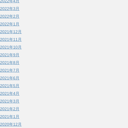
2022年4月
2022年3月
2022年2月
2022年1月
2021年12月
2021年11月
2021年10月
2021年9月
2021年8月
2021年7月
2021年6月
2021年5月
2021年4月
2021年3月
2021年2月
2021年1月
2020年12月