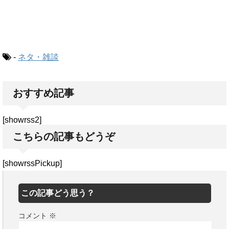
-
ネタ・雑談
おすすめ記事
[showrss2]
こちらの記事もどうぞ
[showrssPickup]
この記事どう思う？
コメント
※