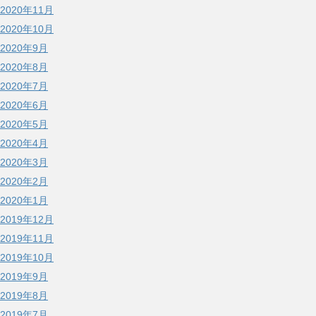
2020年11月
2020年10月
2020年9月
2020年8月
2020年7月
2020年6月
2020年5月
2020年4月
2020年3月
2020年2月
2020年1月
2019年12月
2019年11月
2019年10月
2019年9月
2019年8月
2019年7月