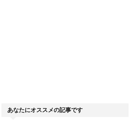
あなたにオススメの記事です