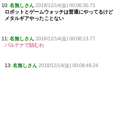
10:
名無しさん
2018/12/14(金) 00:06:30.73
ロボットとゲームウォッチは普通にやってるけど
メタルギアやったことない
11:
名無しさん
2018/12/14(金) 00:08:13.77
パルテナで詰むわ
13:
名無しさん
2018/12/14(金) 00:08:49.24