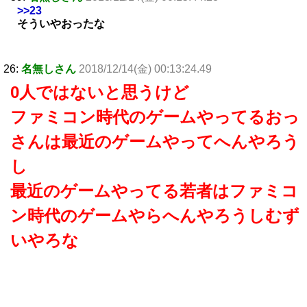
>>23
そういやおったな
26:
名無しさん
2018/12/14(金) 00:13:24.49
0人ではないと思うけど
ファミコン時代のゲームやってるおっ
さんは最近のゲームやってへんやろう
し
最近のゲームやってる若者はファミコ
ン時代のゲームやらへんやろうしむず
いやろな