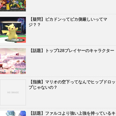
【疑問】ピカドンってピカ側厳しいってマ
ジ？？
【話題】トップ128プレイヤーのキャラクター
【指摘】マリオの空下ってなんでヒップドロッ
プじゃないの？
【話題】ファルコより強い上強を持っているキ