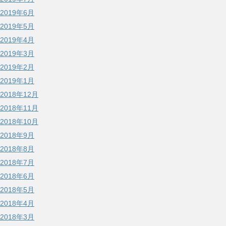
2019年6月
2019年5月
2019年4月
2019年3月
2019年2月
2019年1月
2018年12月
2018年11月
2018年10月
2018年9月
2018年8月
2018年7月
2018年6月
2018年5月
2018年4月
2018年3月