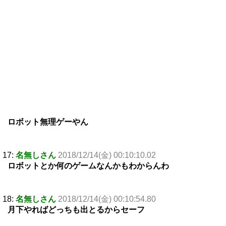
ロボット無理ゲーやん
17:
名無しさん
2018/12/14(金) 00:10:10.02
ロボットとか何のゲームなんかもわからんわ
18:
名無しさん
2018/12/14(金) 00:10:54.80
月下やればどっちも出とるからセーフ