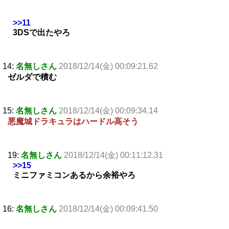
>>11
3DSで出たやろ
14:
名無しさん
2018/12/14(金) 00:09:21.62
ゼルダで積む
15:
名無しさん
2018/12/14(金) 00:09:34.14
悪魔城ドラキュラはハードル高そう
19:
名無しさん
2018/12/14(金) 00:11:12.31
>>15
ミニファミコンあるから余裕やろ
16:
名無しさん
2018/12/14(金) 00:09:41.50