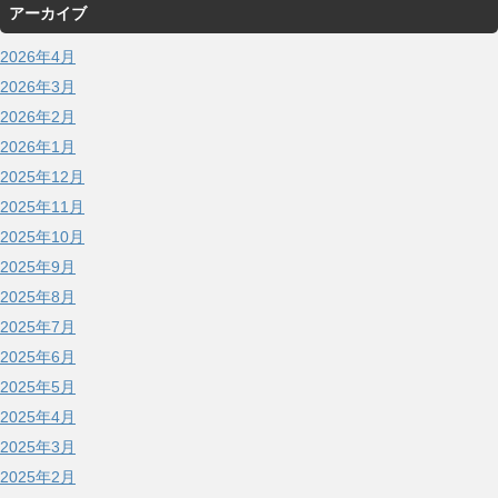
アーカイブ
2026年4月
2026年3月
2026年2月
2026年1月
2025年12月
2025年11月
2025年10月
2025年9月
2025年8月
2025年7月
2025年6月
2025年5月
2025年4月
2025年3月
2025年2月