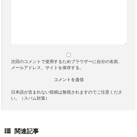
次回のコメントで使用するためブラウザーに自分の名前、
メールアドレス、サイトを保存する。
日本語が含まれない投稿は無視されますのでご注意くださ
い。（スパム対策）
関連記事