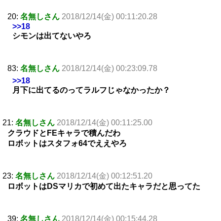
20:
名無しさん
2018/12/14(金) 00:11:20.28
>>18
シモンは出てないやろ
83:
名無しさん
2018/12/14(金) 00:23:09.78
>>18
月下に出てるのってラルフじゃなかったか？
21:
名無しさん
2018/12/14(金) 00:11:25.00
クラウドとFEキャラで積んだわ
ロボットはスタフォ64でええやろ
23:
名無しさん
2018/12/14(金) 00:12:51.20
ロボットはDSマリカで初めて出たキャラだと思ってた
39:
名無しさん
2018/12/14(金) 00:15:44.28