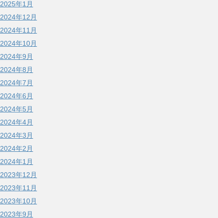
2025年1月
2024年12月
2024年11月
2024年10月
2024年9月
2024年8月
2024年7月
2024年6月
2024年5月
2024年4月
2024年3月
2024年2月
2024年1月
2023年12月
2023年11月
2023年10月
2023年9月