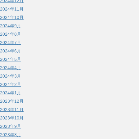
2024年12月
2024年11月
2024年10月
2024年9月
2024年8月
2024年7月
2024年6月
2024年5月
2024年4月
2024年3月
2024年2月
2024年1月
2023年12月
2023年11月
2023年10月
2023年9月
2023年8月