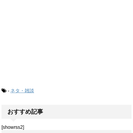
-
ネタ・雑談
おすすめ記事
[showrss2]