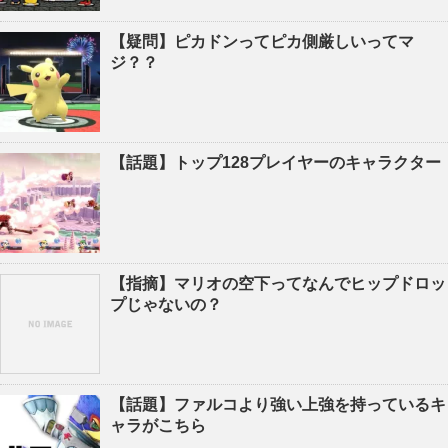
【疑問】ピカドンってピカ側厳しいってマ
ジ？？
【話題】トップ128プレイヤーのキャラクター
【指摘】マリオの空下ってなんでヒップドロッ
プじゃないの？
【話題】ファルコより強い上強を持っているキ
ャラがこちら