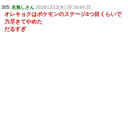
305:
名無しさん
2018/12/13(木) 20:16:49.25
オレキョクはポケモンのステージ3つ目くらいで
力尽きてやめた
だるすぎ