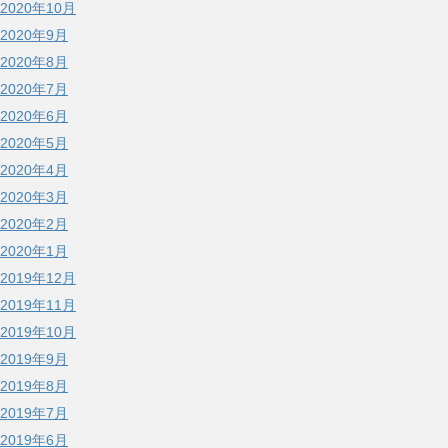
2020年10月
2020年9月
2020年8月
2020年7月
2020年6月
2020年5月
2020年4月
2020年3月
2020年2月
2020年1月
2019年12月
2019年11月
2019年10月
2019年9月
2019年8月
2019年7月
2019年6月