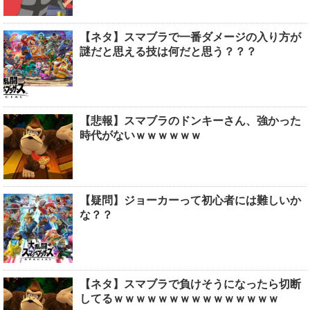
【ネタ】スマブラで一番ダメージの入り方が
謎だと思える技は何だと思う？？？
【悲報】スマブラのドンキーさん、強かった
時代がないｗｗｗｗｗｗ
【疑問】ジョーカーって初心者には難しいか
な？？
【ネタ】スマブラで負けそうになったら切断
してるｗｗｗｗｗｗｗｗｗｗｗｗｗｗｗ