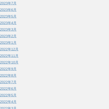
2023年7月
2023年6月
2023年5月
2023年4月
2023年3月
2023年2月
2023年1月
2022年12月
2022年11月
2022年10月
2022年9月
2022年8月
2022年7月
2022年6月
2022年5月
2022年4月
2022年3月