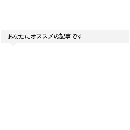
あなたにオススメの記事です