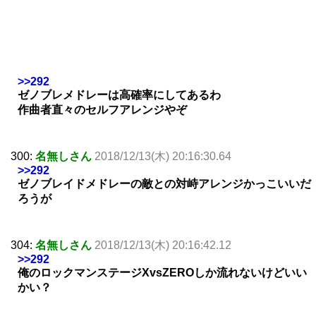
>>292
ゼノブレメドレーは高確率にしてあるわ
作曲者直々のセルフアレンジやぞ
300:
名無しさん
2018/12/13(木) 20:16:30.64
>>292
ゼノブレイドメドレーの敵との対峙アレンジかっこいいだ
ろうが
304:
名無しさん
2018/12/13(木) 20:16:42.12
>>292
俺のロックマンステージXvsZEROしか流れないけどいい
かい？