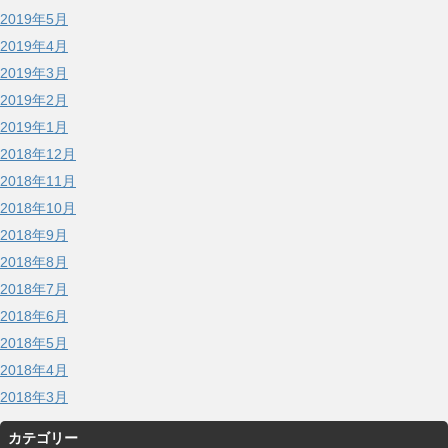
2019年5月
2019年4月
2019年3月
2019年2月
2019年1月
2018年12月
2018年11月
2018年10月
2018年9月
2018年8月
2018年7月
2018年6月
2018年5月
2018年4月
2018年3月
カテゴリー