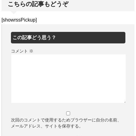
こちらの記事もどうぞ
[showrssPickup]
この記事どう思う？
コメント
※
次回のコメントで使用するためブラウザーに自分の名前、
メールアドレス、サイトを保存する。