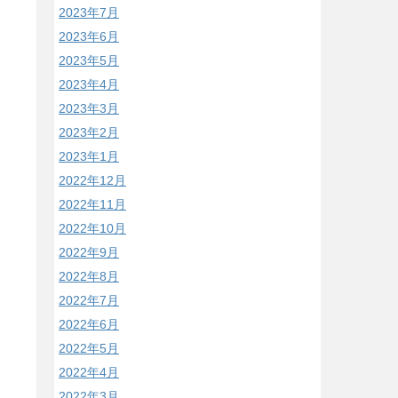
2023年7月
2023年6月
2023年5月
2023年4月
2023年3月
2023年2月
2023年1月
2022年12月
2022年11月
2022年10月
2022年9月
2022年8月
2022年7月
2022年6月
2022年5月
2022年4月
2022年3月