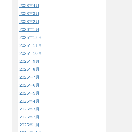
2026年4月
2026年3月
2026年2月
2026年1月
2025年12月
2025年11月
2025年10月
2025年9月
2025年8月
2025年7月
2025年6月
2025年5月
2025年4月
2025年3月
2025年2月
2025年1月