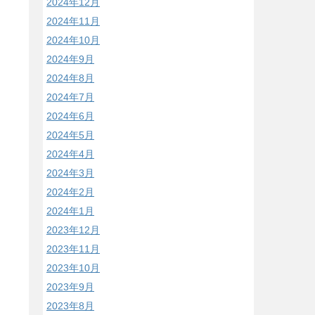
2024年12月
2024年11月
2024年10月
2024年9月
2024年8月
2024年7月
2024年6月
2024年5月
2024年4月
2024年3月
2024年2月
2024年1月
2023年12月
2023年11月
2023年10月
2023年9月
2023年8月