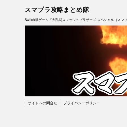
スマブラ攻略まとめ隊
Switch版ゲーム『大乱闘スマッシュブラザーズ スペシャル（スマ
サイトへの問合せ
プライバシーポリシー