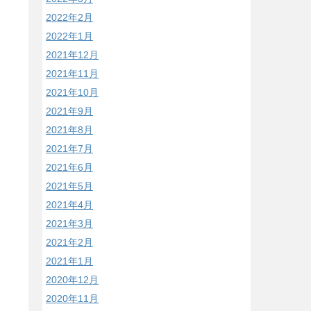
2022年2月
2022年1月
2021年12月
2021年11月
2021年10月
2021年9月
2021年8月
2021年7月
2021年6月
2021年5月
2021年4月
2021年3月
2021年2月
2021年1月
2020年12月
2020年11月