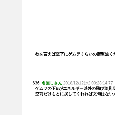
欲を言えば空下にゲムヲくらいの衝撃波く
636:
名無しさん
2018/12/12(水) 00:28:14.77
ゲムヲの下Bがエネルギー以外の飛び道具
空前だけもとに戻してくれれば文句はない