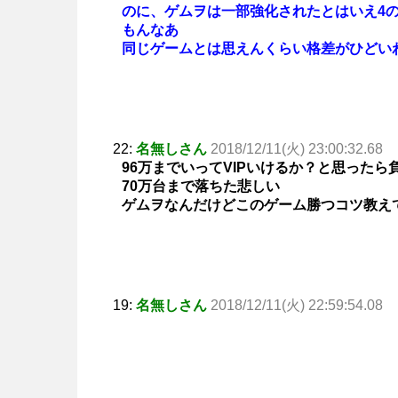
のに、ゲムヲは一部強化されたとはいえ4
もんなあ
同じゲームとは思えんくらい格差がひどい
22:
名無しさん
2018/12/11(火) 23:00:32.68
96万までいってVIPいけるか？と思ったら
70万台まで落ちた悲しい
ゲムヲなんだけどこのゲーム勝つコツ教え
19:
名無しさん
2018/12/11(火) 22:59:54.08