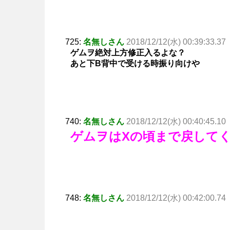
725:
名無しさん
2018/12/12(水) 00:39:33.37
ゲムヲ絶対上方修正入るよな？
あと下B背中で受ける時振り向けや
740:
名無しさん
2018/12/12(水) 00:40:45.10
ゲムヲはXの頃まで戻して
748:
名無しさん
2018/12/12(水) 00:42:00.74