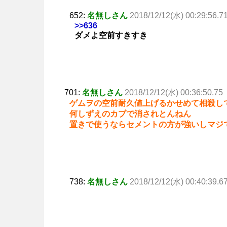
652:
名無しさん
2018/12/12(水) 00:29:56.7
>>636
ダメよ空前すきすき
701:
名無しさん
2018/12/12(水) 00:36:50.75
ゲムヲの空前耐久値上げるかせめて相殺し
何しずえのカブで消されとんねん
置きで使うならセメントの方が強いしマジ
738:
名無しさん
2018/12/12(水) 00:40:39.6