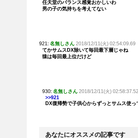
任天堂のバランス感覚おかしいわ
男の子の気持ちを考えてない
921:
名無しさん
2018/12/11(火) 02:54:09.69
てかサムスDX除いて毎回最下層じゃね
猿は毎回最上位だけど
930:
名無しさん
2018/12/11(火) 02:58:37.5
>>921
DX復帰勢で子供心からずっとサムス使っ
あなたにオススメの記事です