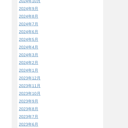
2024年10月
2024年9月
2024年8月
2024年7月
2024年6月
2024年5月
2024年4月
2024年3月
2024年2月
2024年1月
2023年12月
2023年11月
2023年10月
2023年9月
2023年8月
2023年7月
2023年6月