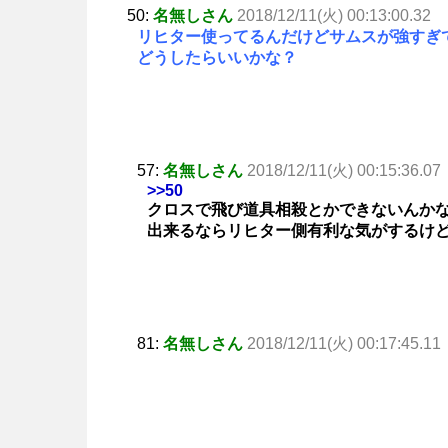
50:
名無しさん
2018/12/11(火) 00:13:00.32
リヒター使ってるんだけどサムスが強すぎ
どうしたらいいかな？
57:
名無しさん
2018/12/11(火) 00:15:36.07
>>50
クロスで飛び道具相殺とかできないんか
出来るならリヒター側有利な気がするけ
81:
名無しさん
2018/12/11(火) 00:17:45.11