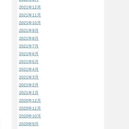
2021年12月
2021年11月
2021年10月
2021年9月
2021年8月
2021年7月
2021年6月
2021年5月
2021年4月
2021年3月
2021年2月
2021年1月
2020年12月
2020年11月
2020年10月
2020年9月