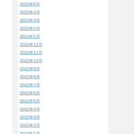
2023年5月
2023年4月
2023年3月
2023年2月
2023年1月
2022年12月
2022年11月
2022年10月
2022年9月
2022年8月
2022年7月
2022年6月
2022年5月
2022年4月
2022年3月
2022年2月
2022年1月