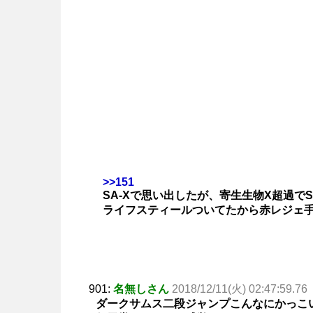
>>151
SA-Xで思い出したが、寄生生物X超過で
ライフスティールついてたから赤レジェ
901:
名無しさん
2018/12/11(火) 02:47:59.76
ダークサムス二段ジャンプこんなにかっこ