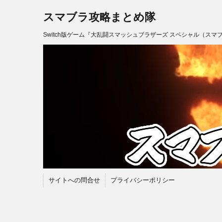
スマブラ攻略まとめ隊
Switch版ゲーム『大乱闘スマッシュブラザーズ スペシャル（スマ
サイトへの問合せ
プライバシーポリシー