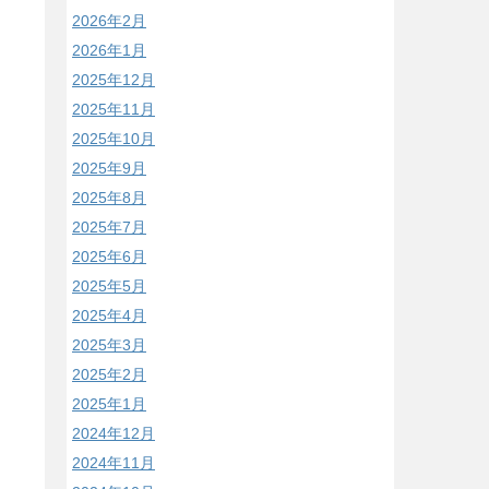
2026年2月
2026年1月
2025年12月
2025年11月
2025年10月
2025年9月
2025年8月
2025年7月
2025年6月
2025年5月
2025年4月
2025年3月
2025年2月
2025年1月
2024年12月
2024年11月