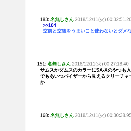
183:
名無しさん
2018/12/11(火) 00:32:51.2
>>104
空前と空後をうまいこと使わないとダメ
151:
名無しさん
2018/12/11(火) 00:27:18.40
サムスかダムスのカラーにSA-Xのやつも
でもあいつバイザーから見えるクリーチャ
か
168:
名無しさん
2018/12/11(火) 00:30:38.9