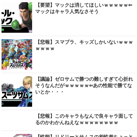
【要望】マックは消してほしいｗｗｗｗｗ⇐
マックはキャラ人気なさそう
【悲報】スマブラ、キッズしかいないｗｗｗ
ｗｗｗｗ
【議論】ゼロサムで勝つの難しすぎて心折れ
そうなんだがｗｗｗｗｗ⇐あの性能で勝てな
いとか・・・
【悲報】このキャラもなんで良キャラ面して
るのかわかんねえなｗｗｗｗｗｗｗｗ
【性能】リドリーとサムスの相性差ちょっと