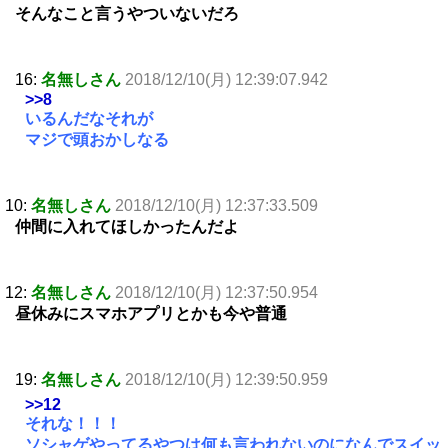
そんなこと言うやついないだろ
16:
名無しさん
2018/12/10(月) 12:39:07.942
>>8
いるんだなそれが
マジで頭おかしなる
10:
名無しさん
2018/12/10(月) 12:37:33.509
仲間に入れてほしかったんだよ
12:
名無しさん
2018/12/10(月) 12:37:50.954
昼休みにスマホアプリとかも今や普通
19:
名無しさん
2018/12/10(月) 12:39:50.959
>>12
それな！！！
ソシャゲやってるやつは何も言われないのになんでスイッ