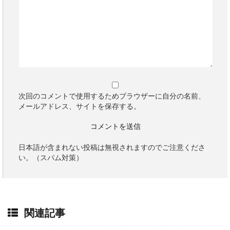
次回のコメントで使用するためブラウザーに自分の名前、
メールアドレス、サイトを保存する。
日本語が含まれない投稿は無視されますのでご注意くださ
い。（スパム対策）
関連記事