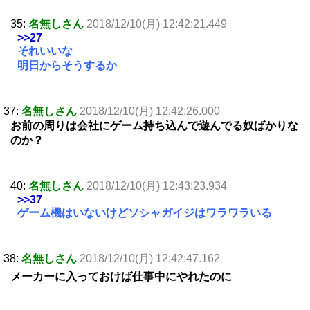
35:
名無しさん
2018/12/10(月) 12:42:21.449
>>27
それいいな
明日からそうするか
37:
名無しさん
2018/12/10(月) 12:42:26.000
お前の周りは会社にゲーム持ち込んで遊んでる奴ばかりな
のか？
40:
名無しさん
2018/12/10(月) 12:43:23.934
>>37
ゲーム機はいないけどソシャガイジはワラワラいる
38:
名無しさん
2018/12/10(月) 12:42:47.162
メーカーに入っておけば仕事中にやれたのに