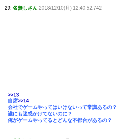
29:
名無しさん
2018/12/10(月) 12:40:52.742
>>13
自席
>>14
会社でゲームやってはいけないって常識あるの？
誰にも迷惑かけてないのに？
俺がゲームやってるとどんな不都合があるの？