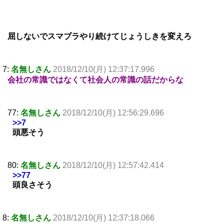
屈しないでスマブラやり続けてじょうしきを変えろ
7:
名無しさん
2018/12/10(月) 12:37:17.996
会社の常識ではなくて社会人の常識の話だからな
77:
名無しさん
2018/12/10(月) 12:56:29.696
>>7
頭悪そう
80:
名無しさん
2018/12/10(月) 12:57:42.414
>>77
頭良さそう
8:
名無しさん
2018/12/10(月) 12:37:18.066