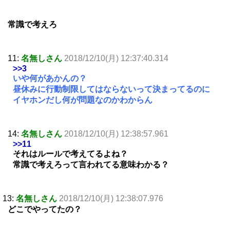
常識で考えろ
11:
名無しさん
2018/12/10(月) 12:37:40.314
>>3
いや何があかんの？
昼休みに行動制限してはならないって決まってるのに
イヤホンだし何が問題なのかわからん
14:
名無しさん
2018/12/10(月) 12:38:57.961
>>11
それはルールで考えてるよね？
常識で考えろって言われてる意味わかる？
13:
名無しさん
2018/12/10(月) 12:38:07.976
どこでやってたの？