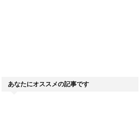
あなたにオススメの記事です