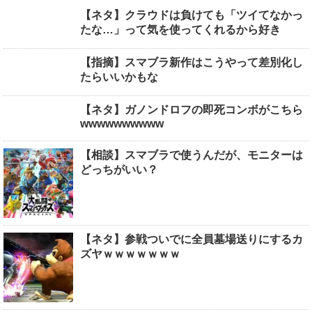
【ネタ】クラウドは負けても「ツイてなかっ
たな…」って気を使ってくれるから好き
【指摘】スマブラ新作はこうやって差別化し
たらいいかもな
【ネタ】ガノンドロフの即死コンボがこちら
wwwwwwwwww
【相談】スマブラで使うんだが、モニターは
どっちがいい？
【ネタ】参戦ついでに全員墓場送りにするカ
ズヤｗｗｗｗｗｗｗ