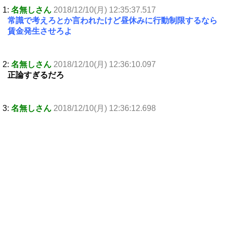
1:
名無しさん
2018/12/10(月) 12:35:37.517
常識で考えろとか言われたけど昼休みに行動制限するなら
賃金発生させろよ
2:
名無しさん
2018/12/10(月) 12:36:10.097
正論すぎるだろ
3:
名無しさん
2018/12/10(月) 12:36:12.698