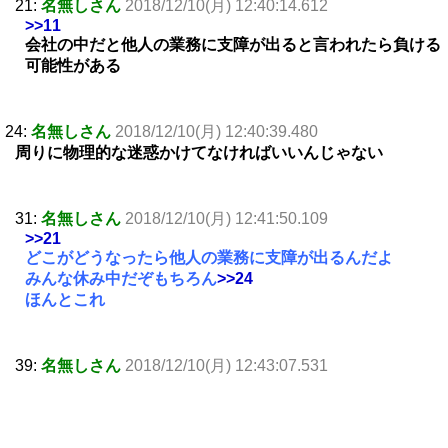
21:
名無しさん
2018/12/10(月) 12:40:14.612
>>11
会社の中だと他人の業務に支障が出ると言われたら負ける
可能性がある
24:
名無しさん
2018/12/10(月) 12:40:39.480
周りに物理的な迷惑かけてなければいいんじゃない
31:
名無しさん
2018/12/10(月) 12:41:50.109
>>21
どこがどうなったら他人の業務に支障が出るんだよ
みんな休み中だぞもちろん
>>24
ほんとこれ
39:
名無しさん
2018/12/10(月) 12:43:07.531