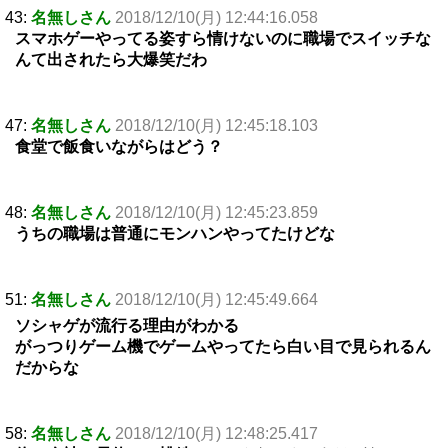
43:
名無しさん
2018/12/10(月) 12:44:16.058
スマホゲーやってる姿すら情けないのに職場でスイッチな
んて出されたら大爆笑だわ
47:
名無しさん
2018/12/10(月) 12:45:18.103
食堂で飯食いながらはどう？
48:
名無しさん
2018/12/10(月) 12:45:23.859
うちの職場は普通にモンハンやってたけどな
51:
名無しさん
2018/12/10(月) 12:45:49.664
ソシャゲが流行る理由がわかる
がっつりゲーム機でゲームやってたら白い目で見られるん
だからな
58:
名無しさん
2018/12/10(月) 12:48:25.417