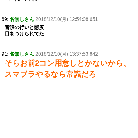
69:
名無しさん
2018/12/10(月) 12:54:08.651
普段の行いと態度
目をつけられてた
91:
名無しさん
2018/12/10(月) 13:37:53.842
そらお前2コン用意しとかないから、
スマブラやるなら常識だろ