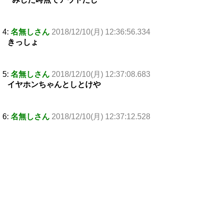
4:
名無しさん
2018/12/10(月) 12:36:56.334
きっしょ
5:
名無しさん
2018/12/10(月) 12:37:08.683
イヤホンちゃんとしとけや
6:
名無しさん
2018/12/10(月) 12:37:12.528