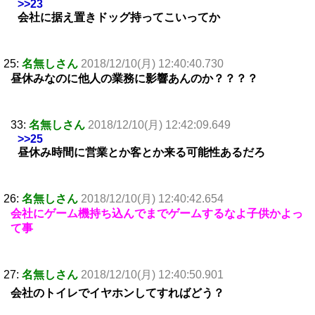
>>23
会社に据え置きドッグ持ってこいってか
25:
名無しさん
2018/12/10(月) 12:40:40.730
昼休みなのに他人の業務に影響あんのか？？？？
33:
名無しさん
2018/12/10(月) 12:42:09.649
>>25
昼休み時間に営業とか客とか来る可能性あるだろ
26:
名無しさん
2018/12/10(月) 12:40:42.654
会社にゲーム機持ち込んでまでゲームするなよ子供かよっ
て事
27:
名無しさん
2018/12/10(月) 12:40:50.901
会社のトイレでイヤホンしてすればどう？