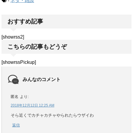
-
ネタ・雑談
おすすめ記事
[showrss2]
こちらの記事もどうぞ
[showrssPickup]
みんなのコメント
匿名
より:
2018年12月12日 12:25 AM
そら近くでカチャカチャやられたらウザイわ
返信