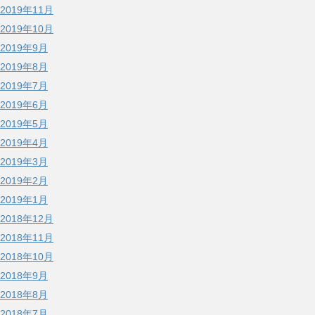
2019年11月
2019年10月
2019年9月
2019年8月
2019年7月
2019年6月
2019年5月
2019年4月
2019年3月
2019年2月
2019年1月
2018年12月
2018年11月
2018年10月
2018年9月
2018年8月
2018年7月