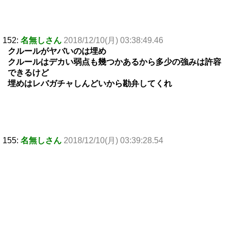
152:
名無しさん
2018/12/10(月) 03:38:49.46
クルールがヤバいのは埋め
クルールはデカい弱点も幾つかあるから多少の強みは許容
できるけど
埋めはレバガチャしんどいから勘弁してくれ
155:
名無しさん
2018/12/10(月) 03:39:28.54