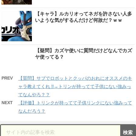
【キャラ】ルカリオってネガを許さない人多
いような気がするんだけど何故だ？ｗｗ
【疑問】カズヤ使いに質問だけどなんでカズ
ヤ使ってる？
PREV
【質問】サブでロボットとクッパのおれにオススメのキ
ャラ教えてくれ !!→トリンが持ってて子供にない強みっ
てなんやろ？？
NEXT
【評価】トリンクが持ってて子供リンクにない強みって
なんだろう？