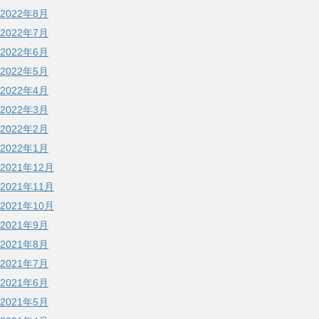
2022年8月
2022年7月
2022年6月
2022年5月
2022年4月
2022年3月
2022年2月
2022年1月
2021年12月
2021年11月
2021年10月
2021年9月
2021年8月
2021年7月
2021年6月
2021年5月