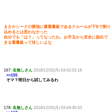
まさかシークの横強に最重量級であるクルールが下Bで割り
込めるとは思わなかった
自分でも「は？」ってなったわ。お手玉から安全に脱出で
きる重量級って珍しいよな
167:
名無しさん
2018/12/10(月) 03:42:03.16
>>155
そマ？明日から試してみるわ
178:
名無しさん
2018/12/10(月) 03:44:45.53