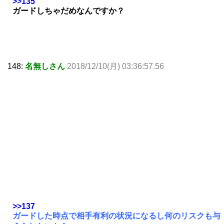
>>135
ガードしちゃだめなんですか？
148:
名無しさん
2018/12/10(月) 03:36:57.56
>>137
ガードした時点で相手有利の状況になるし何のリスクも与