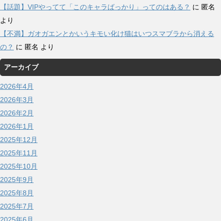
【話題】VIPやってて「このキャラばっかり」ってのはある？
に
匿名
より
【不満】ガオガエンとかいうキモい化け猫はいつスマブラから消える
の？
に
匿名
より
アーカイブ
2026年4月
2026年3月
2026年2月
2026年1月
2025年12月
2025年11月
2025年10月
2025年9月
2025年8月
2025年7月
2025年6月