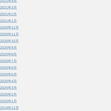
2021年4月
2021年3月
2021年2月
2021年1月
2020年12月
2020年11月
2020年10月
2020年9月
2020年8月
2020年7月
2020年6月
2020年5月
2020年4月
2020年3月
2020年2月
2020年1月
2019年12月