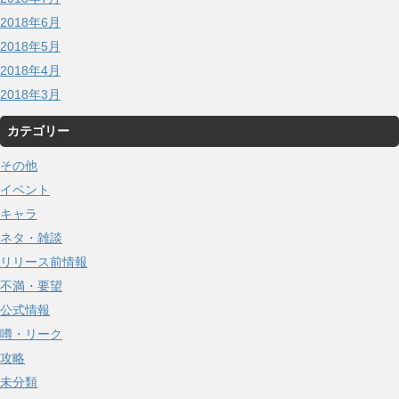
2018年6月
2018年5月
2018年4月
2018年3月
カテゴリー
その他
イベント
キャラ
ネタ・雑談
リリース前情報
不満・要望
公式情報
噂・リーク
攻略
未分類