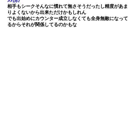
>>167
相手もシークそんなに慣れて無さそうだったし精度があま
りよくないから出来ただけかもしれん
でも出始めにカウンター成立しなくても全身無敵になって
るからそれが関係してるのかもな