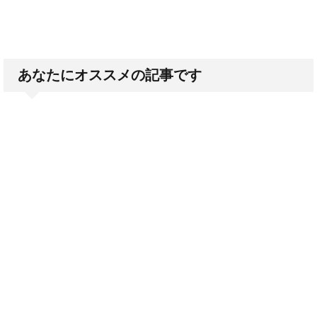
あなたにオススメの記事です