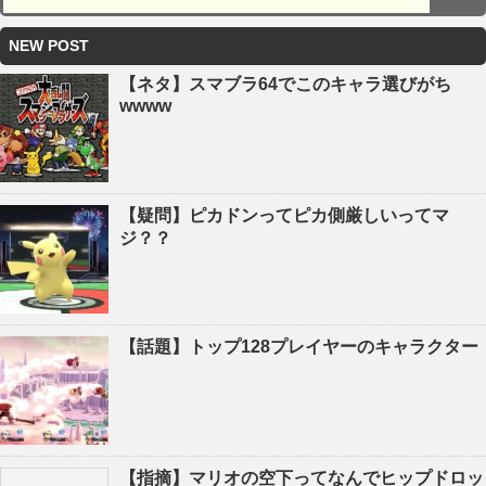
NEW POST
【ネタ】スマブラ64でこのキャラ選びがち
wwww
【疑問】ピカドンってピカ側厳しいってマ
ジ？？
【話題】トップ128プレイヤーのキャラクター
【指摘】マリオの空下ってなんでヒップドロッ