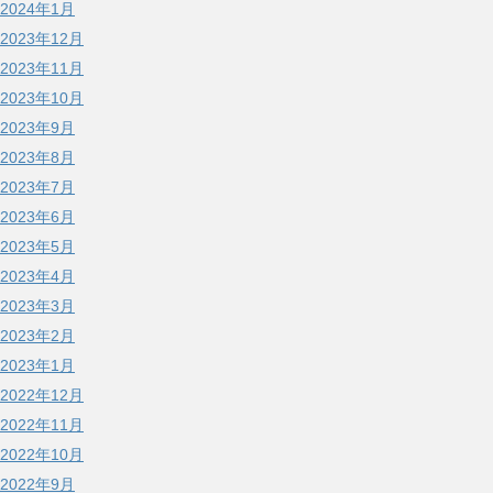
2024年1月
2023年12月
2023年11月
2023年10月
2023年9月
2023年8月
2023年7月
2023年6月
2023年5月
2023年4月
2023年3月
2023年2月
2023年1月
2022年12月
2022年11月
2022年10月
2022年9月