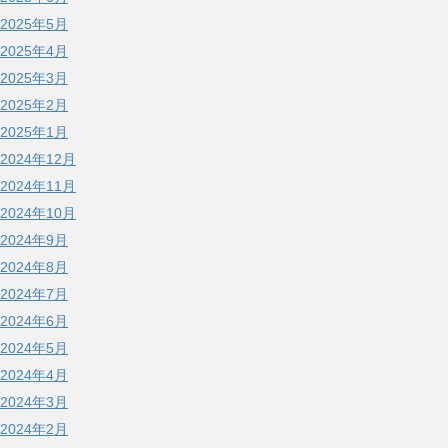
2025年5月
2025年4月
2025年3月
2025年2月
2025年1月
2024年12月
2024年11月
2024年10月
2024年9月
2024年8月
2024年7月
2024年6月
2024年5月
2024年4月
2024年3月
2024年2月