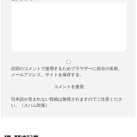
次回のコメントで使用するためブラウザーに自分の名前、
メールアドレス、サイトを保存する。
日本語が含まれない投稿は無視されますのでご注意くださ
い。（スパム対策）