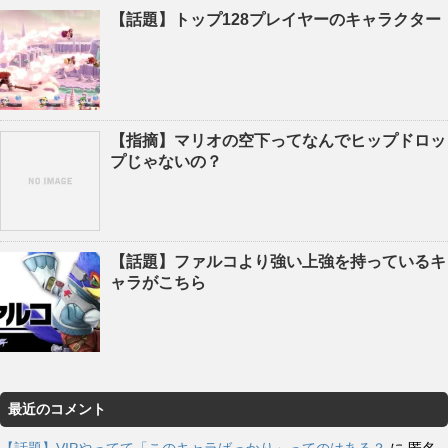
【話題】トップ128プレイヤーのキャラクター
【指摘】マリオの空下ってなんでヒップドロッ
プじゃないの？
【話題】ファルコより強い上強を持っているキ
ャラがこちら
最近のコメント