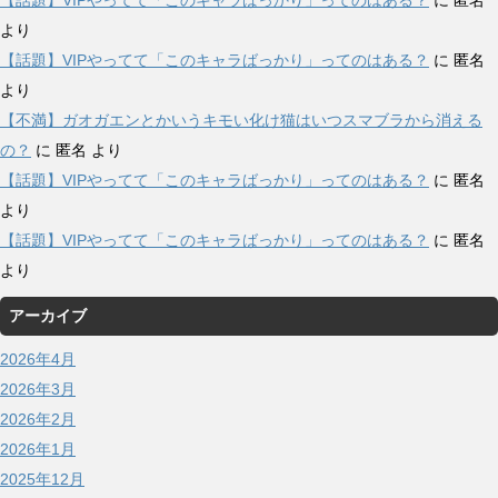
【話題】VIPやってて「このキャラばっかり」ってのはある？
に
匿名
より
【話題】VIPやってて「このキャラばっかり」ってのはある？
に
匿名
より
【不満】ガオガエンとかいうキモい化け猫はいつスマブラから消える
の？
に
匿名
より
【話題】VIPやってて「このキャラばっかり」ってのはある？
に
匿名
より
【話題】VIPやってて「このキャラばっかり」ってのはある？
に
匿名
より
アーカイブ
2026年4月
2026年3月
2026年2月
2026年1月
2025年12月