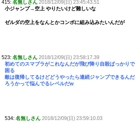
415:
名無しさん
2018/12/09(日) 23:45:43.51
小ジャンプ→空上 やりたいけど難しいな
ゼルダの空上をなんとかコンボに組み込みたいんだが
523:
名無しさん
2018/12/09(日) 23:58:17.39
初めてのスマブラがこれなんだが飛び降り自殺ばっかりで
困る
敵は復帰してるけどどうやったら連続ジャンプできるんだ
ろうかって悩んでるレベルだw
534:
名無しさん
2018/12/09(日) 23:59:10.03