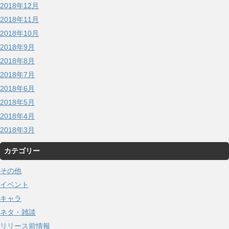
2018年12月
2018年11月
2018年10月
2018年9月
2018年8月
2018年7月
2018年6月
2018年5月
2018年4月
2018年3月
カテゴリー
その他
イベント
キャラ
ネタ・雑談
リリース前情報