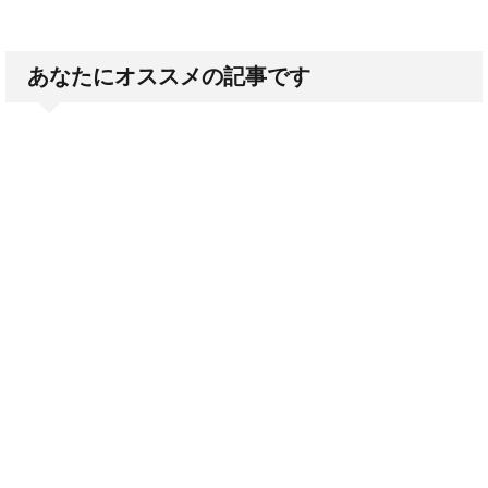
あなたにオススメの記事です