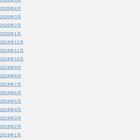
2020年5月
2020年4月
2020年3月
2020年2月
2020年1月
2019年12月
2019年11月
2019年10月
2019年9月
2019年8月
2019年7月
2019年6月
2019年5月
2019年4月
2019年3月
2019年2月
2019年1月