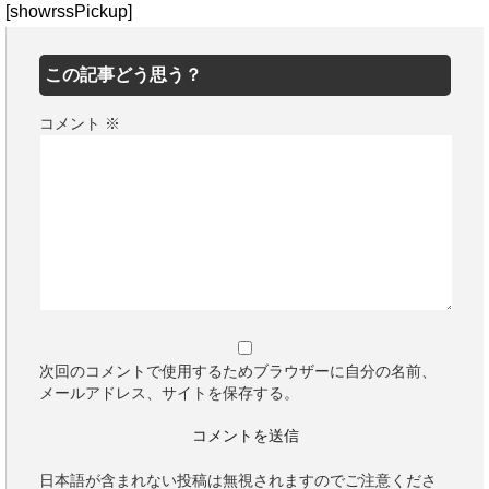
[showrssPickup]
この記事どう思う？
コメント
※
次回のコメントで使用するためブラウザーに自分の名前、
メールアドレス、サイトを保存する。
日本語が含まれない投稿は無視されますのでご注意くださ