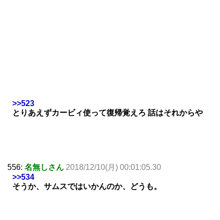
>>523
とりあえずカービィ使って復帰覚えろ 話はそれからや
556:
名無しさん
2018/12/10(月) 00:01:05.30
>>534
そうか、サムスではいかんのか、どうも。