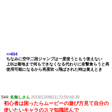
>>604
ちなみに空中二段ジャンプは一度使うともう使えない
上Bは着地まで何もできなくなる代わりに攻撃食らうと再
使用可能になるから再度吹っ飛ばされた時は覚えとき
544:
名無しさん
2018/12/09(日) 23:59:49.39
初心者は困ったらムービーの遊び方見て自分の
使いたいキャラのスマ知識読んで