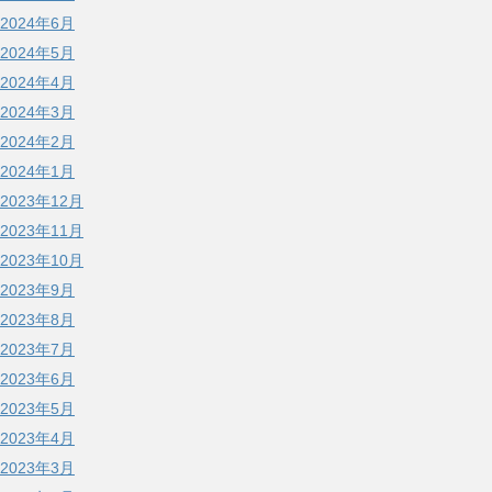
2024年6月
2024年5月
2024年4月
2024年3月
2024年2月
2024年1月
2023年12月
2023年11月
2023年10月
2023年9月
2023年8月
2023年7月
2023年6月
2023年5月
2023年4月
2023年3月