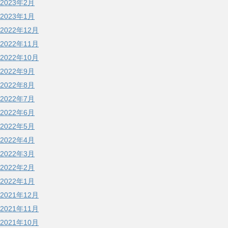
2023年2月
2023年1月
2022年12月
2022年11月
2022年10月
2022年9月
2022年8月
2022年7月
2022年6月
2022年5月
2022年4月
2022年3月
2022年2月
2022年1月
2021年12月
2021年11月
2021年10月