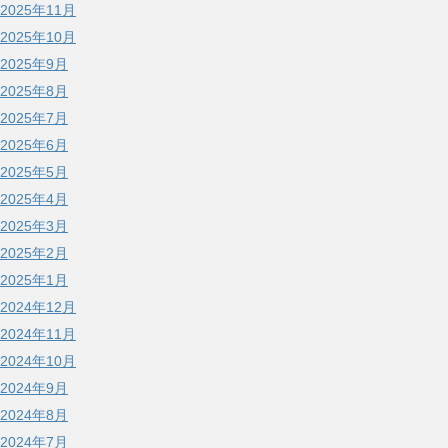
2025年11月
2025年10月
2025年9月
2025年8月
2025年7月
2025年6月
2025年5月
2025年4月
2025年3月
2025年2月
2025年1月
2024年12月
2024年11月
2024年10月
2024年9月
2024年8月
2024年7月