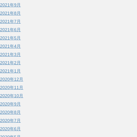
2021年9月
2021年8月
2021年7月
2021年6月
2021年5月
2021年4月
2021年3月
2021年2月
2021年1月
2020年12月
2020年11月
2020年10月
2020年9月
2020年8月
2020年7月
2020年6月