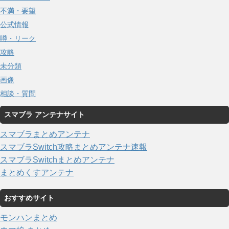
不満・要望
公式情報
噂・リーク
攻略
未分類
画像
相談・質問
スマブラ アンテナサイト
スマブラまとめアンテナ
スマブラSwitch攻略まとめアンテナ速報
スマブラSwitchまとめアンテナ
まとめくすアンテナ
おすすめサイト
モンハンまとめ