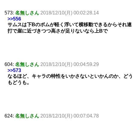
573:
名無しさん
2018/12/10(月) 00:02:28.14
>>556
サムスは下Bのボムが軽く浮いて横移動できるからそれ連
打で崖に近づきつつ高さが足りないなら上Bで
604:
名無しさん
2018/12/10(月) 00:04:59.29
>>573
なるほど、キャラの特性をいかさないといかんのか、どう
もどうも。
624:
名無しさん
2018/12/10(月) 00:07:04.78