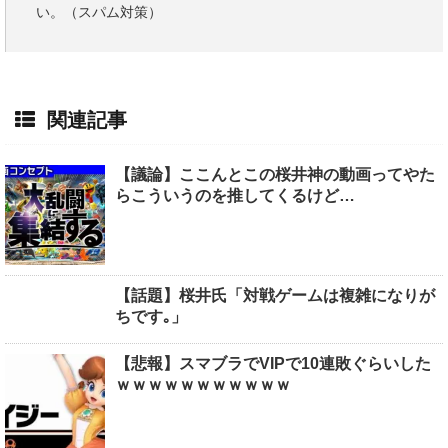
い。（スパム対策）
関連記事
【議論】ここんとこの桜井神の動画ってやた
らこういうのを推してくるけど…
【話題】桜井氏「対戦ゲームは複雑になりが
ちです｡」
【悲報】スマブラでVIPで10連敗ぐらいした
ｗｗｗｗｗｗｗｗｗｗｗ