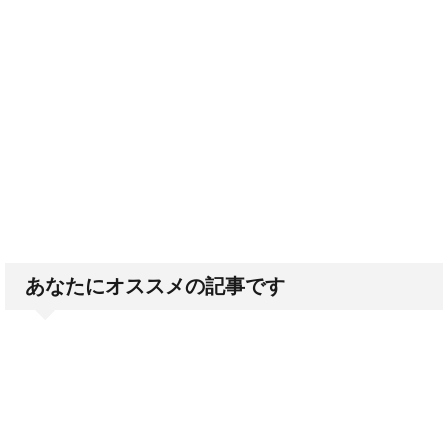
あなたにオススメの記事です