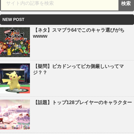
NEW POST
【ネタ】スマブラ64でこのキャラ選びがち
wwww
【疑問】ピカドンってピカ側厳しいってマ
ジ？？
【話題】トップ128プレイヤーのキャラクター