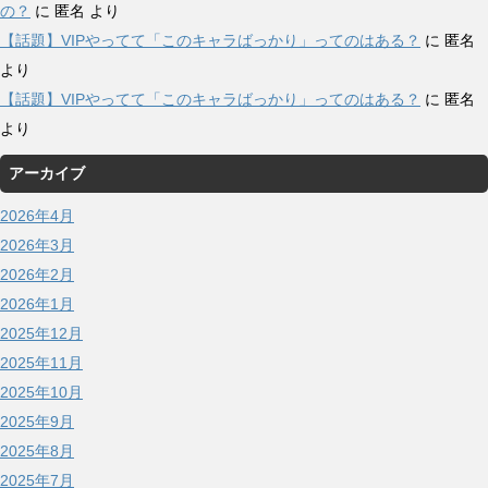
の？
に
匿名
より
【話題】VIPやってて「このキャラばっかり」ってのはある？
に
匿名
より
【話題】VIPやってて「このキャラばっかり」ってのはある？
に
匿名
より
アーカイブ
2026年4月
2026年3月
2026年2月
2026年1月
2025年12月
2025年11月
2025年10月
2025年9月
2025年8月
2025年7月