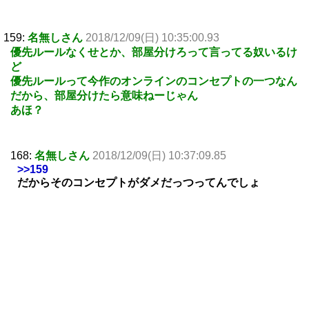
159:
名無しさん
2018/12/09(日) 10:35:00.93
優先ルールなくせとか、部屋分けろって言ってる奴いるけ
ど
優先ルールって今作のオンラインのコンセプトの一つなん
だから、部屋分けたら意味ねーじゃん
あほ？
168:
名無しさん
2018/12/09(日) 10:37:09.85
>>159
だからそのコンセプトがダメだっつってんでしょ