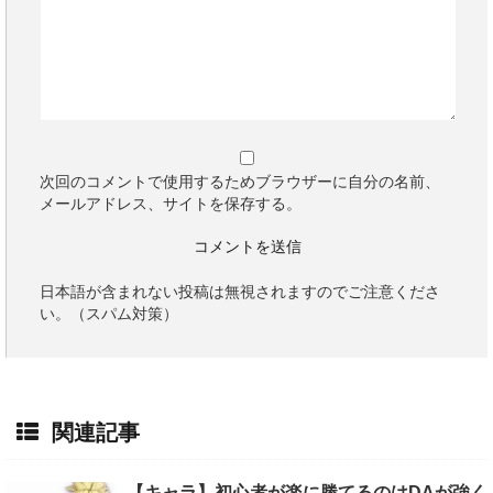
次回のコメントで使用するためブラウザーに自分の名前、
メールアドレス、サイトを保存する。
日本語が含まれない投稿は無視されますのでご注意くださ
い。（スパム対策）
関連記事
【キャラ】初心者が楽に勝てるのはDAが強く