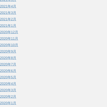
2021年4月
2021年3月
2021年2月
2021年1月
2020年12月
2020年11月
2020年10月
2020年9月
2020年8月
2020年7月
2020年6月
2020年5月
2020年4月
2020年3月
2020年2月
2020年1月