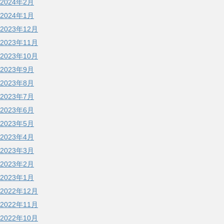
2024年2月
2024年1月
2023年12月
2023年11月
2023年10月
2023年9月
2023年8月
2023年7月
2023年6月
2023年5月
2023年4月
2023年3月
2023年2月
2023年1月
2022年12月
2022年11月
2022年10月