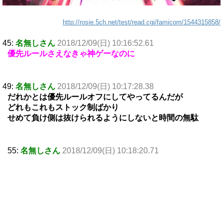
http://rosie.5ch.net/test/read.cgi/famicom/1544315858/
45:
名無しさん
2018/12/09(日) 10:16:52.61
優先ルールさえなきゃ神ゲーなのに
49:
名無しさん
2018/12/09(日) 10:17:28.38
だれかとは優先ルールオフにしてやってるんだが
どれもこれもストック制ばかり
せめて負け側は抜けられるようにしないと時間の無駄
55:
名無しさん
2018/12/09(日) 10:18:20.71