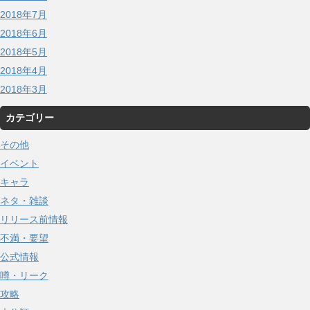
2018年7月
2018年6月
2018年5月
2018年4月
2018年3月
カテゴリー
その他
イベント
キャラ
ネタ・雑談
リリース前情報
不満・要望
公式情報
噂・リーク
攻略