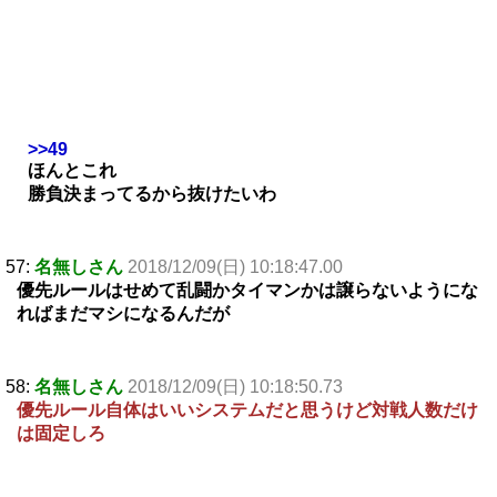
>>49
ほんとこれ
勝負決まってるから抜けたいわ
57:
名無しさん
2018/12/09(日) 10:18:47.00
優先ルールはせめて乱闘かタイマンかは譲らないようにな
ればまだマシになるんだが
58:
名無しさん
2018/12/09(日) 10:18:50.73
優先ルール自体はいいシステムだと思うけど対戦人数だけ
は固定しろ