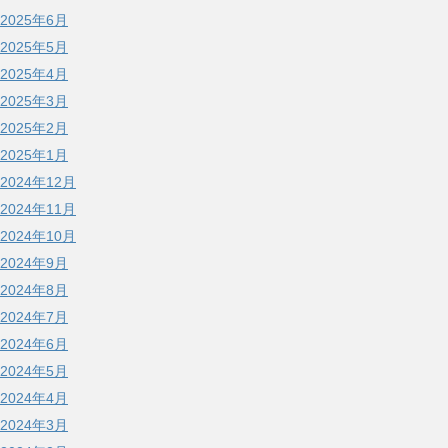
2025年6月
2025年5月
2025年4月
2025年3月
2025年2月
2025年1月
2024年12月
2024年11月
2024年10月
2024年9月
2024年8月
2024年7月
2024年6月
2024年5月
2024年4月
2024年3月