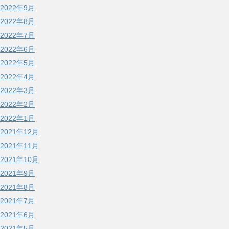
2022年9月
2022年8月
2022年7月
2022年6月
2022年5月
2022年4月
2022年3月
2022年2月
2022年1月
2021年12月
2021年11月
2021年10月
2021年9月
2021年8月
2021年7月
2021年6月
2021年5月