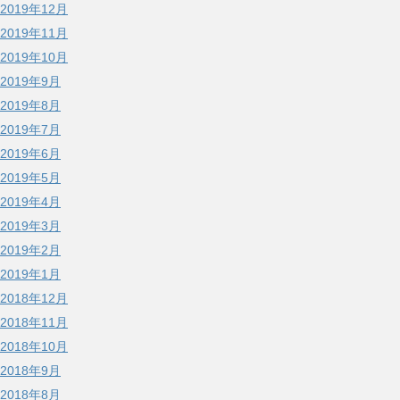
2019年12月
2019年11月
2019年10月
2019年9月
2019年8月
2019年7月
2019年6月
2019年5月
2019年4月
2019年3月
2019年2月
2019年1月
2018年12月
2018年11月
2018年10月
2018年9月
2018年8月