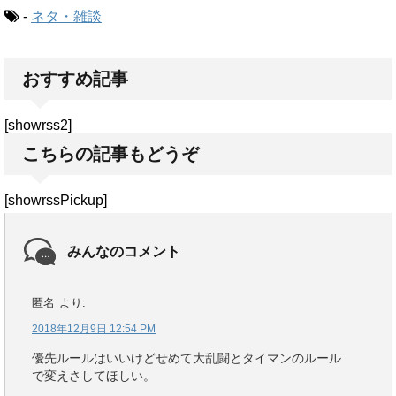
-
ネタ・雑談
おすすめ記事
[showrss2]
こちらの記事もどうぞ
[showrssPickup]
みんなのコメント
匿名
より:
2018年12月9日 12:54 PM
優先ルールはいいけどせめて大乱闘とタイマンのルール
で変えさしてほしい。