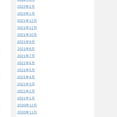
2022年2月
2022年1月
2021年12月
2021年11月
2021年10月
2021年9月
2021年8月
2021年7月
2021年6月
2021年5月
2021年4月
2021年3月
2021年2月
2021年1月
2020年12月
2020年11月