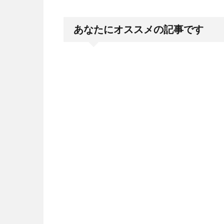
あなたにオススメの記事です