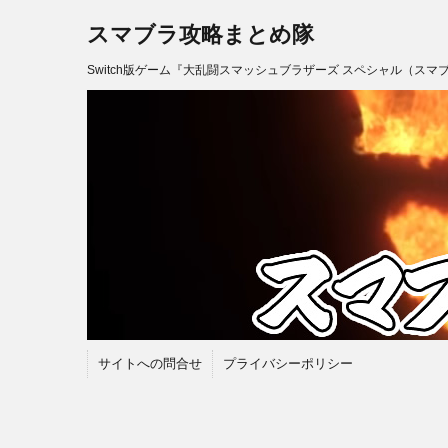
スマブラ攻略まとめ隊
Switch版ゲーム『大乱闘スマッシュブラザーズ スペシャル（スマ
サイトへの問合せ
プライバシーポリシー