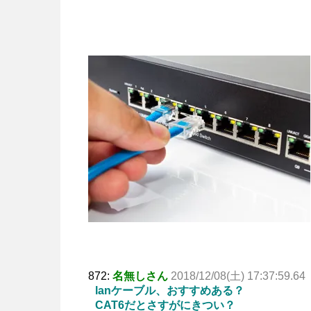
872:
名無しさん
2018/12/08(土) 17:37:59.64
lanケーブル、おすすめある？
CAT6だとさすがにきつい？