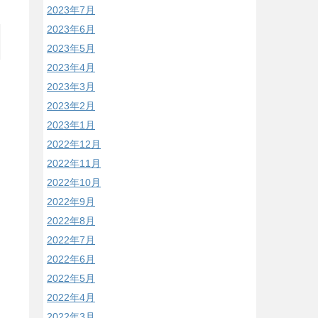
2023年7月
2023年6月
2023年5月
2023年4月
2023年3月
2023年2月
2023年1月
2022年12月
2022年11月
2022年10月
2022年9月
2022年8月
2022年7月
2022年6月
2022年5月
2022年4月
2022年3月