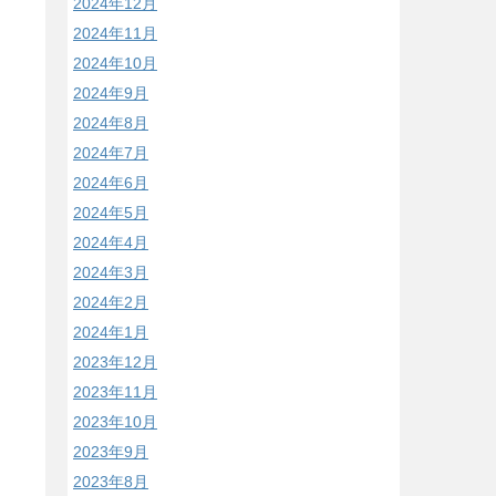
2024年12月
2024年11月
2024年10月
2024年9月
2024年8月
2024年7月
2024年6月
2024年5月
2024年4月
2024年3月
2024年2月
2024年1月
2023年12月
2023年11月
2023年10月
2023年9月
2023年8月