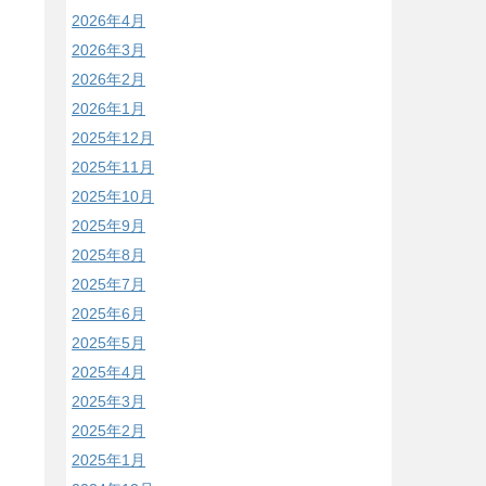
2026年4月
2026年3月
2026年2月
2026年1月
2025年12月
2025年11月
2025年10月
2025年9月
2025年8月
2025年7月
2025年6月
2025年5月
2025年4月
2025年3月
2025年2月
2025年1月