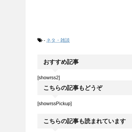
-
ネタ・雑談
おすすめ記事
[showrss2]
こちらの記事もどうぞ
[showrssPickup]
こちらの記事も読まれています