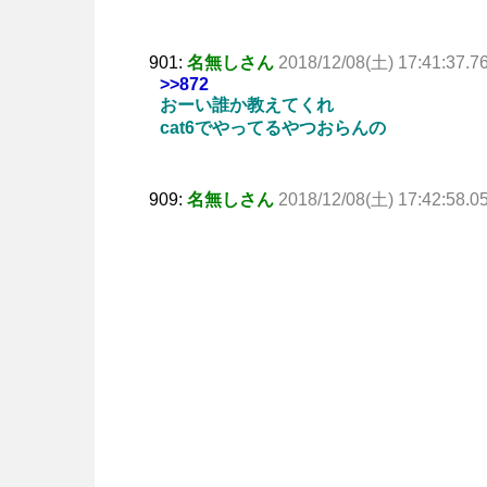
901:
名無しさん
2018/12/08(土) 17:41:37.7
>>872
おーい誰か教えてくれ
cat6でやってるやつおらんの
909:
名無しさん
2018/12/08(土) 17:42:58.0