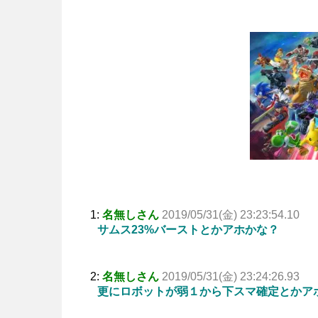
1:
名無しさん
2019/05/31(金) 23:23:54.10
サムス23%バーストとかアホかな？
2:
名無しさん
2019/05/31(金) 23:24:26.93
更にロボットが弱１から下スマ確定とかア