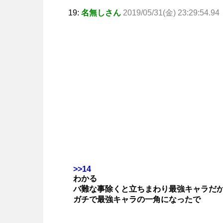
19:
名無しさん
2019/05/31(金) 23:29:54.94
>>14
わかる
バ難な事除くと立ちまわり最強キャラだ
ガチで最強キャラの一角になったで