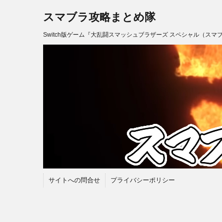
スマブラ攻略まとめ隊
Switch版ゲーム『大乱闘スマッシュブラザーズ スペシャル（スマ
サイトへの問合せ
プライバシーポリシー