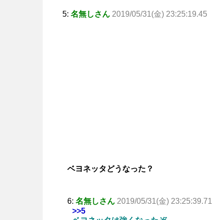
5:
名無しさん
2019/05/31(金) 23:25:19.45
ベヨネッタどうなった？
6:
名無しさん
2019/05/31(金) 23:25:39.71
>>5