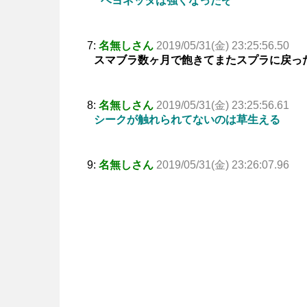
ベヨネッタは強くなったぞ
7:
名無しさん
2019/05/31(金) 23:25:56.50
スマブラ数ヶ月で飽きてまたスプラに戻っ
8:
名無しさん
2019/05/31(金) 23:25:56.61
シークが触れられてないのは草生える
9:
名無しさん
2019/05/31(金) 23:26:07.96