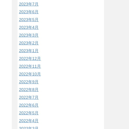
2023年7月
2023年6月
2023年5月
2023年4月
2023年3月
2023年2月
2023年1月
2022年12月
2022年11月
2022年10月
2022年9月
2022年8月
2022年7月
2022年6月
2022年5月
2022年4月
2022年3月