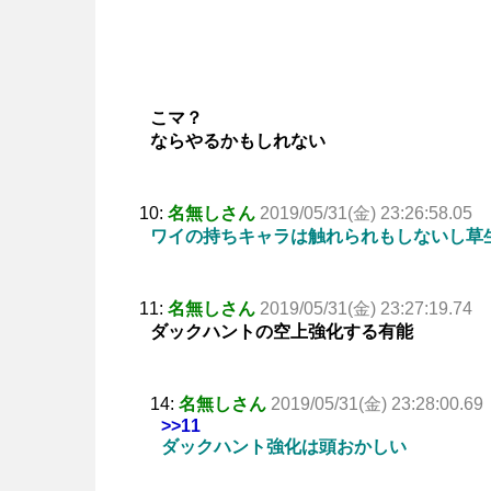
こマ？
ならやるかもしれない
10:
名無しさん
2019/05/31(金) 23:26:58.05
ワイの持ちキャラは触れられもしないし草
11:
名無しさん
2019/05/31(金) 23:27:19.74
ダックハントの空上強化する有能
14:
名無しさん
2019/05/31(金) 23:28:00.69
>>11
ダックハント強化は頭おかしい