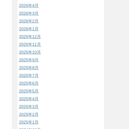
2026年4月
2026年3月
2026年2月
2026年1月
2025年12月
2025年11月
2025年10月
2025年9月
2025年8月
2025年7月
2025年6月
2025年5月
2025年4月
2025年3月
2025年2月
2025年1月