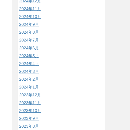
2024年12月
2024年11月
2024年10月
2024年9月
2024年8月
2024年7月
2024年6月
2024年5月
2024年4月
2024年3月
2024年2月
2024年1月
2023年12月
2023年11月
2023年10月
2023年9月
2023年8月