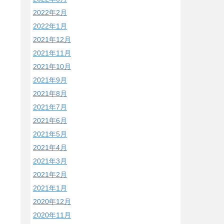
2022年2月
2022年1月
2021年12月
2021年11月
2021年10月
2021年9月
2021年8月
2021年7月
2021年6月
2021年5月
2021年4月
2021年3月
2021年2月
2021年1月
2020年12月
2020年11月