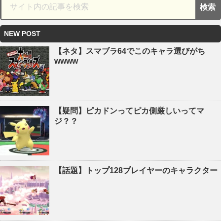
NEW POST
【ネタ】スマブラ64でこのキャラ選びがち
wwww
【疑問】ピカドンってピカ側厳しいってマ
ジ？？
【話題】トップ128プレイヤーのキャラクター