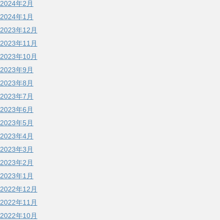
2024年2月
2024年1月
2023年12月
2023年11月
2023年10月
2023年9月
2023年8月
2023年7月
2023年6月
2023年5月
2023年4月
2023年3月
2023年2月
2023年1月
2022年12月
2022年11月
2022年10月