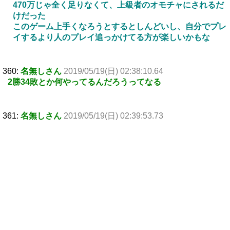
470万じゃ全く足りなくて、上級者のオモチャにされるだ
けだった
このゲーム上手くなろうとするとしんどいし、自分でプレ
イするより人のプレイ追っかけてる方が楽しいかもな
360:
名無しさん
2019/05/19(日) 02:38:10.64
2勝34敗とか何やってるんだろうってなる
361:
名無しさん
2019/05/19(日) 02:39:53.73