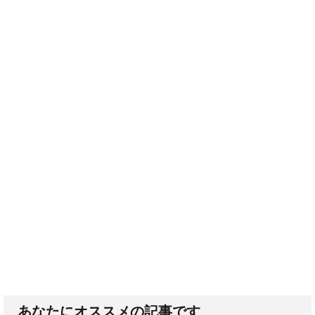
あなたにオススメの記事です