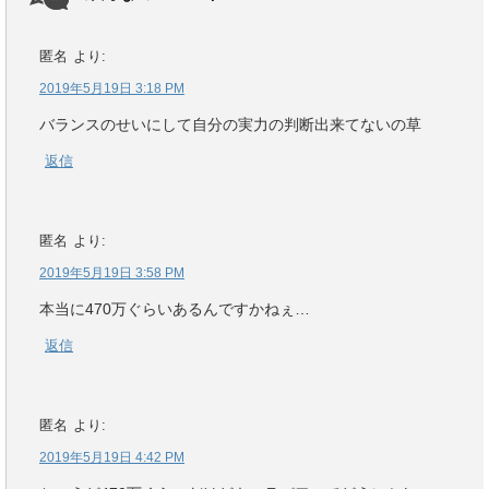
匿名
より:
2019年5月19日 3:18 PM
バランスのせいにして自分の実力の判断出来てないの草
返信
匿名
より:
2019年5月19日 3:58 PM
本当に470万ぐらいあるんですかねぇ…
返信
匿名
より:
2019年5月19日 4:42 PM