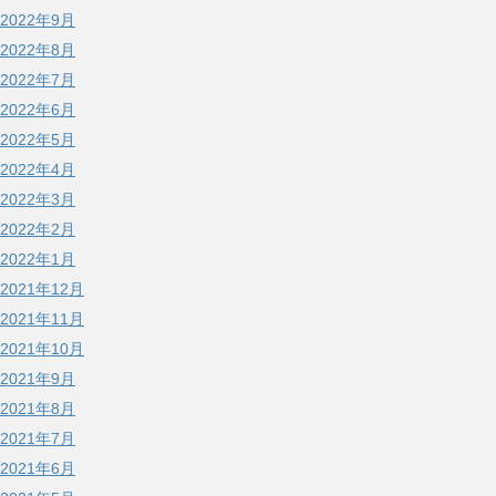
2022年9月
2022年8月
2022年7月
2022年6月
2022年5月
2022年4月
2022年3月
2022年2月
2022年1月
2021年12月
2021年11月
2021年10月
2021年9月
2021年8月
2021年7月
2021年6月