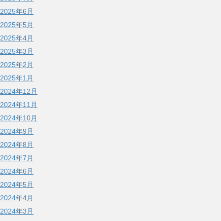
2025年6月
2025年5月
2025年4月
2025年3月
2025年2月
2025年1月
2024年12月
2024年11月
2024年10月
2024年9月
2024年8月
2024年7月
2024年6月
2024年5月
2024年4月
2024年3月