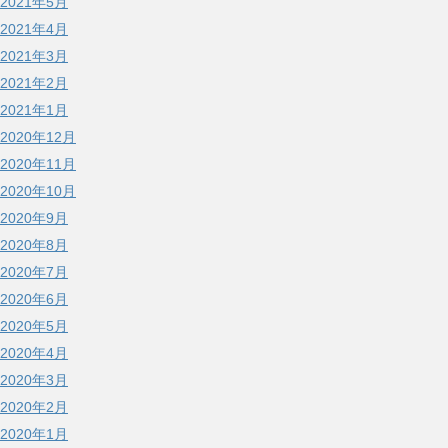
2021年5月
2021年4月
2021年3月
2021年2月
2021年1月
2020年12月
2020年11月
2020年10月
2020年9月
2020年8月
2020年7月
2020年6月
2020年5月
2020年4月
2020年3月
2020年2月
2020年1月