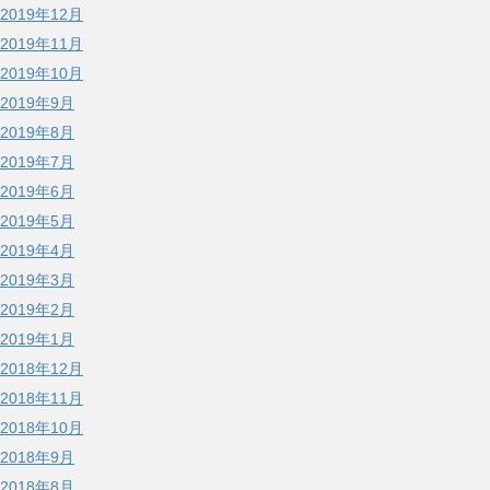
2019年12月
2019年11月
2019年10月
2019年9月
2019年8月
2019年7月
2019年6月
2019年5月
2019年4月
2019年3月
2019年2月
2019年1月
2018年12月
2018年11月
2018年10月
2018年9月
2018年8月