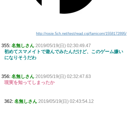
http://rosie.5ch.net/test/read.cgi/famicom/1558172895/
355:
名無しさん
2019/05/19(日) 02:30:49.47
初めてスマメイトで遊んでみたんだけど、このゲーム嫌い
になりそうだわ
356:
名無しさん
2019/05/19(日) 02:32:47.63
現実を知ってしまったか
362:
名無しさん
2019/05/19(日) 02:43:54.12