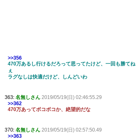
>>356
470万あるし行けるだろって思ってたけど、一回も勝てね
ぇ
ラグなしは快適だけど、しんどいわ
363:
名無しさん
2019/05/19(日) 02:46:55.29
>>362
470万あってボコボコか、絶望的だな
370:
名無しさん
2019/05/19(日) 02:57:50.49
>>363