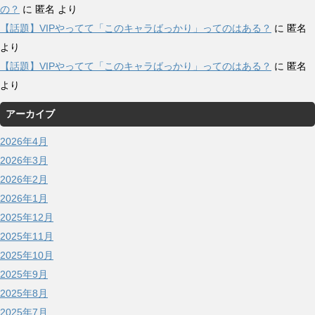
の？
に
匿名
より
【話題】VIPやってて「このキャラばっかり」ってのはある？
に
匿名
より
【話題】VIPやってて「このキャラばっかり」ってのはある？
に
匿名
より
アーカイブ
2026年4月
2026年3月
2026年2月
2026年1月
2025年12月
2025年11月
2025年10月
2025年9月
2025年8月
2025年7月