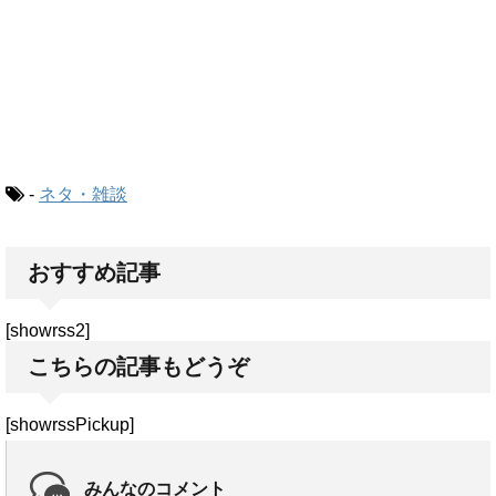
-
ネタ・雑談
おすすめ記事
[showrss2]
こちらの記事もどうぞ
[showrssPickup]
みんなのコメント