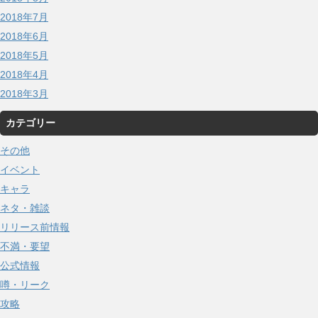
2018年7月
2018年6月
2018年5月
2018年4月
2018年3月
カテゴリー
その他
イベント
キャラ
ネタ・雑談
リリース前情報
不満・要望
公式情報
噂・リーク
攻略