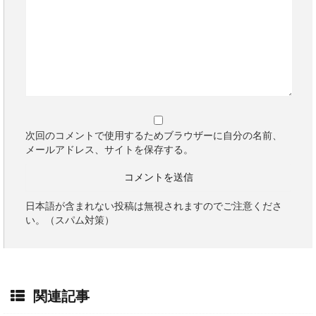
次回のコメントで使用するためブラウザーに自分の名前、
メールアドレス、サイトを保存する。
日本語が含まれない投稿は無視されますのでご注意くださ
い。（スパム対策）
関連記事