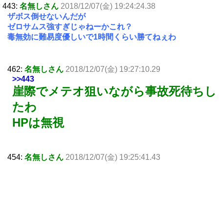
443:
名無しさん
2018/12/07(金) 19:24:24.38
ザボス倒せないんだが
ゼロサムス強すぎじゃねーかこれ？
毒無効に難易度優しいで1時間くらい勝てねぇわ
462:
名無しさん
2018/12/07(金) 19:27:10.29
>>443
崖際でメテオ狙いながら事故死待ちし
たわ
HPは無視
454:
名無しさん
2018/12/07(金) 19:25:41.43