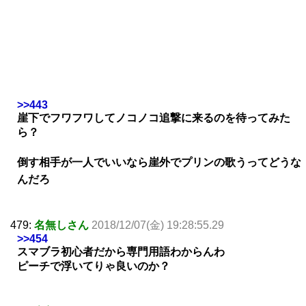
>>443
崖下でフワフワしてノコノコ追撃に来るのを待ってみた
ら？
倒す相手が一人でいいなら崖外でプリンの歌うってどうな
んだろ
479:
名無しさん
2018/12/07(金) 19:28:55.29
>>454
スマブラ初心者だから専門用語わからんわ
ピーチで浮いてりゃ良いのか？