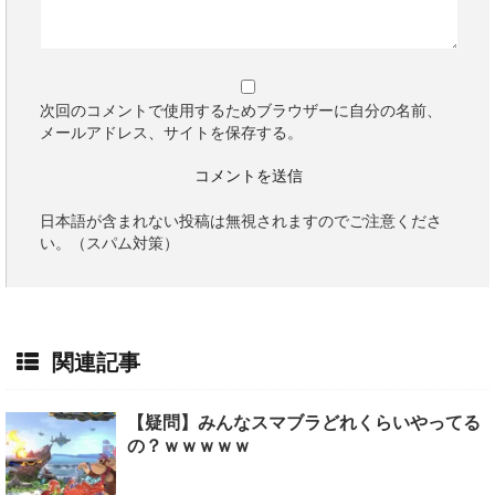
次回のコメントで使用するためブラウザーに自分の名前、
メールアドレス、サイトを保存する。
日本語が含まれない投稿は無視されますのでご注意くださ
い。（スパム対策）
関連記事
【疑問】みんなスマブラどれくらいやってる
の？ｗｗｗｗｗ