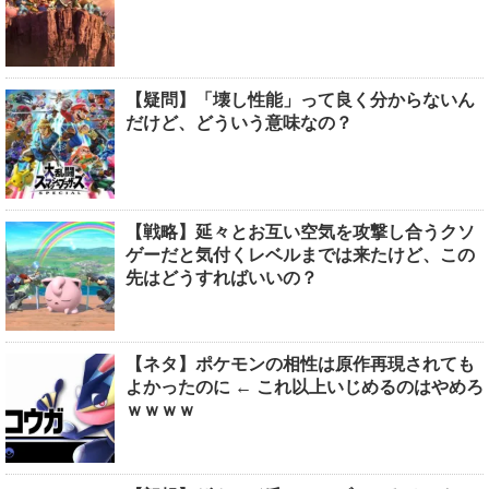
【疑問】「壊し性能」って良く分からないん
だけど、どういう意味なの？
【戦略】延々とお互い空気を攻撃し合うクソ
ゲーだと気付くレベルまでは来たけど、この
先はどうすればいいの？
【ネタ】ポケモンの相性は原作再現されても
よかったのに ← これ以上いじめるのはやめろ
ｗｗｗｗ