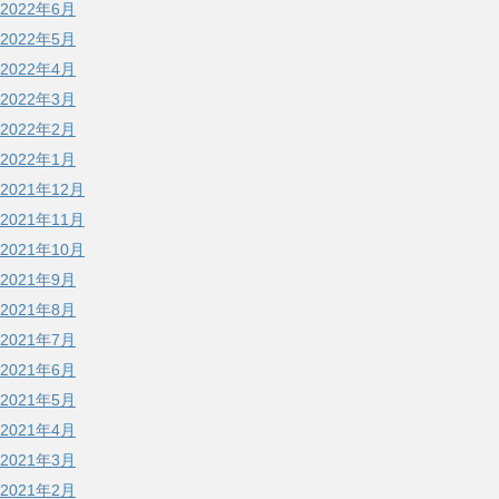
2022年6月
2022年5月
2022年4月
2022年3月
2022年2月
2022年1月
2021年12月
2021年11月
2021年10月
2021年9月
2021年8月
2021年7月
2021年6月
2021年5月
2021年4月
2021年3月
2021年2月