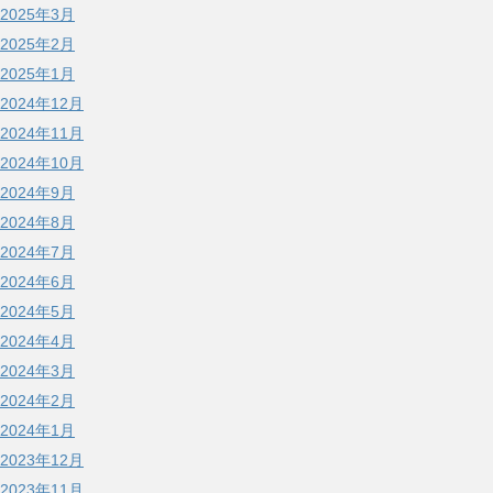
2025年3月
2025年2月
2025年1月
2024年12月
2024年11月
2024年10月
2024年9月
2024年8月
2024年7月
2024年6月
2024年5月
2024年4月
2024年3月
2024年2月
2024年1月
2023年12月
2023年11月