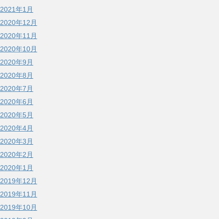
2021年1月
2020年12月
2020年11月
2020年10月
2020年9月
2020年8月
2020年7月
2020年6月
2020年5月
2020年4月
2020年3月
2020年2月
2020年1月
2019年12月
2019年11月
2019年10月