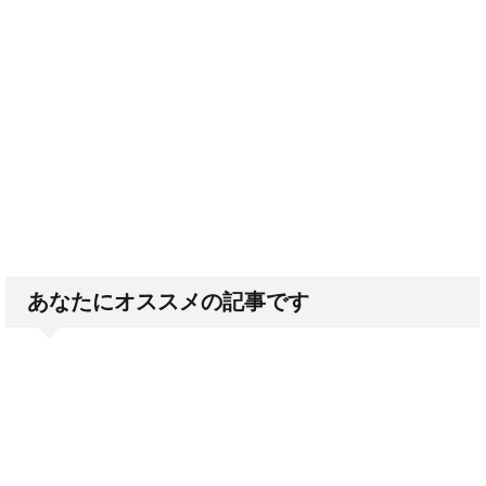
あなたにオススメの記事です