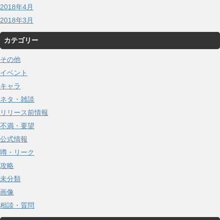
2018年4月
2018年3月
カテゴリー
その他
イベント
キャラ
ネタ・雑談
リリース前情報
不満・要望
公式情報
噂・リーク
攻略
未分類
画像
相談・質問