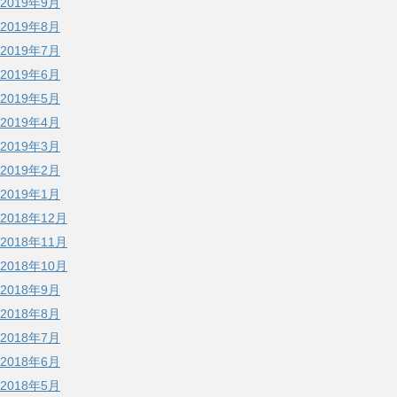
2019年9月
2019年8月
2019年7月
2019年6月
2019年5月
2019年4月
2019年3月
2019年2月
2019年1月
2018年12月
2018年11月
2018年10月
2018年9月
2018年8月
2018年7月
2018年6月
2018年5月