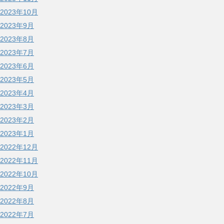
2023年10月
2023年9月
2023年8月
2023年7月
2023年6月
2023年5月
2023年4月
2023年3月
2023年2月
2023年1月
2022年12月
2022年11月
2022年10月
2022年9月
2022年8月
2022年7月