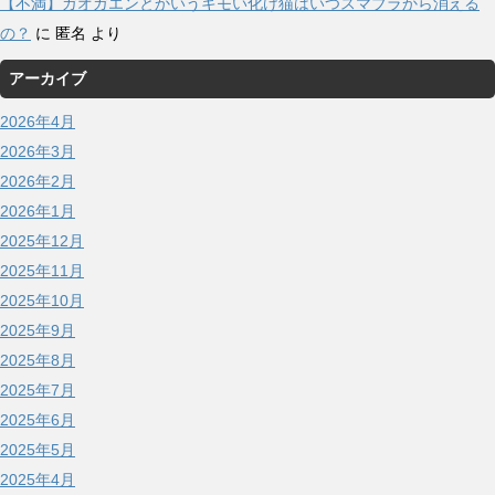
【不満】ガオガエンとかいうキモい化け猫はいつスマブラから消える
の？
に
匿名
より
アーカイブ
2026年4月
2026年3月
2026年2月
2026年1月
2025年12月
2025年11月
2025年10月
2025年9月
2025年8月
2025年7月
2025年6月
2025年5月
2025年4月