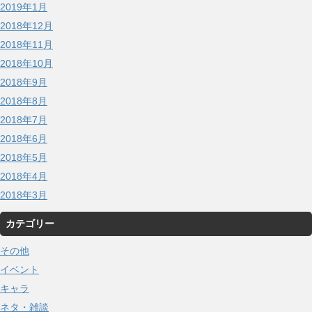
2019年1月
2018年12月
2018年11月
2018年10月
2018年9月
2018年8月
2018年7月
2018年6月
2018年5月
2018年4月
2018年3月
カテゴリー
その他
イベント
キャラ
ネタ・雑談