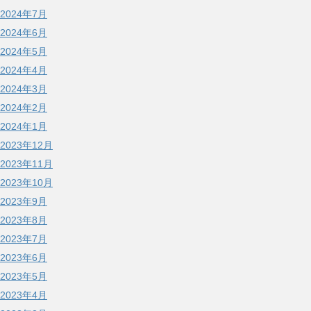
2024年7月
2024年6月
2024年5月
2024年4月
2024年3月
2024年2月
2024年1月
2023年12月
2023年11月
2023年10月
2023年9月
2023年8月
2023年7月
2023年6月
2023年5月
2023年4月