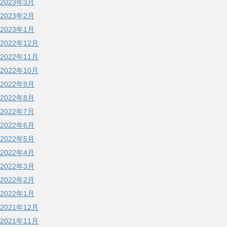
2023年3月
2023年2月
2023年1月
2022年12月
2022年11月
2022年10月
2022年9月
2022年8月
2022年7月
2022年6月
2022年5月
2022年4月
2022年3月
2022年2月
2022年1月
2021年12月
2021年11月