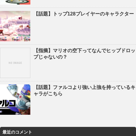
【話題】トップ128プレイヤーのキャラクター
【指摘】マリオの空下ってなんでヒップドロッ
プじゃないの？
【話題】ファルコより強い上強を持っているキ
ャラがこちら
最近のコメント