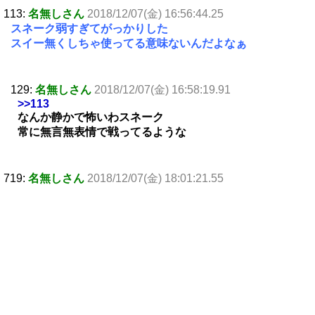
113:
名無しさん
2018/12/07(金) 16:56:44.25
スネーク弱すぎてがっかりした
スイー無くしちゃ使ってる意味ないんだよなぁ
129:
名無しさん
2018/12/07(金) 16:58:19.91
>>113
なんか静かで怖いわスネーク
常に無言無表情で戦ってるような
719:
名無しさん
2018/12/07(金) 18:01:21.55