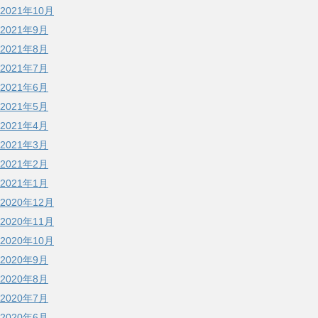
2021年10月
2021年9月
2021年8月
2021年7月
2021年6月
2021年5月
2021年4月
2021年3月
2021年2月
2021年1月
2020年12月
2020年11月
2020年10月
2020年9月
2020年8月
2020年7月
2020年6月