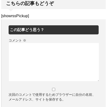
こちらの記事もどうぞ
[showrssPickup]
この記事どう思う？
コメント
※
次回のコメントで使用するためブラウザーに自分の名前、
メールアドレス、サイトを保存する。