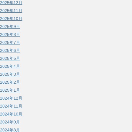
2025年12月
2025年11月
2025年10月
2025年9月
2025年8月
2025年7月
2025年6月
2025年5月
2025年4月
2025年3月
2025年2月
2025年1月
2024年12月
2024年11月
2024年10月
2024年9月
2024年8月