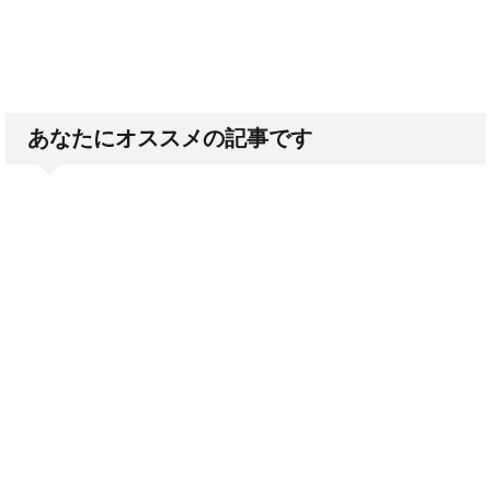
あなたにオススメの記事です