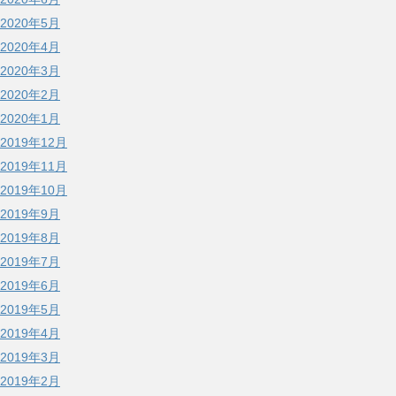
2020年5月
2020年4月
2020年3月
2020年2月
2020年1月
2019年12月
2019年11月
2019年10月
2019年9月
2019年8月
2019年7月
2019年6月
2019年5月
2019年4月
2019年3月
2019年2月