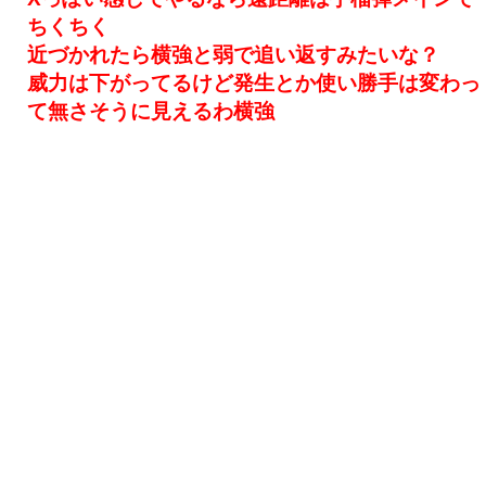
ちくちく
近づかれたら横強と弱で追い返すみたいな？
威力は下がってるけど発生とか使い勝手は変わっ
て無さそうに見えるわ横強