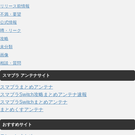
リリース前情報
不満・要望
公式情報
噂・リーク
攻略
未分類
画像
相談・質問
スマブラ アンテナサイト
スマブラまとめアンテナ
スマブラSwitch攻略まとめアンテナ速報
スマブラSwitchまとめアンテナ
まとめくすアンテナ
おすすめサイト