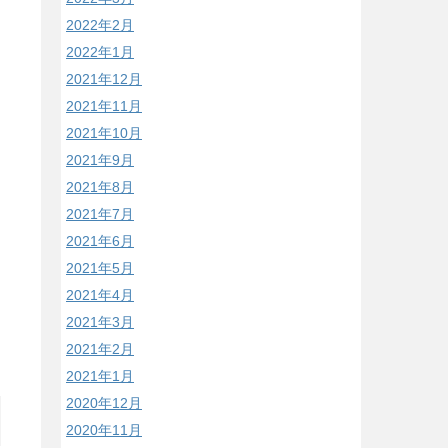
2022年2月
2022年1月
2021年12月
2021年11月
2021年10月
2021年9月
2021年8月
2021年7月
2021年6月
2021年5月
2021年4月
2021年3月
2021年2月
2021年1月
2020年12月
2020年11月