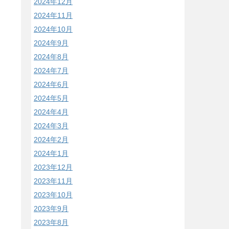
2024年12月
2024年11月
2024年10月
2024年9月
2024年8月
2024年7月
2024年6月
2024年5月
2024年4月
2024年3月
2024年2月
2024年1月
2023年12月
2023年11月
2023年10月
2023年9月
2023年8月