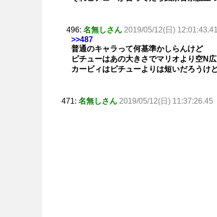
496:
名無しさん
2019/05/12(日) 12:01:43.4
>>487
普通のキャラって何基準かしらんけど
ピチューはあの大きさでマリオより空N
カービィはピチューよりは短いだろうけ
471:
名無しさん
2019/05/12(日) 11:37:26.45