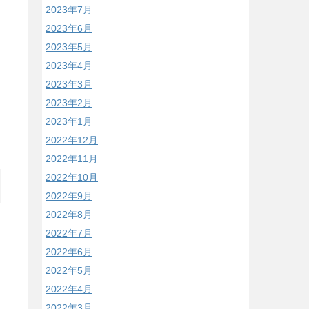
2023年7月
2023年6月
2023年5月
2023年4月
2023年3月
2023年2月
2023年1月
2022年12月
2022年11月
2022年10月
2022年9月
2022年8月
2022年7月
2022年6月
2022年5月
2022年4月
2022年3月