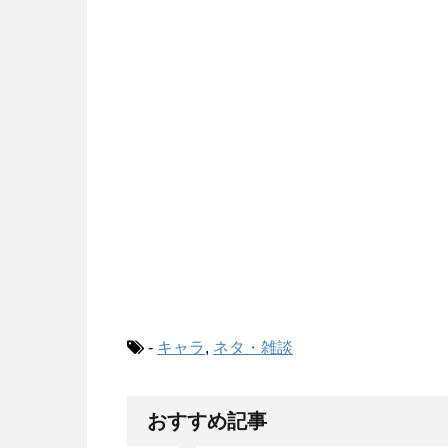
-
キャラ
,
ネタ・雑談
おすすめ記事