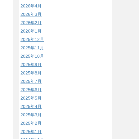
2026年4月
2026年3月
2026年2月
2026年1月
2025年12月
2025年11月
2025年10月
2025年9月
2025年8月
2025年7月
2025年6月
2025年5月
2025年4月
2025年3月
2025年2月
2025年1月