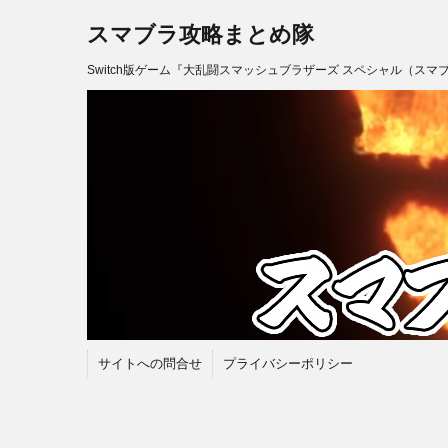
スマブラ攻略まとめ隊
Switch版ゲーム『大乱闘スマッシュブラザーズ スペシャル（スマ
サイトへの問合せ
プライバシーポリシー