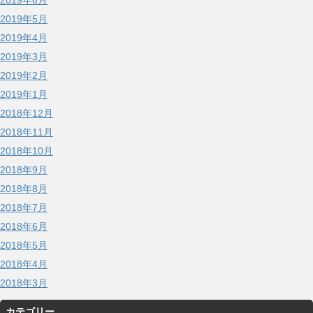
2019年5月
2019年4月
2019年3月
2019年2月
2019年1月
2018年12月
2018年11月
2018年10月
2018年9月
2018年8月
2018年7月
2018年6月
2018年5月
2018年4月
2018年3月
カテゴリー