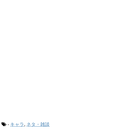
-
キャラ
,
ネタ・雑談