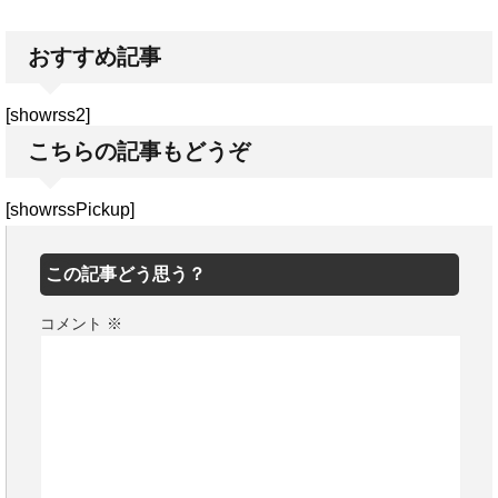
おすすめ記事
[showrss2]
こちらの記事もどうぞ
[showrssPickup]
この記事どう思う？
コメント
※