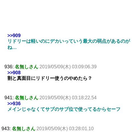
>>909
リドリーは軽いのにデカいっていう最大の弱点があるのが
ね…
936:
名無しさん
2019/05/09(木) 03:09:06.39
>>908
割と真面目にリドリー使うのやめたら？
941:
名無しさん
2019/05/09(木) 03:18:22.54
>>936
メインじゃなくてサブのサブ位で使ってるからセーフ
943:
名無しさん
2019/05/09(木) 03:28:01.10