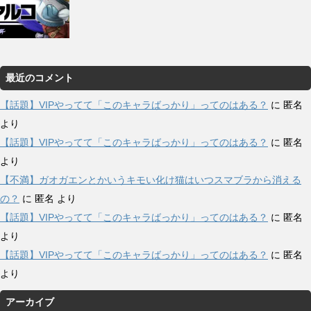
最近のコメント
【話題】VIPやってて「このキャラばっかり」ってのはある？
に
匿名
より
【話題】VIPやってて「このキャラばっかり」ってのはある？
に
匿名
より
【不満】ガオガエンとかいうキモい化け猫はいつスマブラから消える
の？
に
匿名
より
【話題】VIPやってて「このキャラばっかり」ってのはある？
に
匿名
より
【話題】VIPやってて「このキャラばっかり」ってのはある？
に
匿名
より
アーカイブ