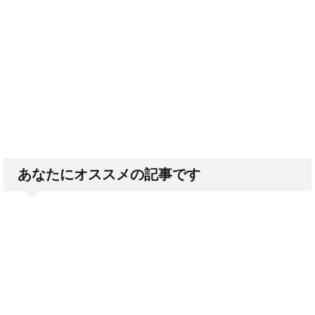
あなたにオススメの記事です