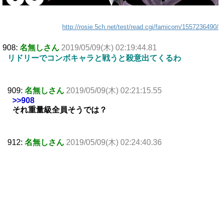
http://rosie.5ch.net/test/read.cgi/famicom/1557236490/
908:
名無しさん
2019/05/09(木) 02:19:44.81
リドリーでコンボキャラと戦うと殺意出てくるわ
909:
名無しさん
2019/05/09(木) 02:21:15.55
>>908
それ重量級全員そうでは？
912:
名無しさん
2019/05/09(木) 02:24:40.36