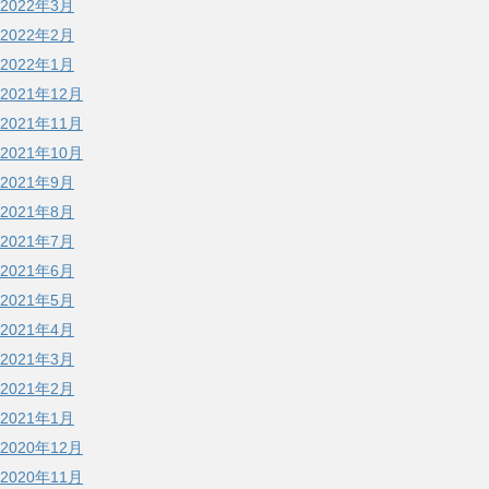
2022年3月
2022年2月
2022年1月
2021年12月
2021年11月
2021年10月
2021年9月
2021年8月
2021年7月
2021年6月
2021年5月
2021年4月
2021年3月
2021年2月
2021年1月
2020年12月
2020年11月