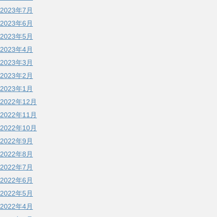
2023年7月
2023年6月
2023年5月
2023年4月
2023年3月
2023年2月
2023年1月
2022年12月
2022年11月
2022年10月
2022年9月
2022年8月
2022年7月
2022年6月
2022年5月
2022年4月