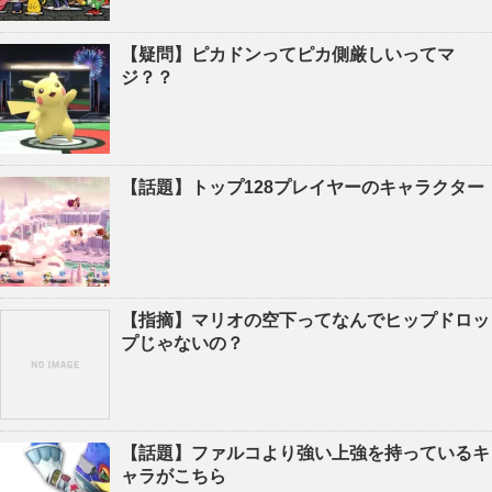
【疑問】ピカドンってピカ側厳しいってマ
ジ？？
【話題】トップ128プレイヤーのキャラクター
【指摘】マリオの空下ってなんでヒップドロッ
プじゃないの？
【話題】ファルコより強い上強を持っているキ
ャラがこちら