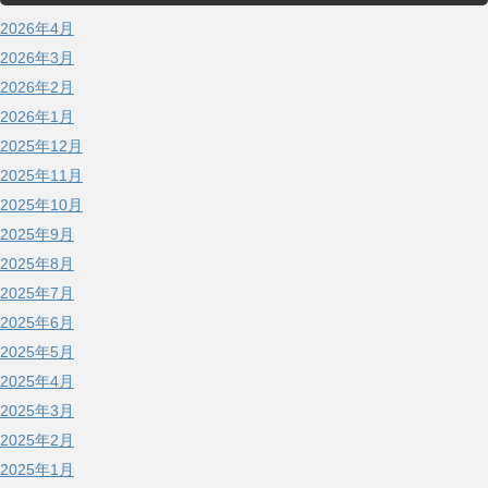
2026年4月
2026年3月
2026年2月
2026年1月
2025年12月
2025年11月
2025年10月
2025年9月
2025年8月
2025年7月
2025年6月
2025年5月
2025年4月
2025年3月
2025年2月
2025年1月