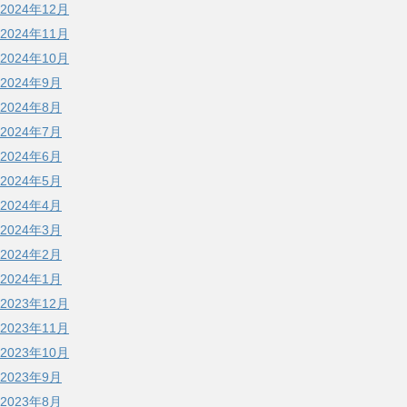
2024年12月
2024年11月
2024年10月
2024年9月
2024年8月
2024年7月
2024年6月
2024年5月
2024年4月
2024年3月
2024年2月
2024年1月
2023年12月
2023年11月
2023年10月
2023年9月
2023年8月