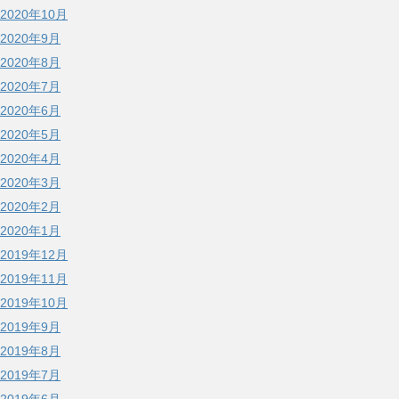
2020年10月
2020年9月
2020年8月
2020年7月
2020年6月
2020年5月
2020年4月
2020年3月
2020年2月
2020年1月
2019年12月
2019年11月
2019年10月
2019年9月
2019年8月
2019年7月
2019年6月