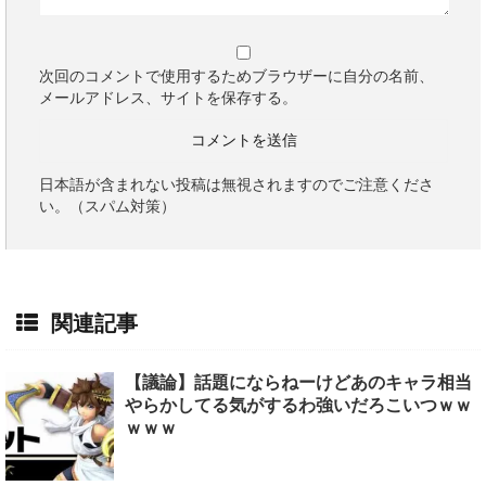
次回のコメントで使用するためブラウザーに自分の名前、
メールアドレス、サイトを保存する。
日本語が含まれない投稿は無視されますのでご注意くださ
い。（スパム対策）
関連記事
【議論】話題にならねーけどあのキャラ相当
やらかしてる気がするわ強いだろこいつｗｗ
ｗｗｗ