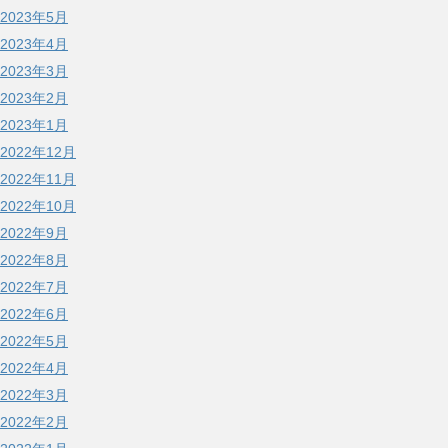
2023年5月
2023年4月
2023年3月
2023年2月
2023年1月
2022年12月
2022年11月
2022年10月
2022年9月
2022年8月
2022年7月
2022年6月
2022年5月
2022年4月
2022年3月
2022年2月