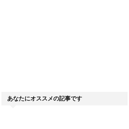
あなたにオススメの記事です