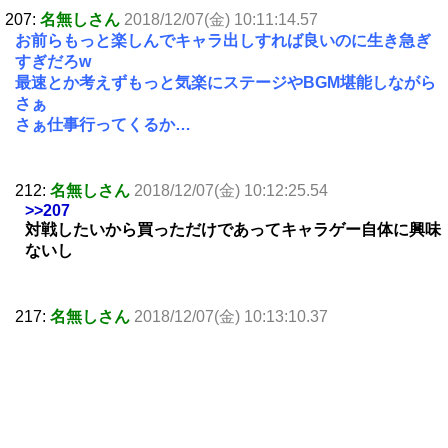
207:
名無しさん
2018/12/07(金) 10:11:14.57
お前らもっと楽しんでキャラ出しすれば良いのに生き急ぎ
すぎだろw
最速とか考えずもっと気楽にステージやBGM堪能しながら
さぁ
さぁ仕事行ってくるか…
212:
名無しさん
2018/12/07(金) 10:12:25.54
>>207
対戦したいから買っただけであってキャラゲー自体に興味
ないし
217:
名無しさん
2018/12/07(金) 10:13:10.37