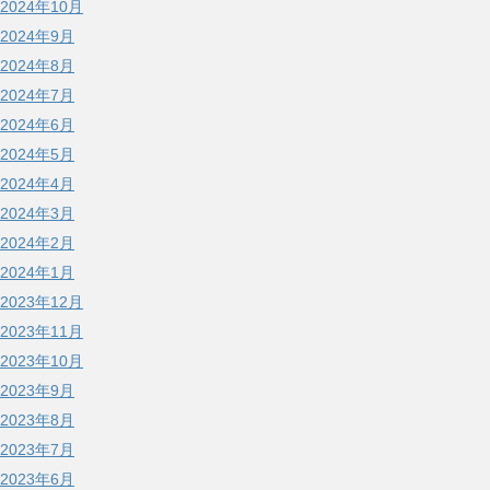
2024年10月
2024年9月
2024年8月
2024年7月
2024年6月
2024年5月
2024年4月
2024年3月
2024年2月
2024年1月
2023年12月
2023年11月
2023年10月
2023年9月
2023年8月
2023年7月
2023年6月