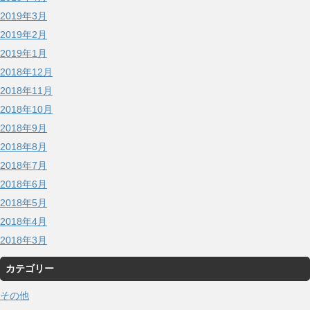
2019年3月
2019年2月
2019年1月
2018年12月
2018年11月
2018年10月
2018年9月
2018年8月
2018年7月
2018年6月
2018年5月
2018年4月
2018年3月
カテゴリー
その他