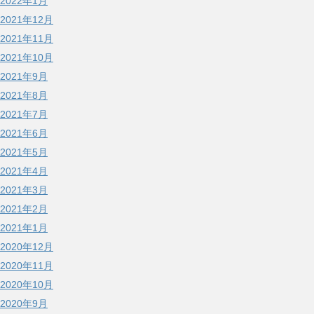
2022年1月
2021年12月
2021年11月
2021年10月
2021年9月
2021年8月
2021年7月
2021年6月
2021年5月
2021年4月
2021年3月
2021年2月
2021年1月
2020年12月
2020年11月
2020年10月
2020年9月