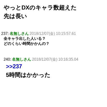
やっとDXのキャラ数超えた
先は長い
237:
名無しさん
2018/12/07(金) 10:15:57.61
全キャラ出した人いる？
どのくらい時間かかんの？
240:
名無しさん
2018/12/07(金) 10:16:35.04
>>237
5時間はかかった