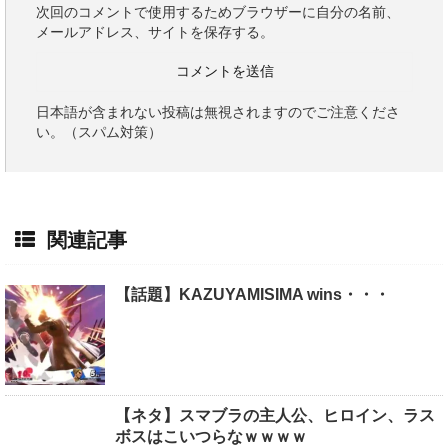
次回のコメントで使用するためブラウザーに自分の名前、
メールアドレス、サイトを保存する。
日本語が含まれない投稿は無視されますのでご注意くださ
い。（スパム対策）
関連記事
【話題】KAZUYAMISIMA wins・・・
【ネタ】スマブラの主人公、ヒロイン、ラス
ボスはこいつらなｗｗｗｗ