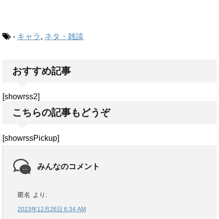
-
キャラ
,
ネタ・雑談
おすすめ記事
[showrss2]
こちらの記事もどうぞ
[showrssPickup]
みんなのコメント
匿名
より:
2023年12月26日 6:34 AM