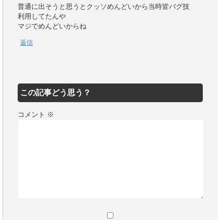
普通に出そうと思うとクッソめんどいから当時皆バグ技
利用してたんや
マジでめんどいからね
返信
この記事どう思う？
コメント
※