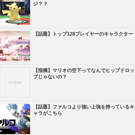
ジ？？
【話題】トップ128プレイヤーのキャラクター
【指摘】マリオの空下ってなんでヒップドロッ
プじゃないの？
【話題】ファルコより強い上強を持っているキ
ャラがこちら