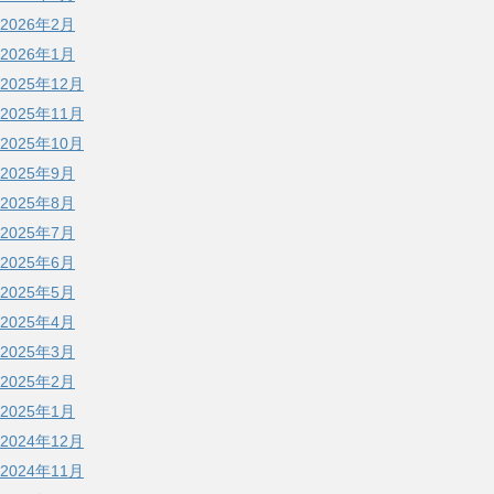
2026年2月
2026年1月
2025年12月
2025年11月
2025年10月
2025年9月
2025年8月
2025年7月
2025年6月
2025年5月
2025年4月
2025年3月
2025年2月
2025年1月
2024年12月
2024年11月