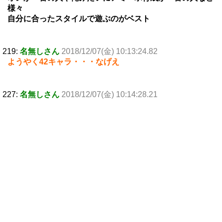
様々
自分に合ったスタイルで遊ぶのがベスト
219:
名無しさん
2018/12/07(金) 10:13:24.82
ようやく42キャラ・・・なげえ
227:
名無しさん
2018/12/07(金) 10:14:28.21