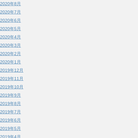
2020年8月
2020年7月
2020年6月
2020年5月
2020年4月
2020年3月
2020年2月
2020年1月
2019年12月
2019年11月
2019年10月
2019年9月
2019年8月
2019年7月
2019年6月
2019年5月
2019年4月