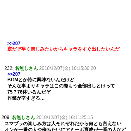
>>207
逆だぞ早く楽しみたいからキャラをすぐ出したいんだ
232:
名無しさん
2018/12/07(金) 10:15:30.20
>>207
BGMとか特に興味ないんだけど
そんな事よりキャラはこの際もう全部出しとけって
75？76体いるんだぞ
作業が辛すぎる…
209:
名無しさん
2018/12/07(金) 10:11:25.15
スマブラの楽しみ方は人それぞれだから何とも言えない
オンが一番の人や俺みたいにアミーボ育成が一番の人など