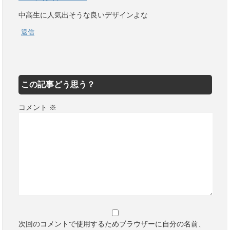
中高生に人気出そうな良いデザインよな
返信
この記事どう思う？
コメント
※
次回のコメントで使用するためブラウザーに自分の名前、