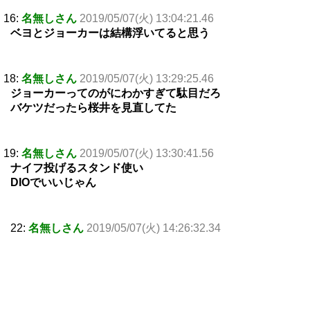
16:
名無しさん
2019/05/07(火) 13:04:21.46
ベヨとジョーカーは結構浮いてると思う
18:
名無しさん
2019/05/07(火) 13:29:25.46
ジョーカーってのがにわかすぎて駄目だろ
バケツだったら桜井を見直してた
19:
名無しさん
2019/05/07(火) 13:30:41.56
ナイフ投げるスタンド使い
DIOでいいじゃん
22:
名無しさん
2019/05/07(火) 14:26:32.34