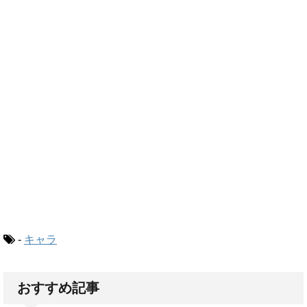
-
キャラ
おすすめ記事