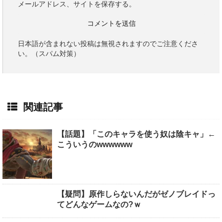
メールアドレス、サイトを保存する。
日本語が含まれない投稿は無視されますのでご注意くださ
い。（スパム対策）
関連記事
【話題】「このキャラを使う奴は陰キャ」←
こういうのwwwwww
【疑問】原作しらないんだがゼノブレイドっ
てどんなゲームなの?ｗ