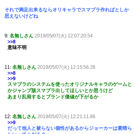
それで満足出来るならオリキャラでスマブラ作ればとしか
思えないけどね
9:
名無しさん
2019/05/07(火) 12:07:20.54
>>8
意味不明
11:
名無しさん
2019/05/07(火) 12:15:56.26
>>8
>>9
スマブラのシステムを使ったオリジナルキャラのゲームと
かジャンプ版スマブラ出してほしいとか思うけど
あまり乱発するとブランド価値が下がるか
12:
名無しさん
2019/05/07(火) 12:21:11.86
>>9
だって他人と被らない個性があるからジョーカーは素晴ら