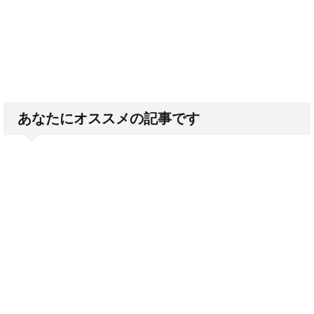
あなたにオススメの記事です