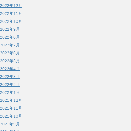
2022年12月
2022年11月
2022年10月
2022年9月
2022年8月
2022年7月
2022年6月
2022年5月
2022年4月
2022年3月
2022年2月
2022年1月
2021年12月
2021年11月
2021年10月
2021年9月