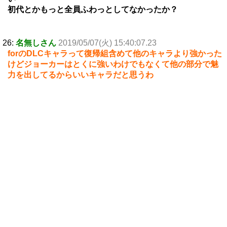
初代とかもっと全員ふわっとしてなかったか？
26:
名無しさん
2019/05/07(火) 15:40:07.23
forのDLCキャラって復帰組含めて他のキャラより強かった
けどジョーカーはとくに強いわけでもなくて他の部分で魅
力を出してるからいいキャラだと思うわ