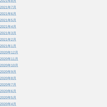
2021年8月
2021年7月
2021年6月
2021年5月
2021年4月
2021年3月
2021年2月
2021年1月
2020年12月
2020年11月
2020年10月
2020年9月
2020年8月
2020年7月
2020年6月
2020年5月
2020年4月