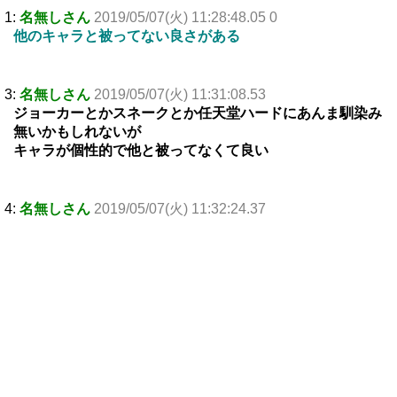
1:
名無しさん
2019/05/07(火) 11:28:48.05 0
他のキャラと被ってない良さがある
3:
名無しさん
2019/05/07(火) 11:31:08.53
ジョーカーとかスネークとか任天堂ハードにあんま馴染み
無いかもしれないが
キャラが個性的で他と被ってなくて良い
4:
名無しさん
2019/05/07(火) 11:32:24.37