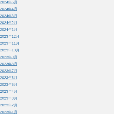
2024年5月
2024年4月
2024年3月
2024年2月
2024年1月
2023年12月
2023年11月
2023年10月
2023年9月
2023年8月
2023年7月
2023年6月
2023年5月
2023年4月
2023年3月
2023年2月
2023年1月