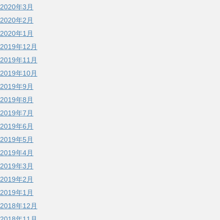
2020年3月
2020年2月
2020年1月
2019年12月
2019年11月
2019年10月
2019年9月
2019年8月
2019年7月
2019年6月
2019年5月
2019年4月
2019年3月
2019年2月
2019年1月
2018年12月
2018年11月