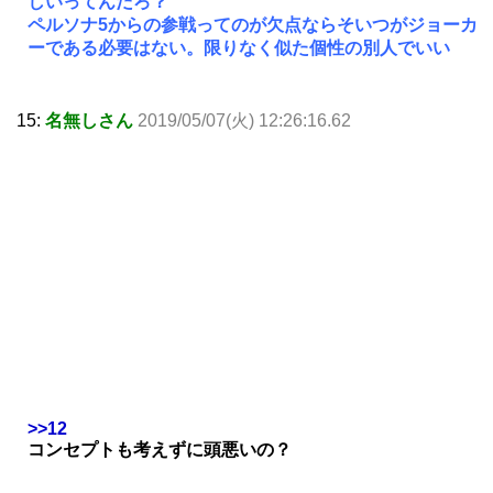
しいってんだろ？
ペルソナ5からの参戦ってのが欠点ならそいつがジョーカ
ーである必要はない。限りなく似た個性の別人でいい
15:
名無しさん
2019/05/07(火) 12:26:16.62
>>12
コンセプトも考えずに頭悪いの？