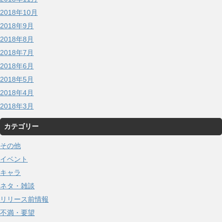
2018年10月
2018年9月
2018年8月
2018年7月
2018年6月
2018年5月
2018年4月
2018年3月
カテゴリー
その他
イベント
キャラ
ネタ・雑談
リリース前情報
不満・要望