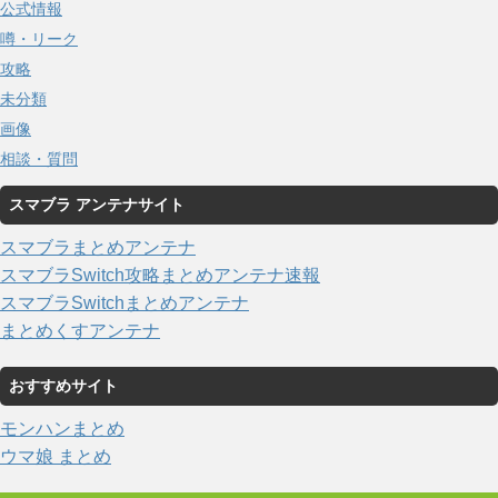
公式情報
噂・リーク
攻略
未分類
画像
相談・質問
スマブラ アンテナサイト
スマブラまとめアンテナ
スマブラSwitch攻略まとめアンテナ速報
スマブラSwitchまとめアンテナ
まとめくすアンテナ
おすすめサイト
モンハンまとめ
ウマ娘 まとめ