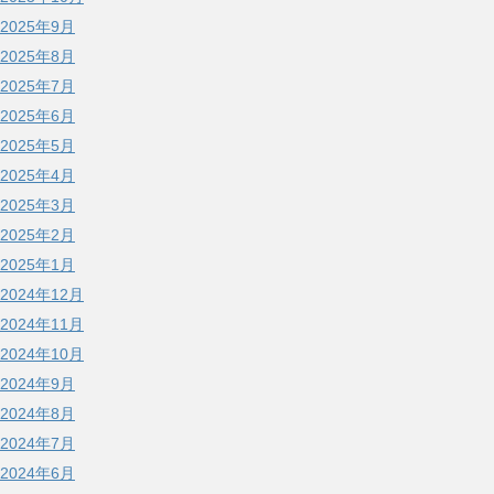
2025年9月
2025年8月
2025年7月
2025年6月
2025年5月
2025年4月
2025年3月
2025年2月
2025年1月
2024年12月
2024年11月
2024年10月
2024年9月
2024年8月
2024年7月
2024年6月