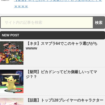
ｗｗｗｗ
NEW POST
【ネタ】スマブラ64でこのキャラ選びがち
wwww
【疑問】ピカドンってピカ側厳しいってマ
ジ？？
【話題】トップ128プレイヤーのキャラクター