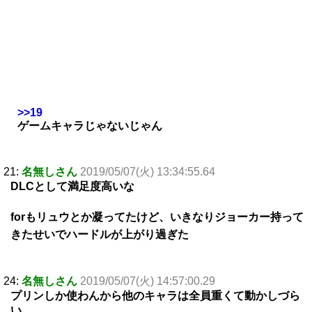
>>19
ゲームキャラじゃないじゃん
21:
名無しさん
2019/05/07(火) 13:34:55.64
DLCとして満足度高いな
forもリュウとか凝ってたけど、いきなりジョーカー持って
きたせいでハードルが上がり過ぎた
24:
名無しさん
2019/05/07(火) 14:57:00.29
プリンしか使わんから他のキャラは全員重くて動かしづら
い