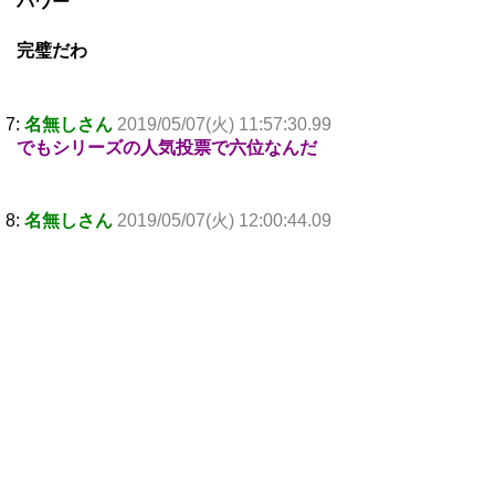
パワー
完璧だわ
7:
名無しさん
2019/05/07(火) 11:57:30.99
でもシリーズの人気投票で六位なんだ
8:
名無しさん
2019/05/07(火) 12:00:44.09