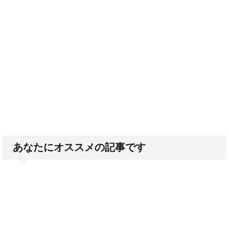
あなたにオススメの記事です