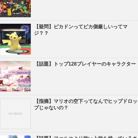
【疑問】ピカドンってピカ側厳しいってマ
ジ？？
【話題】トップ128プレイヤーのキャラクター
【指摘】マリオの空下ってなんでヒップドロッ
プじゃないの？