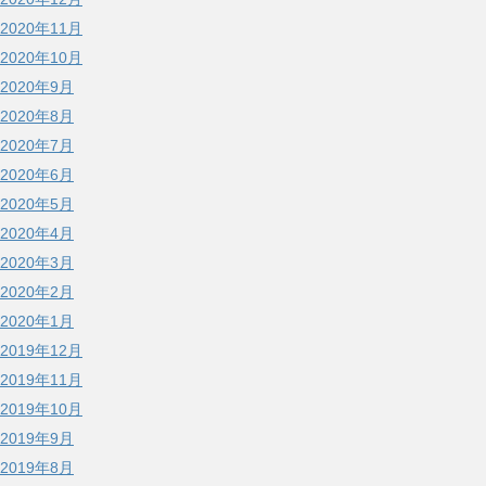
2020年11月
2020年10月
2020年9月
2020年8月
2020年7月
2020年6月
2020年5月
2020年4月
2020年3月
2020年2月
2020年1月
2019年12月
2019年11月
2019年10月
2019年9月
2019年8月