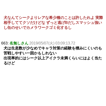
犬なんてシークよりレアな希少種のことは許したれよ 実際
相手しててクソだけどな ずっと逃げBだしスマッシュ強い
し缶のせいでカメラワークゴミ化するし
663:
名無しさん
2019/05/07(火) 03:09:13.72
犬は生息数が少なめでキャラ対策の経験を積みにくいのも
苦戦しやすい一因かもしれない
出現率的にはシーク以上アイクラ未満くらいにはよく当た
るけど