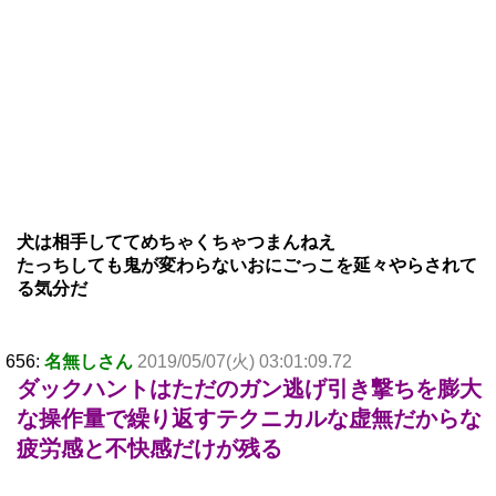
犬は相手しててめちゃくちゃつまんねえ
たっちしても鬼が変わらないおにごっこを延々やらされて
る気分だ
656:
名無しさん
2019/05/07(火) 03:01:09.72
ダックハントはただのガン逃げ引き撃ちを膨大
な操作量で繰り返すテクニカルな虚無だからな
疲労感と不快感だけが残る