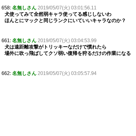
658:
名無しさん
2019/05/07(火) 03:01:56.11
犬使ってみて全然弱キャラ使ってる感じしないわ
ほんとにマックと同じランクにいていいキャラなのか？
661:
名無しさん
2019/05/07(火) 03:04:53.99
犬は遠距離攻撃がトリッキーなだけで慣れたら
場外に吹っ飛ばしてクソ弱い復帰を狩るだけの作業になる
662:
名無しさん
2019/05/07(火) 03:05:57.94