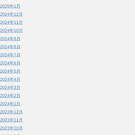
2025年1月
2024年12月
2024年11月
2024年10月
2024年9月
2024年8月
2024年7月
2024年6月
2024年5月
2024年4月
2024年3月
2024年2月
2024年1月
2023年12月
2023年11月
2023年10月