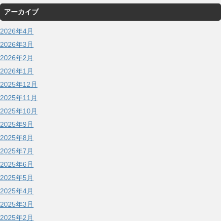
アーカイブ
2026年4月
2026年3月
2026年2月
2026年1月
2025年12月
2025年11月
2025年10月
2025年9月
2025年8月
2025年7月
2025年6月
2025年5月
2025年4月
2025年3月
2025年2月