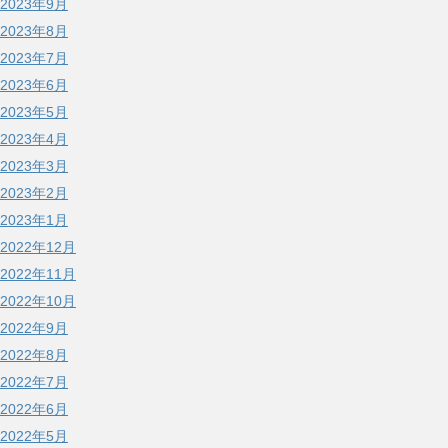
2023年9月
2023年8月
2023年7月
2023年6月
2023年5月
2023年4月
2023年3月
2023年2月
2023年1月
2022年12月
2022年11月
2022年10月
2022年9月
2022年8月
2022年7月
2022年6月
2022年5月