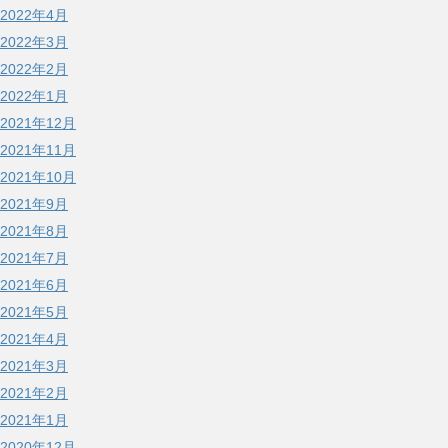
2022年4月
2022年3月
2022年2月
2022年1月
2021年12月
2021年11月
2021年10月
2021年9月
2021年8月
2021年7月
2021年6月
2021年5月
2021年4月
2021年3月
2021年2月
2021年1月
2020年12月