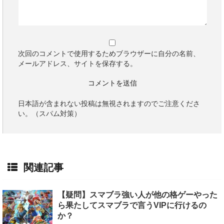
次回のコメントで使用するためブラウザーに自分の名前、
メールアドレス、サイトを保存する。
日本語が含まれない投稿は無視されますのでご注意くださ
い。（スパム対策）
関連記事
【疑問】スマブラ強い人が他の格ゲーやった
ら果たしてスマブラで言うVIPに行けるの
か？