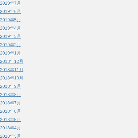
2019年7月
2019年6月
2019年5月
2019年4月
2019年3月
2019年2月
2019年1月
2018年12月
2018年11月
2018年10月
2018年9月
2018年8月
2018年7月
2018年6月
2018年5月
2018年4月
2018年3月