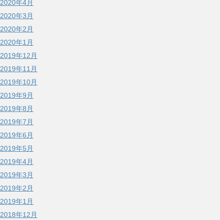
2020年4月
2020年3月
2020年2月
2020年1月
2019年12月
2019年11月
2019年10月
2019年9月
2019年8月
2019年7月
2019年6月
2019年5月
2019年4月
2019年3月
2019年2月
2019年1月
2018年12月