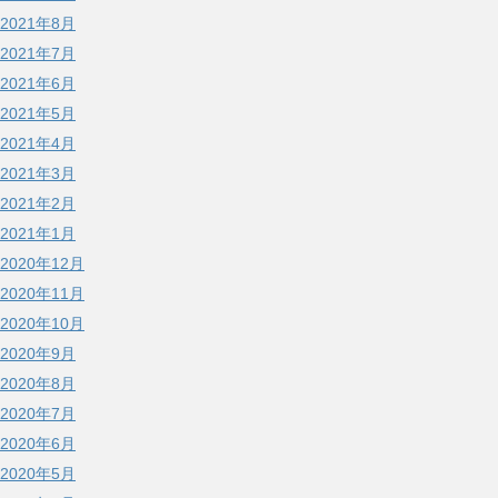
2021年8月
2021年7月
2021年6月
2021年5月
2021年4月
2021年3月
2021年2月
2021年1月
2020年12月
2020年11月
2020年10月
2020年9月
2020年8月
2020年7月
2020年6月
2020年5月