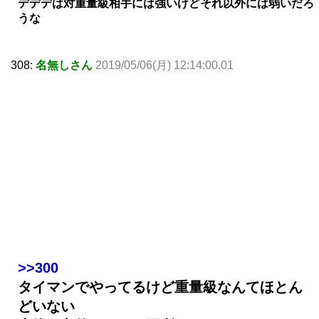
デデデは対重量級相手には強いけどそれ以外には弱いだろ
うな
308:
名無しさん
2019/05/06(月) 12:14:00.01
>>300
タイマンでやってるけど重量級なんてほとん
どいない