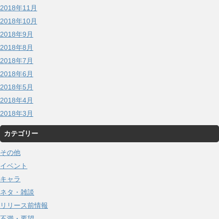
2018年11月
2018年10月
2018年9月
2018年8月
2018年7月
2018年6月
2018年5月
2018年4月
2018年3月
カテゴリー
その他
イベント
キャラ
ネタ・雑談
リリース前情報
不満・要望