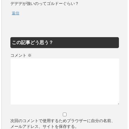
デデデが強いのってゴルドーぐらい？
返信
この記事どう思う？
コメント
※
次回のコメントで使用するためブラウザーに自分の名前、
メールアドレス、サイトを保存する。