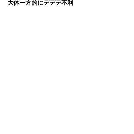
大体一方的にデデデ不利