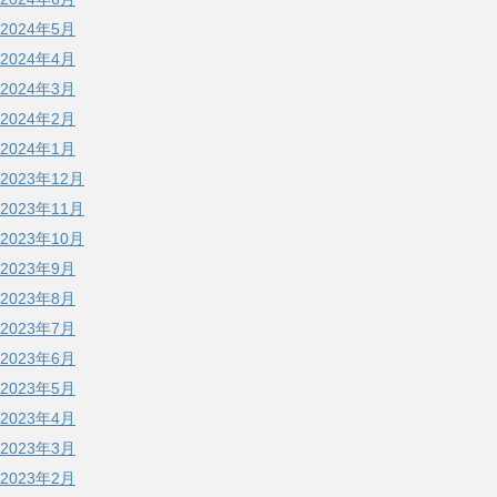
2024年5月
2024年4月
2024年3月
2024年2月
2024年1月
2023年12月
2023年11月
2023年10月
2023年9月
2023年8月
2023年7月
2023年6月
2023年5月
2023年4月
2023年3月
2023年2月