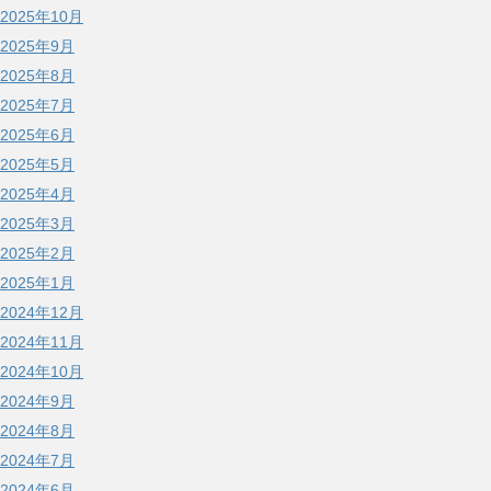
2025年10月
2025年9月
2025年8月
2025年7月
2025年6月
2025年5月
2025年4月
2025年3月
2025年2月
2025年1月
2024年12月
2024年11月
2024年10月
2024年9月
2024年8月
2024年7月
2024年6月