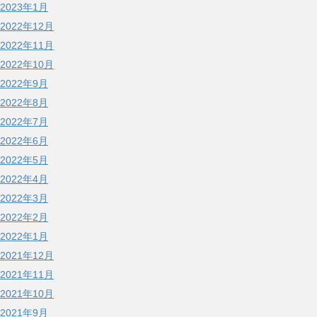
2023年1月
2022年12月
2022年11月
2022年10月
2022年9月
2022年8月
2022年7月
2022年6月
2022年5月
2022年4月
2022年3月
2022年2月
2022年1月
2021年12月
2021年11月
2021年10月
2021年9月