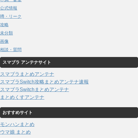
公式情報
噂・リーク
攻略
未分類
画像
相談・質問
スマブラ アンテナサイト
スマブラまとめアンテナ
スマブラSwitch攻略まとめアンテナ速報
スマブラSwitchまとめアンテナ
まとめくすアンテナ
おすすめサイト
モンハンまとめ
ウマ娘 まとめ