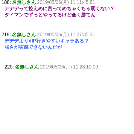
188:
名無しさん
2019/05/06(月) 11:11:45.81
デデデって控えめに言ってめちゃくちゃ弱くない？
タイマンでずっとやってるけど全く勝てん
219:
名無しさん
2019/05/06(月) 11:27:35.31
デデデよりVIP行きやすいキャラある？
強さが実感できないんだが
220:
名無しさん
2019/05/06(月) 11:28:10.09