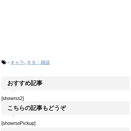
-
キャラ
,
ネタ・雑談
おすすめ記事
[showrss2]
こちらの記事もどうぞ
[showrssPickup]