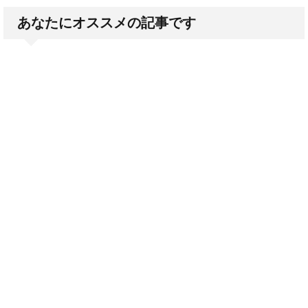
あなたにオススメの記事です