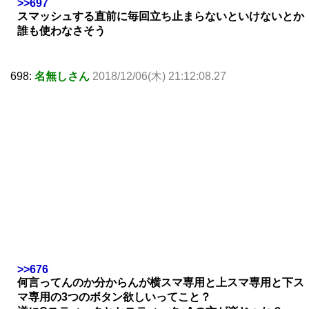
>>697
スマッシュする直前に毎回立ち止まらないといけないとか
誰も使わなさそう
698:
名無しさん
2018/12/06(木) 21:12:08.27
>>676
何言ってんのか分からんが横スマ専用と上スマ専用と下ス
マ専用の3つのボタン欲しいってこと？