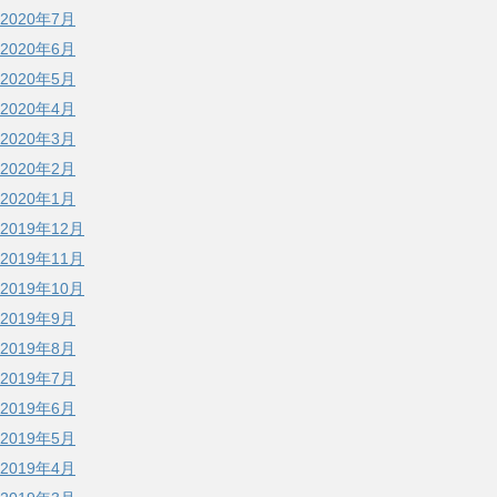
2020年7月
2020年6月
2020年5月
2020年4月
2020年3月
2020年2月
2020年1月
2019年12月
2019年11月
2019年10月
2019年9月
2019年8月
2019年7月
2019年6月
2019年5月
2019年4月