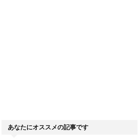
あなたにオススメの記事です