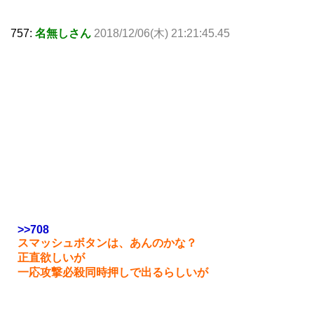
757:
名無しさん
2018/12/06(木) 21:21:45.45
>>708
スマッシュボタンは、あんのかな？
正直欲しいが
一応攻撃必殺同時押しで出るらしいが