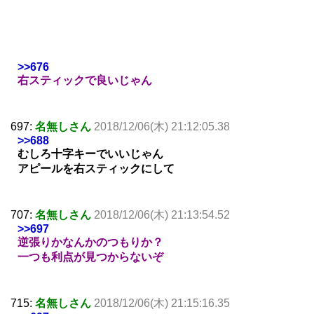
>>676
右スティックで良いじゃん
697:
名無しさん
2018/12/06(木) 21:12:05.38
>>688
むしろ十字キーでいいじゃん
アピールを右スティックにして
707:
名無しさん
2018/12/06(木) 21:13:54.52
>>697
逆張りかなんかのつもりか？
一つも利点が見つからないぞ
715:
名無しさん
2018/12/06(木) 21:15:16.35