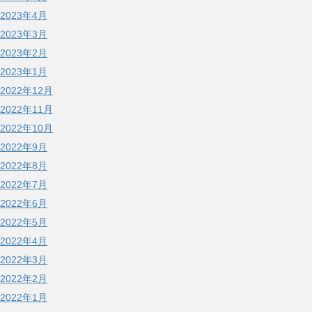
2023年4月
2023年3月
2023年2月
2023年1月
2022年12月
2022年11月
2022年10月
2022年9月
2022年8月
2022年7月
2022年6月
2022年5月
2022年4月
2022年3月
2022年2月
2022年1月