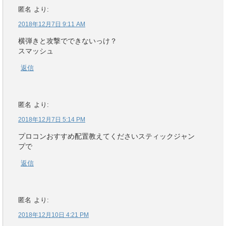
匿名
より:
2018年12月7日 9:11 AM
横弾きと攻撃でできないっけ？
スマッシュ
返信
匿名
より:
2018年12月7日 5:14 PM
プロコンおすすめ配置教えてくださいスティックジャン
プで
返信
匿名
より:
2018年12月10日 4:21 PM