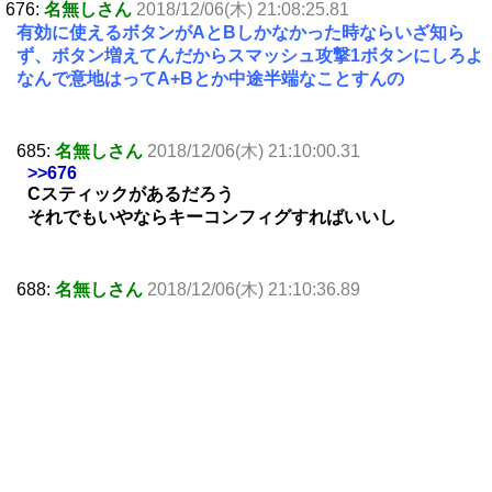
676:
名無しさん
2018/12/06(木) 21:08:25.81
有効に使えるボタンがAとBしかなかった時ならいざ知ら
ず、ボタン増えてんだからスマッシュ攻撃1ボタンにしろよ
なんで意地はってA+Bとか中途半端なことすんの
685:
名無しさん
2018/12/06(木) 21:10:00.31
>>676
Cスティックがあるだろう
それでもいやならキーコンフィグすればいいし
688:
名無しさん
2018/12/06(木) 21:10:36.89