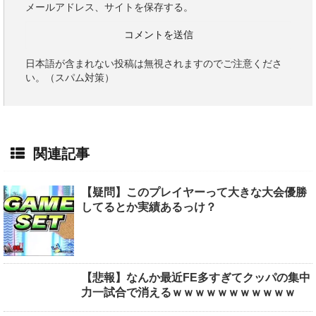
メールアドレス、サイトを保存する。
日本語が含まれない投稿は無視されますのでご注意くださ
い。（スパム対策）
関連記事
【疑問】このプレイヤーって大きな大会優勝
してるとか実績あるっけ？
【悲報】なんか最近FE多すぎてクッパの集中
力一試合で消えるｗｗｗｗｗｗｗｗｗｗｗ