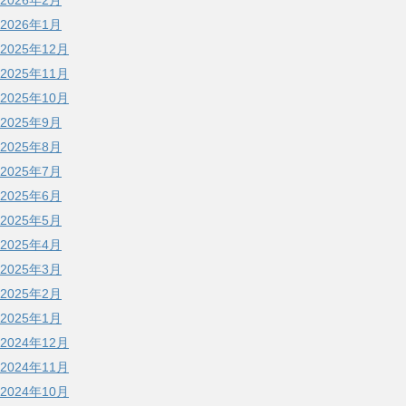
2026年2月
2026年1月
2025年12月
2025年11月
2025年10月
2025年9月
2025年8月
2025年7月
2025年6月
2025年5月
2025年4月
2025年3月
2025年2月
2025年1月
2024年12月
2024年11月
2024年10月