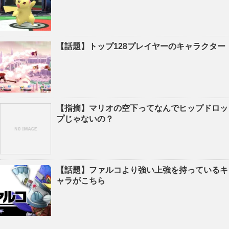
【話題】トップ128プレイヤーのキャラクター
【指摘】マリオの空下ってなんでヒップドロッ
プじゃないの？
【話題】ファルコより強い上強を持っているキ
ャラがこちら