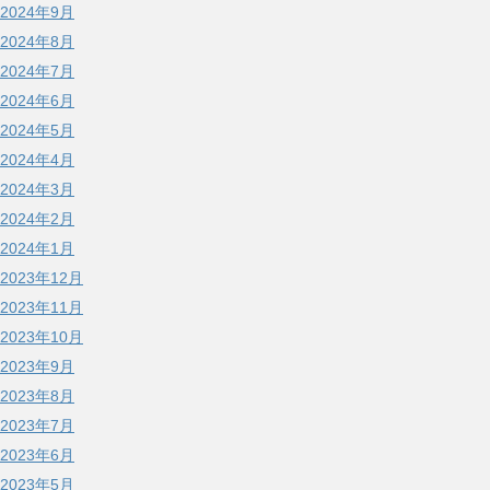
2024年9月
2024年8月
2024年7月
2024年6月
2024年5月
2024年4月
2024年3月
2024年2月
2024年1月
2023年12月
2023年11月
2023年10月
2023年9月
2023年8月
2023年7月
2023年6月
2023年5月