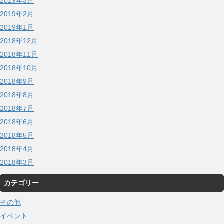
2019年3月
2019年2月
2019年1月
2018年12月
2018年11月
2018年10月
2018年9月
2018年8月
2018年7月
2018年6月
2018年5月
2018年4月
2018年3月
カテゴリー
その他
イベント