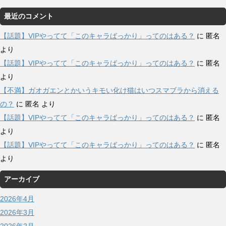
最近のコメント
【話題】VIPやってて「このキャラばっかり」ってのはある？
に
匿名
より
【話題】VIPやってて「このキャラばっかり」ってのはある？
に
匿名
より
【不満】ガオガエンとかいうキモい化け猫はいつスマブラから消える
の？
に
匿名
より
【話題】VIPやってて「このキャラばっかり」ってのはある？
に
匿名
より
【話題】VIPやってて「このキャラばっかり」ってのはある？
に
匿名
より
アーカイブ
2026年4月
2026年3月