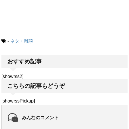
-
ネタ・雑談
おすすめ記事
[showrss2]
こちらの記事もどうぞ
[showrssPickup]
みんなのコメント