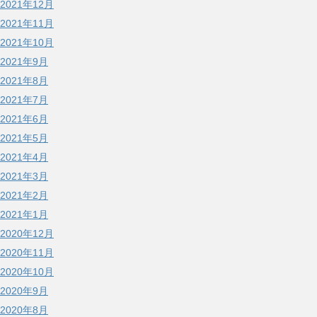
2021年12月
2021年11月
2021年10月
2021年9月
2021年8月
2021年7月
2021年6月
2021年5月
2021年4月
2021年3月
2021年2月
2021年1月
2020年12月
2020年11月
2020年10月
2020年9月
2020年8月