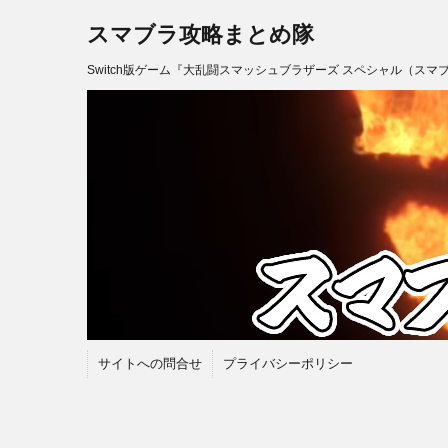
スマブラ攻略まとめ隊
Switch版ゲーム『大乱闘スマッシュブラザーズ スペシャル（スマ
サイトへの問合せ
プライバシーポリシー