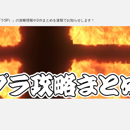
ブラSP）』の攻略情報や2chまとめを速報でお知らせします！