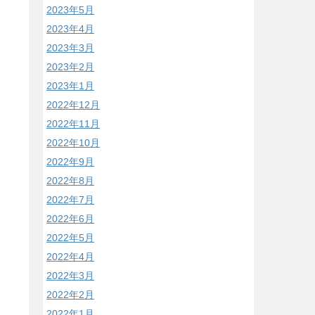
2023年5月
2023年4月
2023年3月
2023年2月
2023年1月
2022年12月
2022年11月
2022年10月
2022年9月
2022年8月
2022年7月
2022年6月
2022年5月
2022年4月
2022年3月
2022年2月
2022年1月