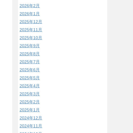
2026年2月
2026年1月
2025年12月
2025年11月
2025年10月
2025年9月
2025年8月
2025年7月
2025年6月
2025年5月
2025年4月
2025年3月
2025年2月
2025年1月
2024年12月
2024年11月