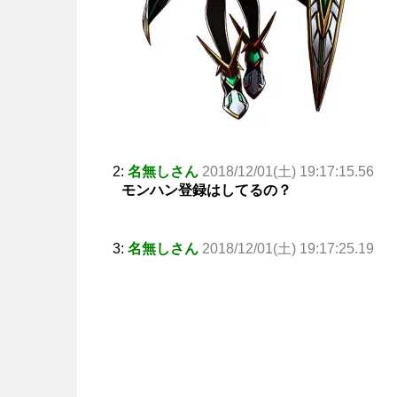
2:
名無しさん
2018/12/01(土) 19:17:15.56
モンハン登録はしてるの？
3:
名無しさん
2018/12/01(土) 19:17:25.19