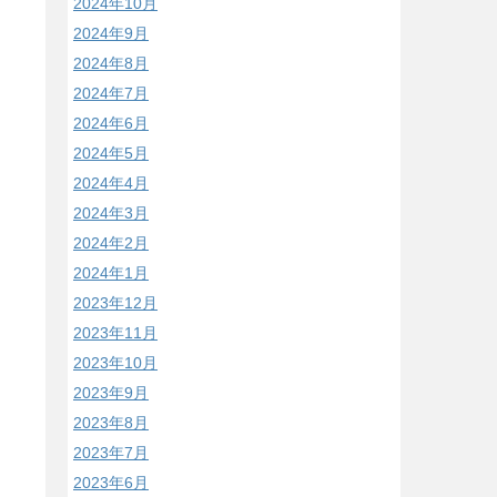
2024年10月
2024年9月
2024年8月
2024年7月
2024年6月
2024年5月
2024年4月
2024年3月
2024年2月
2024年1月
2023年12月
2023年11月
2023年10月
2023年9月
2023年8月
2023年7月
2023年6月