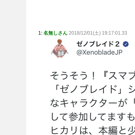
1:
名無しさん
2018/12/01(土) 19:17:01.33