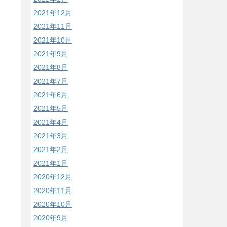
2021年12月
2021年11月
2021年10月
2021年9月
2021年8月
2021年7月
2021年6月
2021年5月
2021年4月
2021年3月
2021年2月
2021年1月
2020年12月
2020年11月
2020年10月
2020年9月