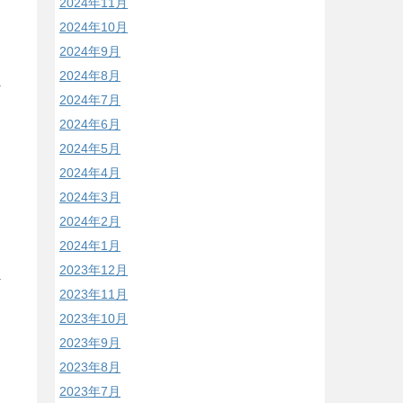
2024年11月
2024年10月
2024年9月
2024年8月
2024年7月
2024年6月
2024年5月
2024年4月
2024年3月
2024年2月
2024年1月
2023年12月
2023年11月
2023年10月
2023年9月
2023年8月
2023年7月