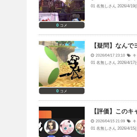
01 名無しさん 2026/4
0
コメ
【疑問】なんで
2026/04/17 23:10
キ
01 名無しさん 2026/4
0
コメ
【評価】このキ
2026/04/15 21:09
キ
01 名無しさん 2026/4