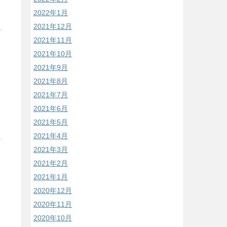
2022年1月
2021年12月
2021年11月
2021年10月
2021年9月
2021年8月
2021年7月
2021年6月
2021年5月
2021年4月
2021年3月
2021年2月
2021年1月
2020年12月
2020年11月
2020年10月