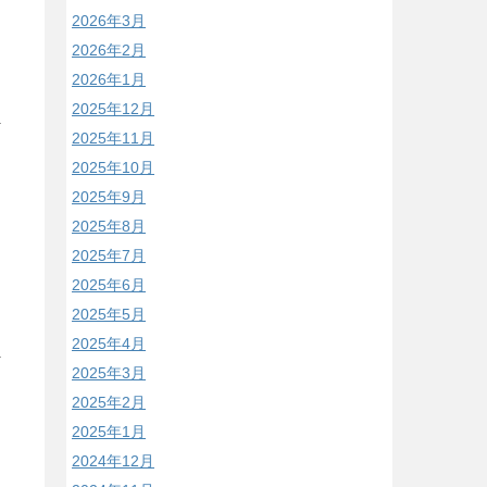
2026年3月
2026年2月
2026年1月
2025年12月
2025年11月
2025年10月
2025年9月
2025年8月
2025年7月
2025年6月
2025年5月
2025年4月
2025年3月
2025年2月
2025年1月
2024年12月