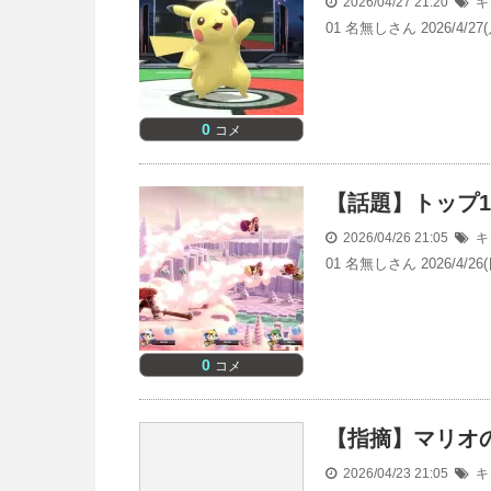
2026/04/27 21:20
キ
01 名無しさん 2026/4
0
コメ
【話題】トップ1
2026/04/26 21:05
キ
01 名無しさん 2026/4/2
0
コメ
【指摘】マリオ
2026/04/23 21:05
キ