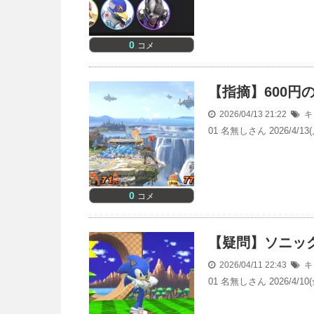
0
コメ
【指摘】600
2026/04/13 21:22
キ
01 名無しさん 2026/4
0
コメ
【疑問】ソニッ
2026/04/11 22:43
キ
01 名無しさん 2026/4