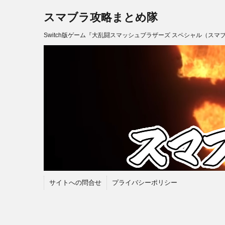
スマブラ攻略まとめ隊
Switch版ゲーム『大乱闘スマッシュブラザーズ スペシャル（スマ
サイトへの問合せ
プライバシーポリシー