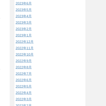
2023年6月
2023年5月
2023年4月
2023年3月
2023年2月
2023年1月
2022年12月
2022年11月
2022年10月
2022年9月
2022年8月
2022年7月
2022年6月
2022年5月
2022年4月
2022年3月
2022年2月